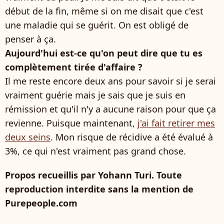
début de la fin, même si on me disait que c'est
une maladie qui se guérit. On est obligé de
penser à ça.
Aujourd'hui est-ce qu'on peut dire que tu es
complètement tirée d'affaire ?
Il me reste encore deux ans pour savoir si je serai
vraiment guérie mais je sais que je suis en
rémission et qu'il n'y a aucune raison pour que ça
revienne. Puisque maintenant,
j'ai fait retirer mes
deux seins
. Mon risque de récidive a été évalué à
3%, ce qui n'est vraiment pas grand chose.
Propos recueillis par Yohann Turi. Toute
reproduction interdite sans la mention de
Purepeople.com