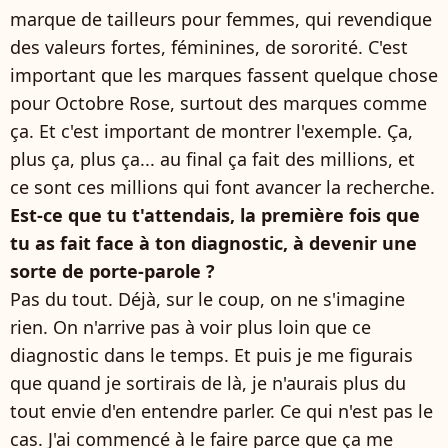
marque de tailleurs pour femmes, qui revendique
des valeurs fortes, féminines, de sororité. C'est
important que les marques fassent quelque chose
pour Octobre Rose, surtout des marques comme
ça. Et c'est important de montrer l'exemple. Ça,
plus ça, plus ça... au final ça fait des millions, et
ce sont ces millions qui font avancer la recherche.
Est-ce que tu t'attendais, la première fois que
tu as fait face à ton diagnostic, à devenir une
sorte de porte-parole ?
Pas du tout. Déjà, sur le coup, on ne s'imagine
rien. On n'arrive pas à voir plus loin que ce
diagnostic dans le temps. Et puis je me figurais
que quand je sortirais de là, je n'aurais plus du
tout envie d'en entendre parler. Ce qui n'est pas le
cas. J'ai commencé à le faire parce que ça me