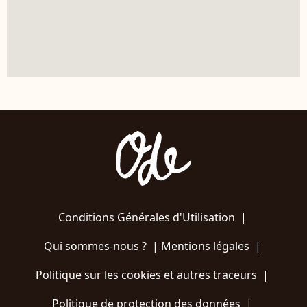
Conditions Générales d'Utilisation
|
Qui sommes-nous ?
|
Mentions légales
|
Politique sur les cookies et autres traceurs
|
Politique de protection des données
|