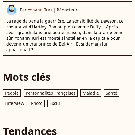
Par
Yohann Turi
|
Rédacteur
La rage de Xena la guerrière. La sensibilité de Dawson. Le
coeur à vif d’Hartley. Bon au pieu comme Buffy…. Après
avoir grandi dans une petite maison, dans la prairie bien
sûr, Yohann Turi est monté s’installer en la capitale pour
devenir un vrai prince de Bel-Air ! Et si demain lui
appartenait ?
Mots clés
People
Personnalités Françaises
Maladie
Santé
Interview
Photo
Exclu
Tendances