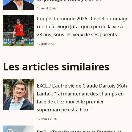
15 avril 2026
Coupe du monde 2026 : Ce bel hommage
rendu à Diogo Jota, qui a perdu la vie à
28 ans, sous les yeux de ses parents
17 juin 2026
Les articles similaires
EXCLU L'autre vie de Claude Dartois (Koh-
Lanta) : "J’ai maintenant des champs en
face de chez moi et le premier
supermarché est à 6km"
17 mars 2026