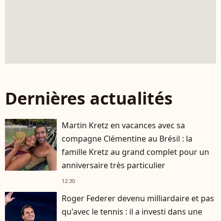
Dernières actualités
Martin Kretz en vacances avec sa
compagne Clémentine au Brésil : la
famille Kretz au grand complet pour un
anniversaire très particulier
12:30
Roger Federer devenu milliardaire et pas
qu'avec le tennis : il a investi dans une