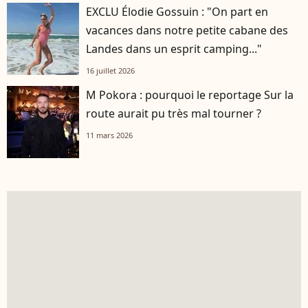
EXCLU Élodie Gossuin : "On part en
vacances dans notre petite cabane des
Landes dans un esprit camping..."
16 juillet 2026
M Pokora : pourquoi le reportage Sur la
route aurait pu très mal tourner ?
11 mars 2026