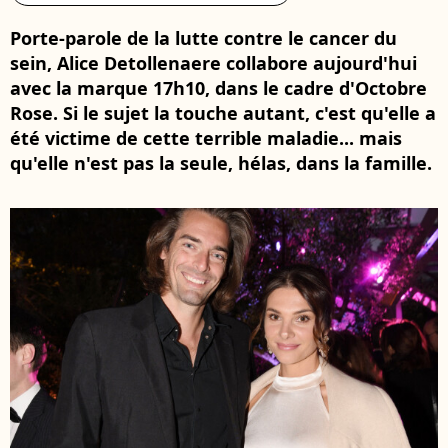
Porte-parole de la lutte contre le cancer du
sein, Alice Detollenaere collabore aujourd'hui
avec la marque 17h10, dans le cadre d'Octobre
Rose. Si le sujet la touche autant, c'est qu'elle a
été victime de cette terrible maladie... mais
qu'elle n'est pas la seule, hélas, dans la famille.