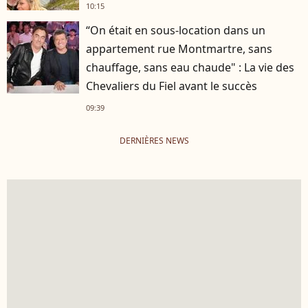
10:15
“On était en sous-location dans un
appartement rue Montmartre, sans
chauffage, sans eau chaude" : La vie des
Chevaliers du Fiel avant le succès
09:39
DERNIÈRES NEWS