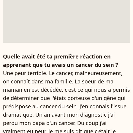
Quelle avait été ta première réaction en
apprenant que tu avais un cancer du sein ?
Une peur terrible. Le cancer, malheureusement,
on connaît dans ma famille. La soeur de ma
maman en est décédée, c'est ce qui nous a permis
de déterminer que j'étais porteuse d'un gêne qui
prédispose au cancer du sein. J'en connais l'issue
dramatique. Un an avant mon diagnostic j'ai
perdu mon papa d'un cancer. Du coup j'ai
vraiment eu peur. Je me suis dit que c'était le