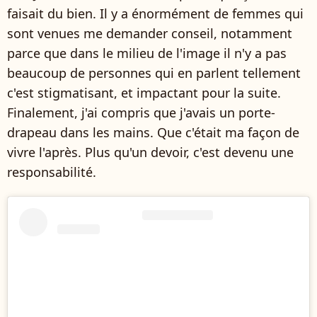
faisait du bien. Il y a énormément de femmes qui
sont venues me demander conseil, notamment
parce que dans le milieu de l'image il n'y a pas
beaucoup de personnes qui en parlent tellement
c'est stigmatisant, et impactant pour la suite.
Finalement, j'ai compris que j'avais un porte-
drapeau dans les mains. Que c'était ma façon de
vivre l'après. Plus qu'un devoir, c'est devenu une
responsabilité.