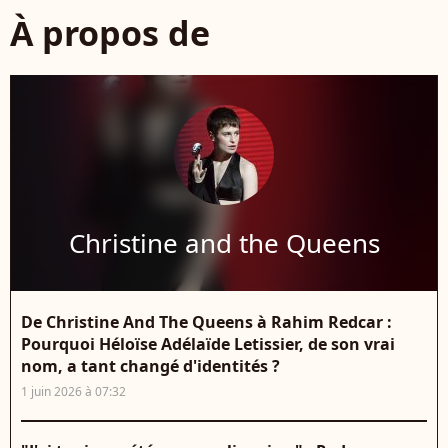
À propos de
Christine and the Queens
De Christine And The Queens à Rahim Redcar :
Pourquoi Héloïse Adélaïde Letissier, de son vrai
nom, a tant changé d'identités ?
1 juin 2026 à 07:32