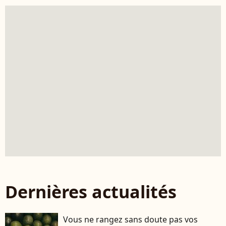
Dernières actualités
Vous ne rangez sans doute pas vos