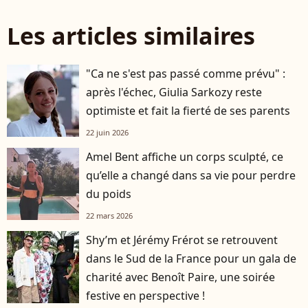
Les articles similaires
"Ca ne s'est pas passé comme prévu" :
après l'échec, Giulia Sarkozy reste
optimiste et fait la fierté de ses parents
22 juin 2026
Amel Bent affiche un corps sculpté, ce
qu’elle a changé dans sa vie pour perdre
du poids
22 mars 2026
Shy’m et Jérémy Frérot se retrouvent
dans le Sud de la France pour un gala de
charité avec Benoît Paire, une soirée
festive en perspective !