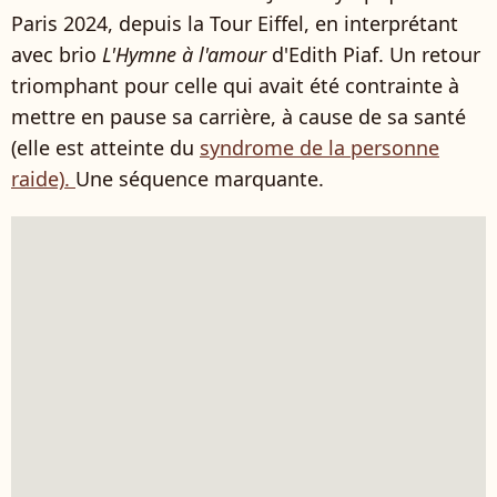
Paris 2024, depuis la Tour Eiffel, en interprétant
avec brio
L'Hymne à l'amour
d'Edith Piaf. Un retour
triomphant pour celle qui avait été contrainte à
mettre en pause sa carrière, à cause de sa santé
(elle est atteinte du
syndrome de la personne
raide).
Une séquence marquante.