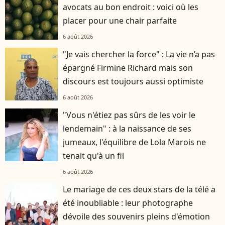
avocats au bon endroit : voici où les
placer pour une chair parfaite
6 août 2026
"Je vais chercher la force" : La vie n’a pas
épargné Firmine Richard mais son
discours est toujours aussi optimiste
6 août 2026
"Vous n'étiez pas sûrs de les voir le
lendemain" : à la naissance de ses
jumeaux, l'équilibre de Lola Marois ne
tenait qu'à un fil
6 août 2026
Le mariage de ces deux stars de la télé a
été inoubliable : leur photographe
dévoile des souvenirs pleins d'émotion