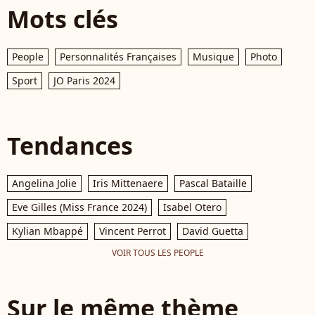
Mots clés
People
Personnalités Françaises
Musique
Photo
Sport
JO Paris 2024
Tendances
Angelina Jolie
Iris Mittenaere
Pascal Bataille
Eve Gilles (Miss France 2024)
Isabel Otero
Kylian Mbappé
Vincent Perrot
David Guetta
VOIR TOUS LES PEOPLE
Sur le même thème