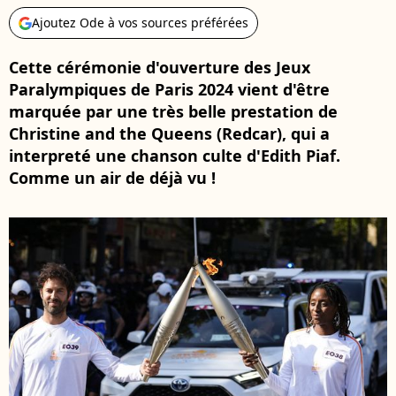
Ajoutez Ode à vos sources préférées
Cette cérémonie d'ouverture des Jeux
Paralympiques de Paris 2024 vient d'être
marquée par une très belle prestation de
Christine and the Queens (Redcar), qui a
interpreté une chanson culte d'Edith Piaf.
Comme un air de déjà vu !