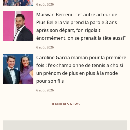
6 août 2026
Marwan Berreni : cet autre acteur de
Plus Belle la vie prend la parole 3 ans
après son départ, “on rigolait
énormément, on se prenait la tête aussi”
6 août 2026
Caroline Garcia maman pour la première
fois : l'ex-championne de tennis a choisi
un prénom de plus en plus à la mode
pour son fils
6 août 2026
DERNIÈRES NEWS