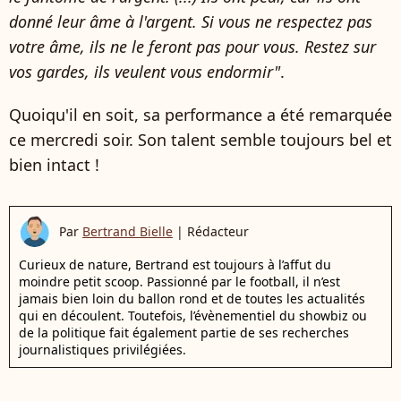
donné leur âme à l'argent. Si vous ne respectez pas
votre âme, ils ne le feront pas pour vous. Restez sur
vos gardes, ils veulent vous endormir"
.
Quoiqu'il en soit, sa performance a été remarquée
ce mercredi soir. Son talent semble toujours bel et
bien intact !
Par
Bertrand Bielle
|
Rédacteur
Curieux de nature, Bertrand est toujours à l’affut du
moindre petit scoop. Passionné par le football, il n’est
jamais bien loin du ballon rond et de toutes les actualités
qui en découlent. Toutefois, l’évènementiel du showbiz ou
de la politique fait également partie de ses recherches
journalistiques privilégiées.