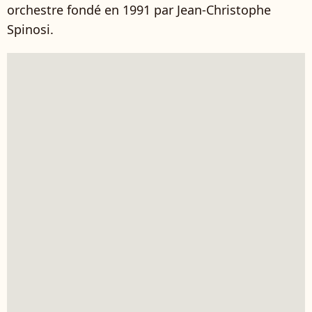
orchestre fondé en 1991 par Jean-Christophe
Spinosi.