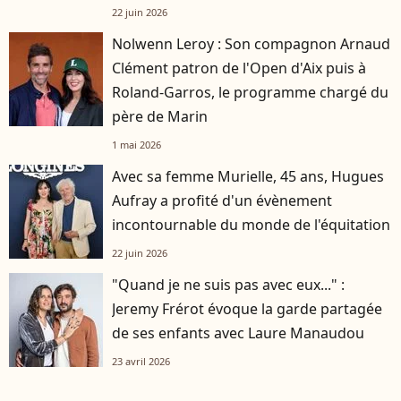
22 juin 2026
Nolwenn Leroy : Son compagnon Arnaud
Clément patron de l'Open d'Aix puis à
Roland-Garros, le programme chargé du
père de Marin
1 mai 2026
Avec sa femme Murielle, 45 ans, Hugues
Aufray a profité d'un évènement
incontournable du monde de l'équitation
22 juin 2026
"Quand je ne suis pas avec eux..." :
Jeremy Frérot évoque la garde partagée
de ses enfants avec Laure Manaudou
23 avril 2026