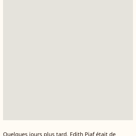
Quelques jours plus tard, Edith Piaf était de