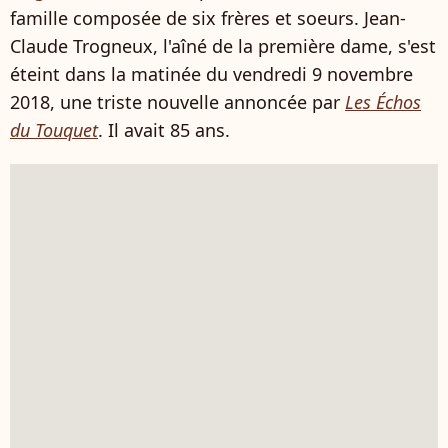
famille composée de six frères et soeurs. Jean-
Claude Trogneux, l'aîné de la première dame, s'est
éteint dans la matinée du vendredi 9 novembre
2018, une triste nouvelle annoncée par
Les Échos
du Touquet
. Il avait 85 ans.