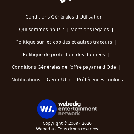
Conditions Générales d'Utilisation
|
Qui sommes-nous ?
|
Mentions légales
|
Politique sur les cookies et autres traceurs
|
Politique de protection des données
|
Conditions Générales de l'offre payante d'Ode
|
Notifications
|
Gérer Utiq
|
Préférences cookies
Copyright © 2008 - 2026
Webedia - Tous droits réservés