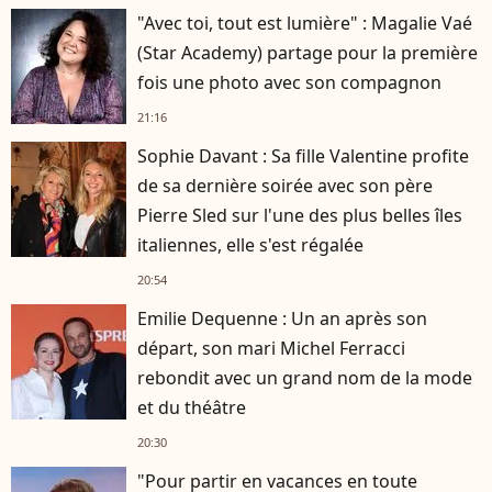
"Avec toi, tout est lumière" : Magalie Vaé
(Star Academy) partage pour la première
fois une photo avec son compagnon
21:16
Sophie Davant : Sa fille Valentine profite
de sa dernière soirée avec son père
Pierre Sled sur l'une des plus belles îles
italiennes, elle s'est régalée
20:54
Emilie Dequenne : Un an après son
départ, son mari Michel Ferracci
rebondit avec un grand nom de la mode
et du théâtre
20:30
"Pour partir en vacances en toute