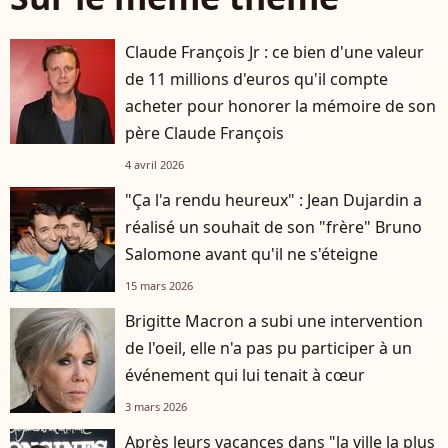
Claude François Jr : ce bien d'une valeur
de 11 millions d'euros qu'il compte
acheter pour honorer la mémoire de son
père Claude François
4 avril 2026
"Ça l'a rendu heureux" : Jean Dujardin a
réalisé un souhait de son "frère" Bruno
Salomone avant qu'il ne s'éteigne
15 mars 2026
Brigitte Macron a subi une intervention
de l'oeil, elle n'a pas pu participer à un
événement qui lui tenait à cœur
3 mars 2026
Après leurs vacances dans "la ville la plus