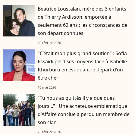
Béatrice Loustalan, mère des 3 enfants
de Thierry Ardisson, emportée à
seulement 62 ans : les circonstances de
son départ connues
20 février 2026
"C’était mon plus grand soutien" : Sofia
Essaïdi perd ses moyens face à Isabelle
Ithurburu en évoquant le départ d’un
être cher
16 mai 2026
"Tu nous as quittés il y a quelques
jours..." : Une acheteuse emblématique
d'Affaire conclue a perdu un membre de
son clan
25 février 2026