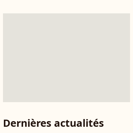
Dernières actualités