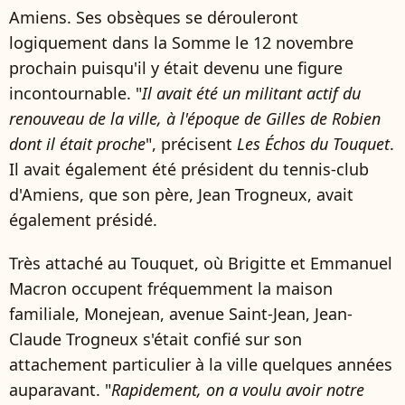
Amiens. Ses obsèques se dérouleront
logiquement dans la Somme le 12 novembre
prochain puisqu'il y était devenu une figure
incontournable. "
Il avait été un militant actif du
renouveau de la ville, à l'époque de Gilles de Robien
dont il était proche
", précisent
Les Échos du Touquet
.
Il avait également été président du tennis-club
d'Amiens, que son père, Jean Trogneux, avait
également présidé.
Très attaché au Touquet, où Brigitte et Emmanuel
Macron occupent fréquemment l
a maison
familiale, Monejean, avenue Saint-Jean, Jean-
Claude Trogneux s'était confié sur son
attachement particulier à la ville quelques années
auparavant. "
Rapidement, on a voulu avoir notre