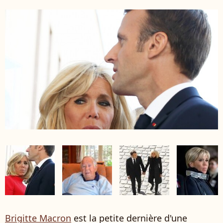
Brigitte Macron
est la petite dernière d'une