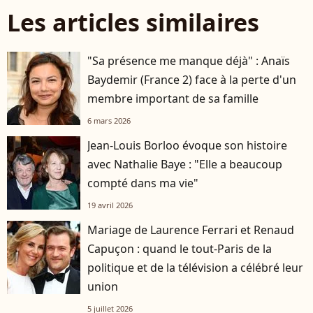
Les articles similaires
"Sa présence me manque déjà" : Anaïs
Baydemir (France 2) face à la perte d'un
membre important de sa famille
6 mars 2026
Jean-Louis Borloo évoque son histoire
avec Nathalie Baye : "Elle a beaucoup
compté dans ma vie"
19 avril 2026
Mariage de Laurence Ferrari et Renaud
Capuçon : quand le tout-Paris de la
politique et de la télévision a célébré leur
union
5 juillet 2026