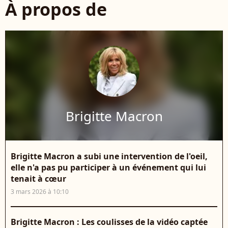
À propos de
Brigitte Macron
Brigitte Macron a subi une intervention de l'oeil,
elle n'a pas pu participer à un événement qui lui
tenait à cœur
3 mars 2026 à 10:10
Brigitte Macron : Les coulisses de la vidéo captée