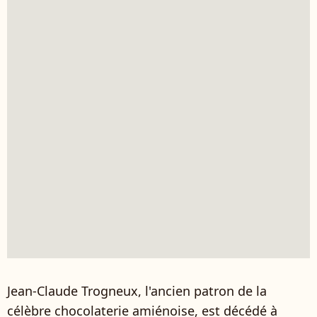
Jean-Claude Trogneux, l'ancien patron de la
célèbre chocolaterie amiénoise, est décédé à