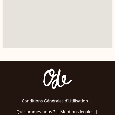
Conditions Générales d'Utilisation
|
Qui sommes-nous ?
|
Mentions légales
|