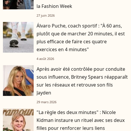
la Fashion Week
27 juin 2026
Álvaro Puche, coach sportif : "À 60 ans,
plutôt que de marcher 20 minutes, il est
plus efficace de faire ces quatre
exercices en 4 minutes"
4 août 2026
Après avoir été contrôlée pour conduite
sous influence, Britney Spears réapparaît
sur les réseaux et retrouve son fils
Jayden
29 mars 2026
"La règle des deux minutes" : Nicole
Kidman instaure un rituel avec ses deux
filles pour renforcer leurs liens