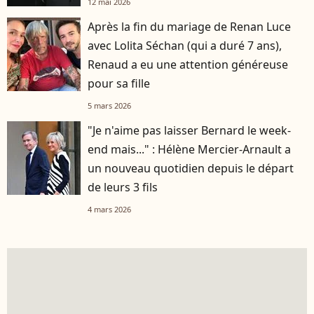
12 mai 2026
Après la fin du mariage de Renan Luce
avec Lolita Séchan (qui a duré 7 ans),
Renaud a eu une attention généreuse
pour sa fille
5 mars 2026
"Je n'aime pas laisser Bernard le week-
end mais..." : Hélène Mercier-Arnault a
un nouveau quotidien depuis le départ
de leurs 3 fils
4 mars 2026