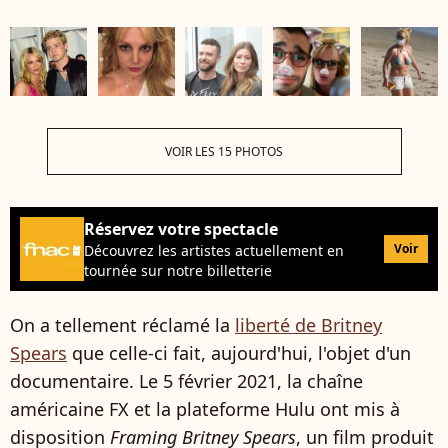
VOIR LES 15 PHOTOS
Réservez votre spectacle
Voir
Découvrez les artistes actuellement en
tournée sur notre billetterie
On a tellement réclamé la
liberté de Britney
Spears
que celle-ci fait, aujourd'hui, l'objet d'un
documentaire. Le 5 février 2021, la chaîne
américaine FX et la plateforme Hulu ont mis à
disposition
Framing Britney Spears
, un film produit