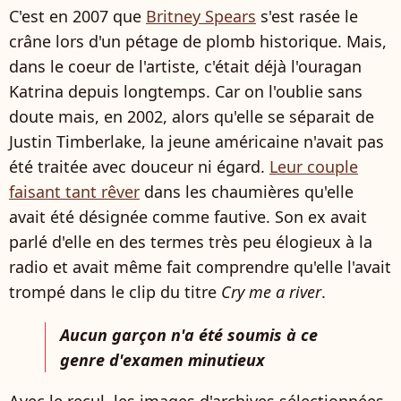
C'est en 2007 que
Britney Spears
s'est rasée le
crâne lors d'un pétage de plomb historique. Mais,
dans le coeur de l'artiste, c'était déjà l'ouragan
Katrina depuis longtemps. Car on l'oublie sans
doute mais, en 2002, alors qu'elle se séparait de
Justin Timberlake, la jeune américaine n'avait pas
été traitée avec douceur ni égard.
Leur couple
faisant tant rêver
dans les chaumières qu'elle
avait été désignée comme fautive. Son ex avait
parlé d'elle en des termes très peu élogieux à la
radio et avait même fait comprendre qu'elle l'avait
trompé dans le clip du titre
Cry me a river
.
Aucun garçon n'a été soumis à ce
genre d'examen minutieux