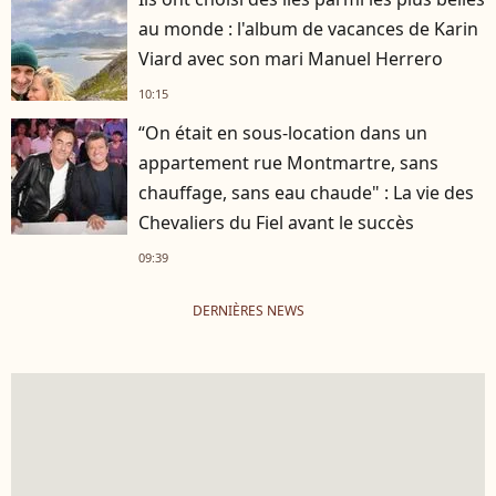
au monde : l'album de vacances de Karin
Viard avec son mari Manuel Herrero
10:15
“On était en sous-location dans un
appartement rue Montmartre, sans
chauffage, sans eau chaude" : La vie des
Chevaliers du Fiel avant le succès
09:39
DERNIÈRES NEWS