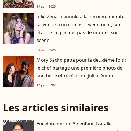
29 avril 2026
Julie Zenatti annule à la dernière minute
sa venue à un concert évènement, son
état ne lui permet pas de monter sur
scène
23 avril 2026
Mory Sacko papa pour la deuxième fois :
le chef partage une première photo de
son bébé et révèle son joli prénom
12 juillet 2026
Les articles similaires
Enceinte de son 3e enfant, Natalie