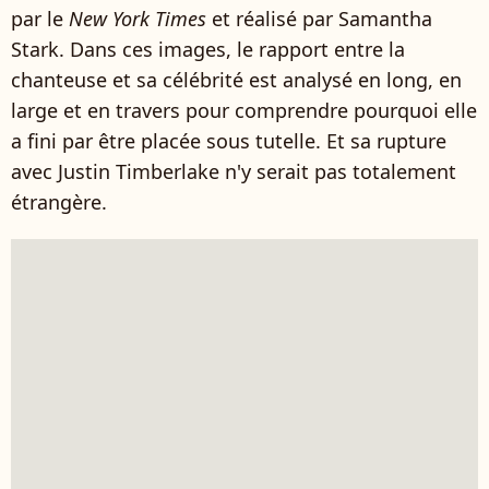
par le
New York Times
et réalisé par Samantha
Stark. Dans ces images, le rapport entre la
chanteuse et sa célébrité est analysé en long, en
large et en travers pour comprendre pourquoi elle
a fini par être placée sous tutelle. Et sa rupture
avec Justin Timberlake n'y serait pas totalement
étrangère.