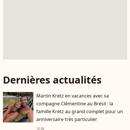
Dernières actualités
Martin Kretz en vacances avec sa
compagne Clémentine au Brésil : la
famille Kretz au grand complet pour un
anniversaire très particulier
12:30