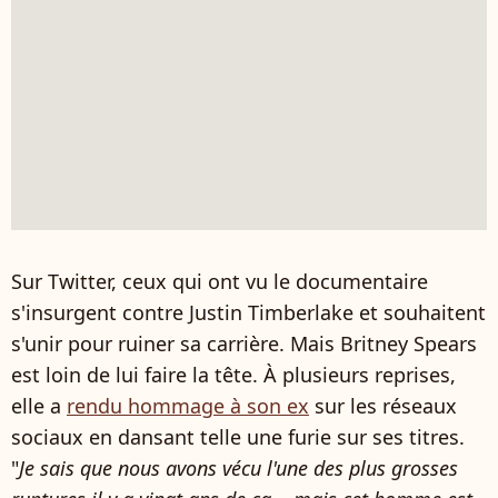
Sur Twitter, ceux qui ont vu le documentaire
s'insurgent contre Justin Timberlake et souhaitent
s'unir pour ruiner sa carrière. Mais Britney Spears
est loin de lui faire la tête. À plusieurs reprises,
elle a
rendu hommage à son ex
sur les réseaux
sociaux en dansant telle une furie sur ses titres.
"
Je sais que nous avons vécu l'une des plus grosses