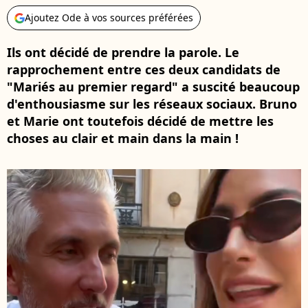
Ajoutez Ode à vos sources préférées
Ils ont décidé de prendre la parole. Le
rapprochement entre ces deux candidats de
"Mariés au premier regard" a suscité beaucoup
d'enthousiasme sur les réseaux sociaux. Bruno
et Marie ont toutefois décidé de mettre les
choses au clair et main dans la main !