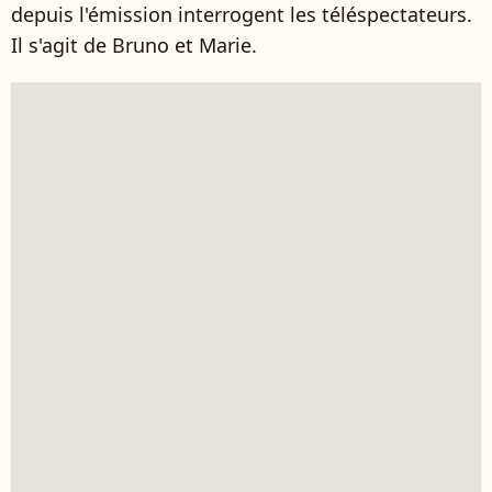
depuis l'émission interrogent les téléspectateurs.
Il s'agit de Bruno et Marie.