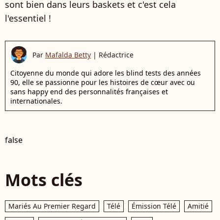
sont bien dans leurs baskets et c'est cela
l'essentiel !
Par
Mafalda Betty
|
Rédactrice
Citoyenne du monde qui adore les blind tests des années
90, elle se passionne pour les histoires de cœur avec ou
sans happy end des personnalités françaises et
internationales.
false
Mots clés
Mariés Au Premier Regard
Télé
Émission Télé
Amitié