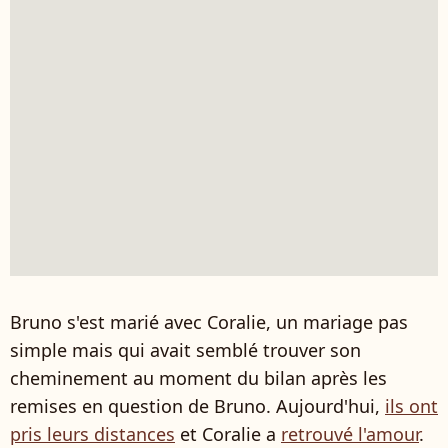
Bruno s'est marié avec Coralie, un mariage pas
simple mais qui avait semblé trouver son
cheminement au moment du bilan après les
remises en question de Bruno. Aujourd'hui,
ils ont
pris leurs distances
et Coralie a
retrouvé l'amour
.