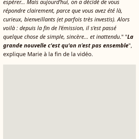
espérer… Mais aujourd’hui, on a décidé de vous
répondre clairement, parce que vous avez été là,
curieux, bienveillants (et parfois très investis). Alors
voilà : depuis la fin de l’émission, il s’est passé
quelque chose de simple, sincère… et inattendu
." "
La
grande nouvelle c'est qu'on n’est pas ensemble
",
explique Marie à la fin de la vidéo.