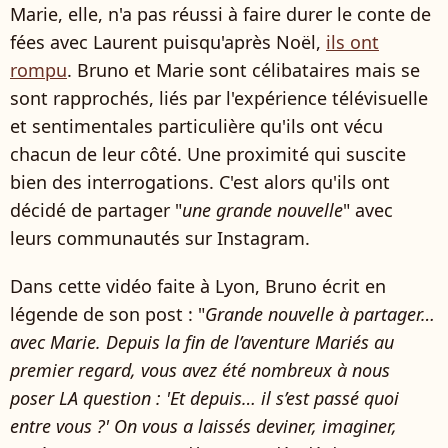
Marie, elle, n'a pas réussi à faire durer le conte de
fées avec Laurent puisqu'après Noël,
ils ont
rompu
. Bruno et Marie sont célibataires mais se
sont rapprochés, liés par l'expérience télévisuelle
et sentimentales particulière qu'ils ont vécu
chacun de leur côté. Une proximité qui suscite
bien des interrogations. C'est alors qu'ils ont
décidé de partager "
une grande nouvelle
" avec
leurs communautés sur Instagram.
Dans cette vidéo faite à Lyon, Bruno écrit en
légende de son post : "
Grande nouvelle à partager…
avec Marie. Depuis la fin de l’aventure Mariés au
premier regard, vous avez été nombreux à nous
poser LA question : 'Et depuis… il s’est passé quoi
entre vous ?' On vous a laissés deviner, imaginer,