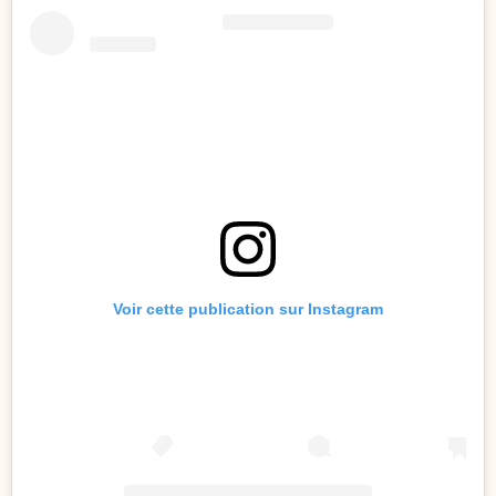
Voir cette publication sur Instagram