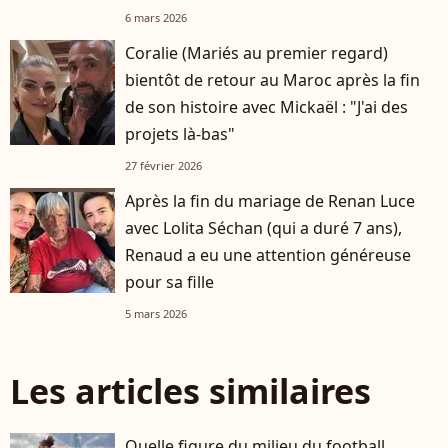
6 mars 2026
Coralie (Mariés au premier regard)
bientôt de retour au Maroc après la fin
de son histoire avec Mickaël : "J'ai des
projets là-bas"
27 février 2026
Après la fin du mariage de Renan Luce
avec Lolita Séchan (qui a duré 7 ans),
Renaud a eu une attention généreuse
pour sa fille
5 mars 2026
Les articles similaires
Quelle figure du milieu du football