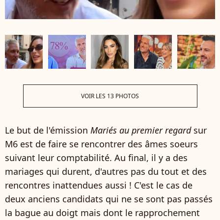
VOIR LES 13 PHOTOS
Le but de l'émission
Mariés au premier regard
sur
M6 est de faire se rencontrer des âmes soeurs
suivant leur comptabilité. Au final, il y a des
mariages qui durent, d'autres pas du tout et des
rencontres inattendues aussi ! C'est le cas de
deux anciens candidats qui ne se sont pas passés
la bague au doigt mais dont le rapprochement