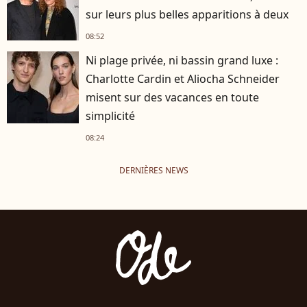
sur leurs plus belles apparitions à deux
08:52
Ni plage privée, ni bassin grand luxe :
Charlotte Cardin et Aliocha Schneider
misent sur des vacances en toute
simplicité
08:24
DERNIÈRES NEWS