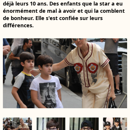
déjà leurs 10 ans. Des enfants que la star a eu
énormément de mal à avoir et qui la comblent
de bonheur. Elle s'est confiée sur leurs
différences.