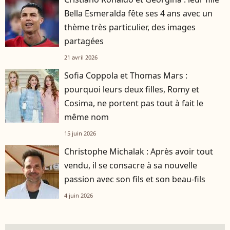
Bella Esmeralda fête ses 4 ans avec un
thème très particulier, des images
partagées
21 avril 2026
Sofia Coppola et Thomas Mars :
pourquoi leurs deux filles, Romy et
Cosima, ne portent pas tout à fait le
même nom
15 juin 2026
Christophe Michalak : Après avoir tout
vendu, il se consacre à sa nouvelle
passion avec son fils et son beau-fils
4 juin 2026