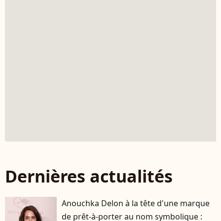
Dernières actualités
Anouchka Delon à la tête d'une marque
de prêt-à-porter au nom symbolique :