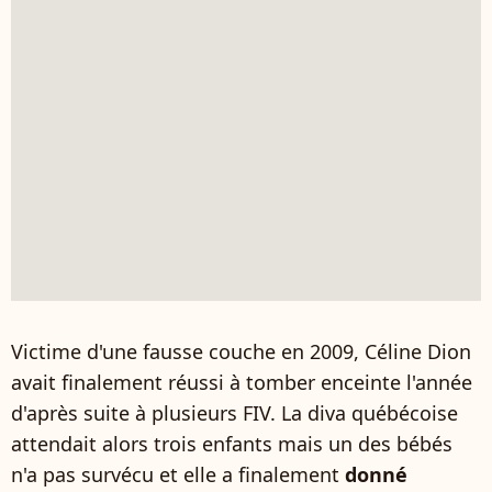
Victime d'une fausse couche en 2009, Céline Dion
avait finalement réussi à tomber enceinte l'année
d'après suite à plusieurs FIV. La diva québécoise
attendait alors trois enfants mais un des bébés
n'a pas survécu et elle a finalement
donné