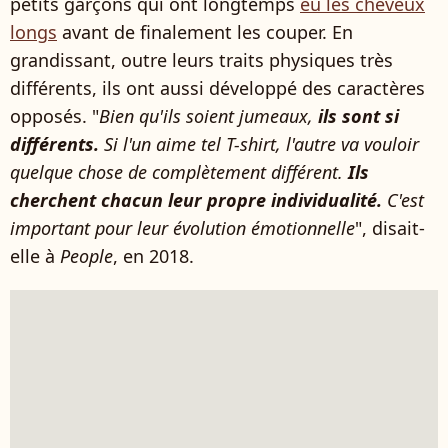
petits garçons qui ont longtemps
eu les cheveux
longs
avant de finalement les couper. En
grandissant, outre leurs traits physiques très
différents, ils ont aussi développé des caractères
opposés. "
Bien qu'ils soient jumeaux,
ils sont si
différents.
Si l'un aime tel T-shirt, l'autre va vouloir
quelque chose de complètement différent.
Ils
cherchent chacun leur propre individualité.
C'est
important pour leur évolution émotionnelle
", disait-
elle à
People
, en 2018.