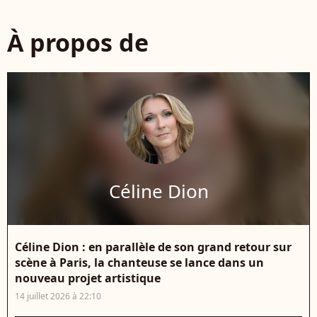
À propos de
Céline Dion
Céline Dion : en parallèle de son grand retour sur
scène à Paris, la chanteuse se lance dans un
nouveau projet artistique
14 juillet 2026 à 22:10