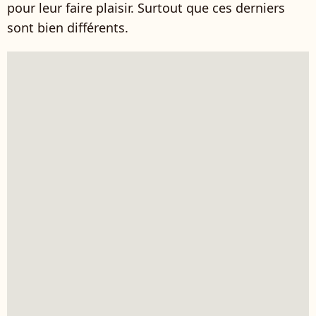
pour leur faire plaisir. Surtout que ces derniers
sont bien différents.