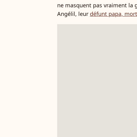
ne masquent pas vraiment la 
Angélil, leur
défunt papa, mort