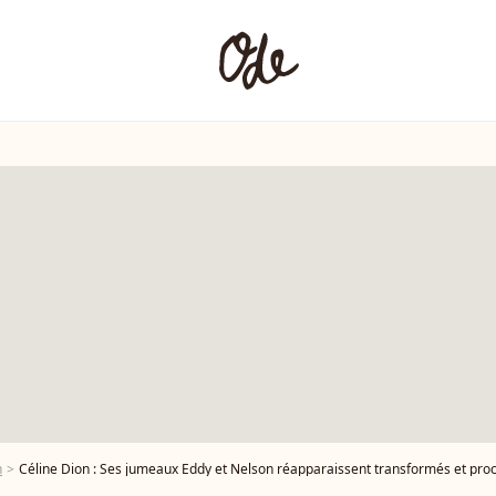
n
Céline Dion : Ses jumeaux Eddy et Nelson réapparaissent transformés et proc