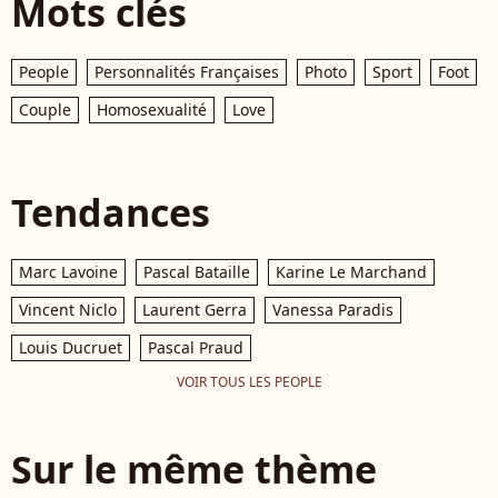
Mots clés
People
Personnalités Françaises
Photo
Sport
Foot
Couple
Homosexualité
Love
Tendances
Marc Lavoine
Pascal Bataille
Karine Le Marchand
Vincent Niclo
Laurent Gerra
Vanessa Paradis
Louis Ducruet
Pascal Praud
VOIR TOUS LES PEOPLE
Sur le même thème