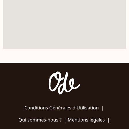
Conditions Générales d'Utilisation
|
Qui sommes-nous ?
|
Mentions légales
|