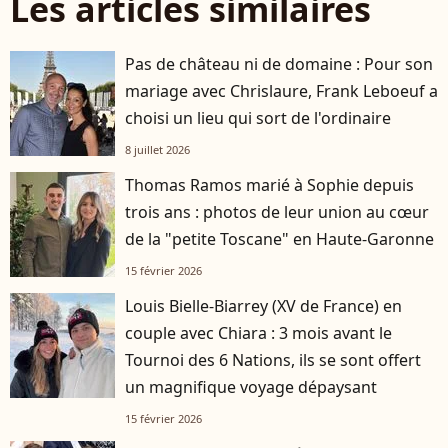
Les articles similaires
Pas de château ni de domaine : Pour son
mariage avec Chrislaure, Frank Leboeuf a
choisi un lieu qui sort de l'ordinaire
8 juillet 2026
Thomas Ramos marié à Sophie depuis
trois ans : photos de leur union au cœur
de la "petite Toscane" en Haute-Garonne
15 février 2026
Louis Bielle-Biarrey (XV de France) en
couple avec Chiara : 3 mois avant le
Tournoi des 6 Nations, ils se sont offert
un magnifique voyage dépaysant
15 février 2026