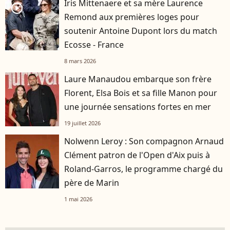
Iris Mittenaere et sa mère Laurence
player2
Remond aux premières loges pour
soutenir Antoine Dupont lors du match
Ecosse - France
8 mars 2026
Laure Manaudou embarque son frère
Florent, Elsa Bois et sa fille Manon pour
une journée sensations fortes en mer
19 juillet 2026
Nolwenn Leroy : Son compagnon Arnaud
Clément patron de l'Open d'Aix puis à
Roland-Garros, le programme chargé du
père de Marin
1 mai 2026