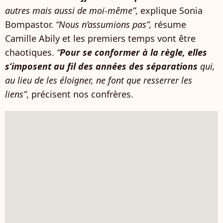
autres mais aussi de moi-même”
, explique Sonia
Bompastor.
“Nous n’assumions pas”,
résume
Camille Abily et les premiers temps vont être
chaotiques.
“
Pour se conformer à la règle, elles
s’imposent au fil des années des séparations
qui,
au lieu de les éloigner, ne font que resserrer les
liens”
, précisent nos confrères.