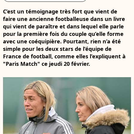
C’est un témoignage très fort que vient de
faire une ancienne footballeuse dans un livre
qui vient de paraître et dans lequel elle parle
pour la première fois du couple qu’elle forme
avec une coéquipière. Pourtant, rien n’a été
simple pour les deux stars de l’équipe de
France de football, comme elles l’expliquent à
"Paris Match" ce jeudi 20 février.