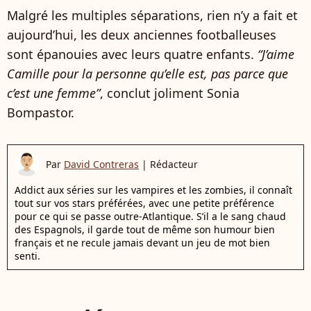
Malgré les multiples séparations, rien n’y a fait et
aujourd’hui, les deux anciennes footballeuses
sont épanouies avec leurs quatre enfants.
“J’aime
Camille pour la personne qu’elle est, pas parce que
c’est une femme”
, conclut joliment Sonia
Bompastor.
Par
David Contreras
|
Rédacteur
Addict aux séries sur les vampires et les zombies, il connaît
tout sur vos stars préférées, avec une petite préférence
pour ce qui se passe outre-Atlantique. S’il a le sang chaud
des Espagnols, il garde tout de même son humour bien
français et ne recule jamais devant un jeu de mot bien
senti.