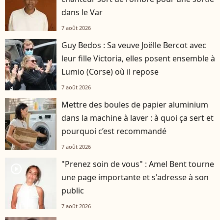
dans le Var
7 août 2026
Guy Bedos : Sa veuve Joëlle Bercot avec
leur fille Victoria, elles posent ensemble à
Lumio (Corse) où il repose
7 août 2026
Mettre des boules de papier aluminium
dans la machine à laver : à quoi ça sert et
pourquoi c’est recommandé
7 août 2026
"Prenez soin de vous" : Amel Bent tourne
player2
une page importante et s'adresse à son
public
7 août 2026