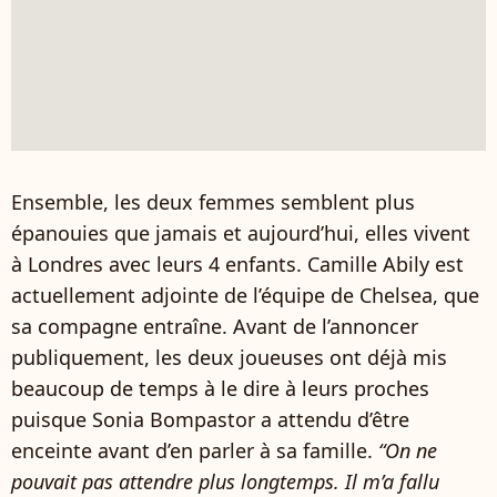
Ensemble, les deux femmes semblent plus
épanouies que jamais et aujourd’hui, elles vivent
à Londres avec leurs 4 enfants. Camille Abily est
actuellement adjointe de l’équipe de Chelsea, que
sa compagne entraîne. Avant de l’annoncer
publiquement, les deux joueuses ont déjà mis
beaucoup de temps à le dire à leurs proches
puisque Sonia Bompastor a attendu d’être
enceinte avant d’en parler à sa famille.
“On ne
pouvait pas attendre plus longtemps. Il m’a fallu