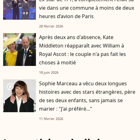
vie dans une commune à moins de deux
heures d’avion de Paris
28 février 2026
Après deux ans d'absence, Kate
Middleton réapparaît avec William à
Royal Ascot : le couple n'a pas fait les
choses à moitié
18 juin 2026
Sophie Marceau a vécu deux longues
player2
histoires avec des stars étrangères, père
de ses deux enfants, sans jamais se
marier : "J'ai préféré..."
11 février 2026