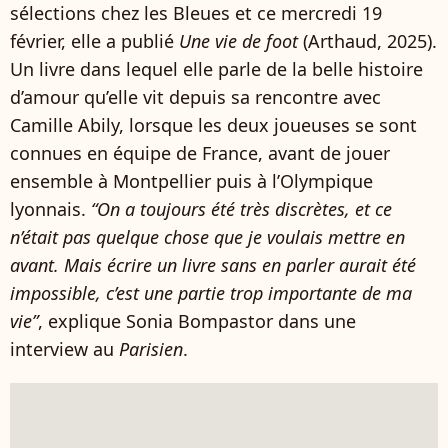
sélections chez les Bleues et ce mercredi 19
février, elle a publié
Une vie de foot
(Arthaud, 2025).
Un livre dans lequel elle parle de la belle histoire
d’amour qu’elle vit depuis sa rencontre avec
Camille Abily, lorsque les deux joueuses se sont
connues en équipe de France, avant de jouer
ensemble à Montpellier puis à l’Olympique
lyonnais.
“On a toujours été très discrètes, et ce
n’était pas quelque chose que je voulais mettre en
avant. Mais écrire un livre sans en parler aurait été
impossible, c’est une partie trop importante de ma
vie”
, explique Sonia Bompastor dans une
interview au
Parisien
.