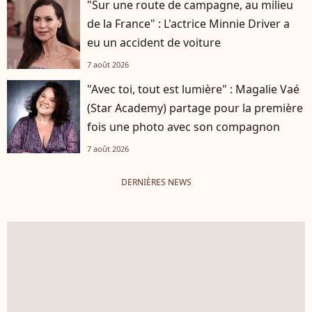
"Sur une route de campagne, au milieu
de la France" : L'actrice Minnie Driver a
eu un accident de voiture
7 août 2026
"Avec toi, tout est lumière" : Magalie Vaé
(Star Academy) partage pour la première
fois une photo avec son compagnon
7 août 2026
DERNIÈRES NEWS