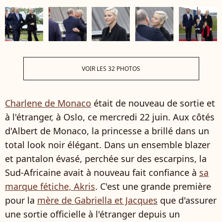
VOIR LES 32 PHOTOS
Charlene de Monaco
était de nouveau de sortie et
à l'étranger, à Oslo, ce mercredi 22 juin. Aux côtés
d'Albert de Monaco, la princesse a brillé dans un
total look noir élégant. Dans un ensemble blazer
et pantalon évasé, perchée sur des escarpins, la
Sud-Africaine avait à nouveau fait confiance à
sa
marque fétiche, Akris
. C'est une grande première
pour la
mère de Gabriella et Jacques
que d'assurer
une sortie officielle à l'étranger depuis un