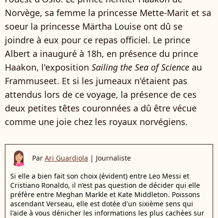
Norvège, sa femme la princesse Mette-Marit et sa
soeur la princesse Märtha Louise ont dû se
joindre à eux pour ce repas officiel. Le prince
Albert a inauguré à 18h, en présence du prince
Haakon, l'exposition
Sailing the Sea of Science
au
Frammuseet. Et si les jumeaux n'étaient pas
attendus lors de ce voyage, la présence de ces
deux petites têtes couronnées a dû être vécue
comme une joie chez les royaux norvégiens.
Par
Ari Guardiola
|
Journaliste
Si elle a bien fait son choix (évident) entre Leo Messi et
Cristiano Ronaldo, il n’est pas question de décider qui elle
préfère entre Meghan Markle et Kate Middleton. Poissons
ascendant Verseau, elle est dotée d'un sixième sens qui
l'aide à vous dénicher les informations les plus cachées sur