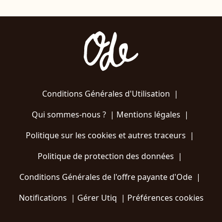
Conditions Générales d'Utilisation
|
Qui sommes-nous ?
|
Mentions légales
|
Politique sur les cookies et autres traceurs
|
Politique de protection des données
|
Conditions Générales de l'offre payante d'Ode
|
Notifications
|
Gérer Utiq
|
Préférences cookies