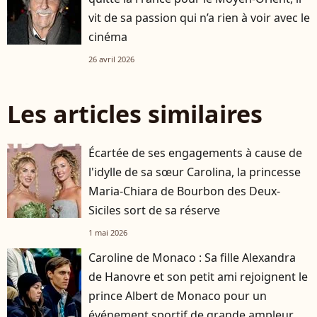
vit de sa passion qui n’a rien à voir avec le
cinéma
26 avril 2026
Les articles similaires
Écartée de ses engagements à cause de
l'idylle de sa sœur Carolina, la princesse
Maria-Chiara de Bourbon des Deux-
Siciles sort de sa réserve
1 mai 2026
Caroline de Monaco : Sa fille Alexandra
de Hanovre et son petit ami rejoignent le
prince Albert de Monaco pour un
événement sportif de grande ampleur