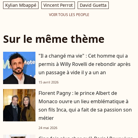
Kylian Mbappé
Vincent Perrot
David Guetta
VOIR TOUS LES PEOPLE
Sur le même thème
"Il a changé ma vie" : Cet homme qui a
permis à Willy Rovelli de rebondir après
un passage à vide il y a un an
15 avril 2026
Florent Pagny : le prince Albert de
Monaco ouvre un lieu emblématique à
son fils Inca, qui a fait de sa passion son
métier
24 mai 2026