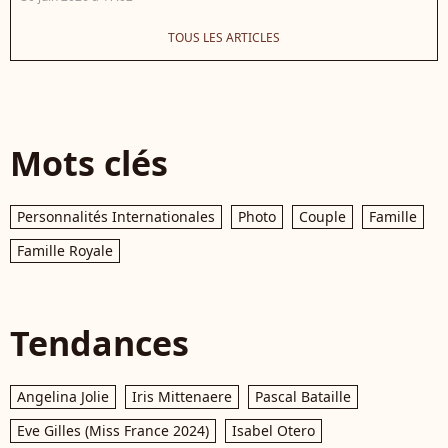
TOUS LES ARTICLES
Mots clés
Personnalités Internationales
Photo
Couple
Famille
Famille Royale
Tendances
Angelina Jolie
Iris Mittenaere
Pascal Bataille
Eve Gilles (Miss France 2024)
Isabel Otero