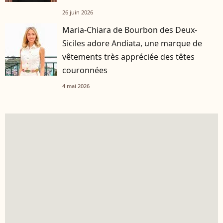
26 juin 2026
Maria-Chiara de Bourbon des Deux-
Siciles adore Andiata, une marque de
vêtements très appréciée des têtes
couronnées
4 mai 2026