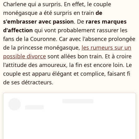
Charlene qui a surpris. En effet, le couple
monégasque a été surpris en train
de
s'embrasser avec passion
. De
rares marques
d'affection
qui vont probablement rassurer les
fans de la Couronne. Car avec l'absence prolongée
de la princesse monégasque,
les rumeurs sur un
possible divorce
sont allées bon train. Et à croire
l'attitude des amoureux, la fin est encore loin. Le
couple est apparu élégant et complice, faisant fi
de ses détracteurs.