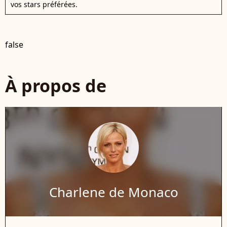
vos stars préférées.
false
À propos de
Charlene de Monaco