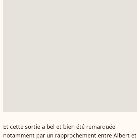
Et cette sortie a bel et bien été remarquée
notamment par un rapprochement entre Albert et