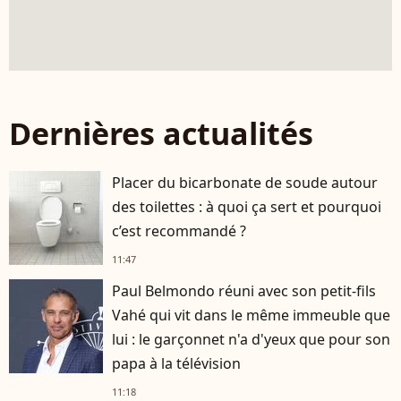
Dernières actualités
Placer du bicarbonate de soude autour
des toilettes : à quoi ça sert et pourquoi
c’est recommandé ?
11:47
Paul Belmondo réuni avec son petit-fils
Vahé qui vit dans le même immeuble que
lui : le garçonnet n'a d'yeux que pour son
papa à la télévision
11:18