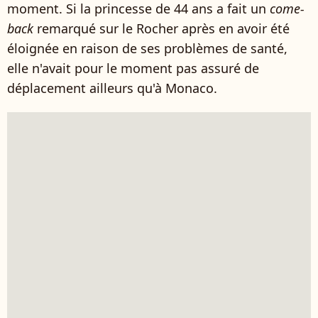
moment. Si la princesse de 44 ans a fait un
come-
back
remarqué sur le Rocher après en avoir été
éloignée en raison de ses problèmes de santé,
elle n'avait pour le moment pas assuré de
déplacement ailleurs qu'à Monaco.