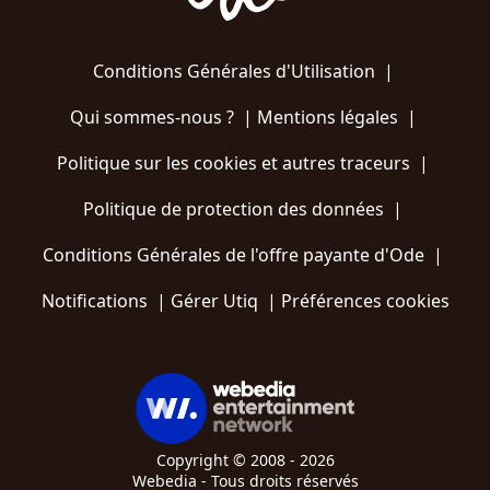
Conditions Générales d'Utilisation
|
Qui sommes-nous ?
|
Mentions légales
|
Politique sur les cookies et autres traceurs
|
Politique de protection des données
|
Conditions Générales de l'offre payante d'Ode
|
Notifications
|
Gérer Utiq
|
Préférences cookies
Copyright © 2008 - 2026
Webedia - Tous droits réservés