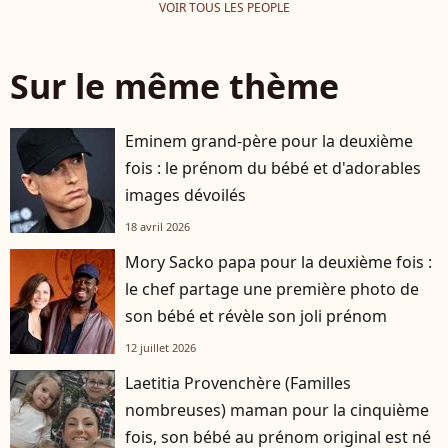
VOIR TOUS LES PEOPLE
Sur le même thème
Eminem grand-père pour la deuxième
fois : le prénom du bébé et d'adorables
images dévoilés
18 avril 2026
Mory Sacko papa pour la deuxième fois :
le chef partage une première photo de
son bébé et révèle son joli prénom
12 juillet 2026
Laetitia Provenchère (Familles
nombreuses) maman pour la cinquième
fois, son bébé au prénom original est né