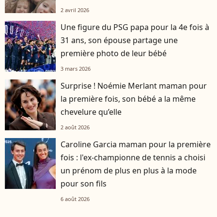
2 avril 2026
Une figure du PSG papa pour la 4e fois à
31 ans, son épouse partage une
première photo de leur bébé
3 mars 2026
Surprise ! Noémie Merlant maman pour
la première fois, son bébé a la même
chevelure qu’elle
2 août 2026
Caroline Garcia maman pour la première
fois : l'ex-championne de tennis a choisi
un prénom de plus en plus à la mode
pour son fils
6 août 2026