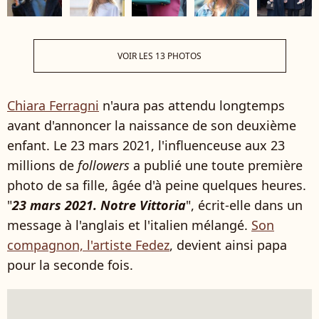
VOIR LES 13 PHOTOS
Chiara Ferragni
n'aura pas attendu longtemps
avant d'annoncer la naissance de son deuxième
enfant. Le 23 mars 2021, l'influenceuse aux 23
millions de
followers
a publié une toute première
photo de sa fille, âgée d'à peine quelques heures.
"
23 mars 2021. Notre Vittoria
", écrit-elle dans un
message à l'anglais et l'italien mélangé.
Son
compagnon, l'artiste Fedez
, devient ainsi papa
pour la seconde fois.