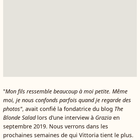
"
Mon fils ressemble beaucoup à moi petite. Même
moi, je nous confonds parfois quand je regarde des
photos"
, avait confié la fondatrice du blog
The
Blonde Salad
lors d'une interview à
Grazia
en
septembre 2019. Nous verrons dans les
prochaines semaines de qui Vittoria tient le plus.