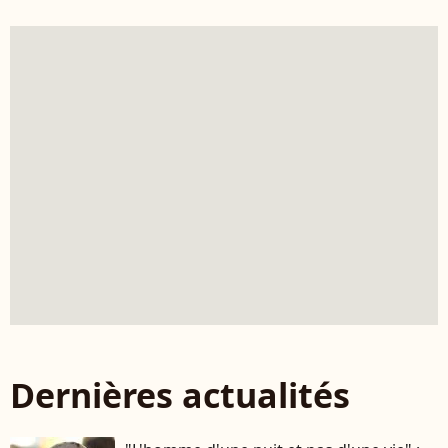
Dernières actualités