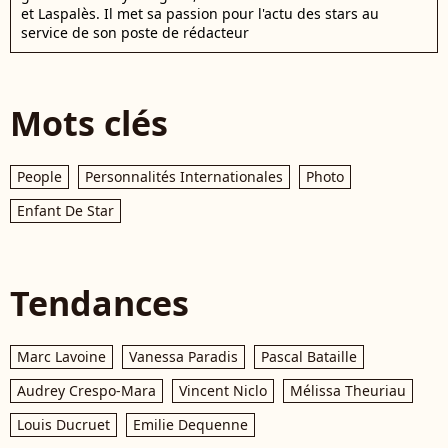
et Laspalès. Il met sa passion pour l'actu des stars au
service de son poste de rédacteur
Mots clés
People
Personnalités Internationales
Photo
Enfant De Star
Tendances
Marc Lavoine
Vanessa Paradis
Pascal Bataille
Audrey Crespo-Mara
Vincent Niclo
Mélissa Theuriau
Louis Ducruet
Emilie Dequenne