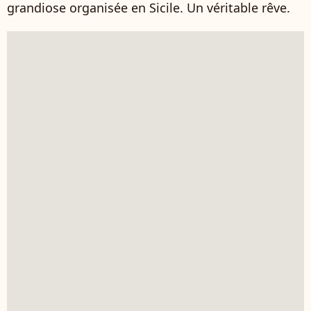
grandiose organisée en Sicile. Un véritable rêve.