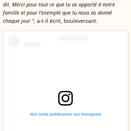
dit. Merci pour tout ce que tu as apporté à notre
famille et pour l'exemple que tu nous as donné
chaque jour "
, a-t-il écrit, bouleversant.
Voir cette publication sur Instagram