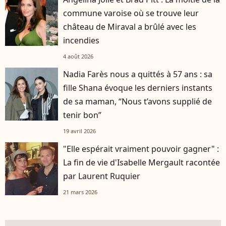
commune varoise où se trouve leur
château de Miraval a brûlé avec les
incendies
4 août 2026
Nadia Farès nous a quittés à 57 ans : sa
fille Shana évoque les derniers instants
de sa maman, “Nous t’avons supplié de
tenir bon”
19 avril 2026
"Elle espérait vraiment pouvoir gagner" :
La fin de vie d'Isabelle Mergault racontée
par Laurent Ruquier
21 mars 2026