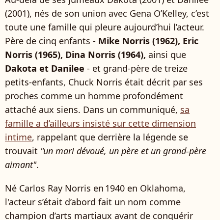
(2001), nés de son union avec Gena O’Kelley, c’est
toute une famille qui pleure aujourd’hui l’acteur.
Père de cinq enfants -
Mike Norris (1962), Eric
Norris (1965), Dina Norris (1964),
ainsi que
Dakota et Danilee
- et grand-père de treize
petits-enfants, Chuck Norris était décrit par ses
proches comme un homme profondément
attaché aux siens. Dans un communiqué,
sa
famille a d’ailleurs insisté sur cette dimension
intime
, rappelant que derrière la légende se
trouvait
"un mari dévoué, un père et un grand-père
aimant"
.
Né Carlos Ray Norris en 1940 en Oklahoma,
l'acteur s’était d’abord fait un nom comme
champion d’arts martiaux avant de conquérir