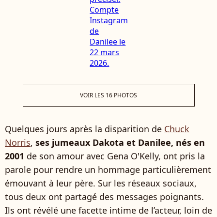
VOIR LES 16 PHOTOS
Quelques jours après la disparition de
Chuck
Norris
,
ses jumeaux Dakota et Danilee, nés en
2001
de son amour avec
Gena O'Kelly,
ont pris la
parole pour rendre un hommage particulièrement
émouvant à leur père. Sur les réseaux sociaux,
tous deux ont partagé des messages poignants.
Ils ont révélé une facette intime de l’acteur, loin de