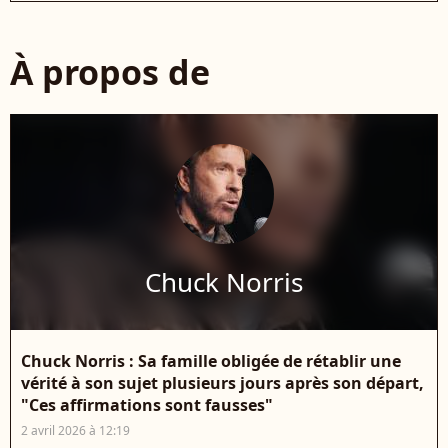
À propos de
Chuck Norris
Chuck Norris : Sa famille obligée de rétablir une
vérité à son sujet plusieurs jours après son départ,
"Ces affirmations sont fausses"
2 avril 2026 à 12:19