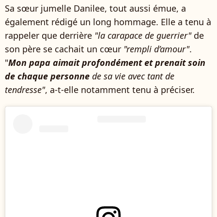
Sa sœur jumelle Danilee, tout aussi émue, a
également rédigé un long hommage. Elle a tenu à
rappeler que derrière
"la carapace de guerrier"
de
son père se cachait un cœur
"rempli d’amour"
.
"
Mon papa aimait profondément et prenait soin
de chaque personne
de sa vie avec tant de
tendresse"
, a-t-elle notamment tenu à préciser.