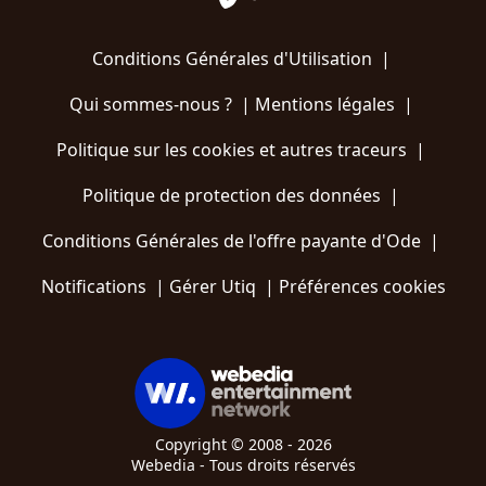
Conditions Générales d'Utilisation
|
Qui sommes-nous ?
|
Mentions légales
|
Politique sur les cookies et autres traceurs
|
Politique de protection des données
|
Conditions Générales de l'offre payante d'Ode
|
Notifications
|
Gérer Utiq
|
Préférences cookies
Copyright © 2008 - 2026
Webedia - Tous droits réservés