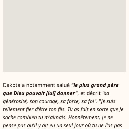
Dakota a notamment salué
"le plus grand père
que Dieu pouvait [lui] donner"
, et décrit
"sa
générosité, son courage, sa force, sa foi".
"
Je suis
tellement fier d'être ton fils. Tu as fait en sorte que je
sache combien tu m'aimais. Honnêtement, je ne
pense pas qu'il y ait eu un seul jour où tu ne l'as pas