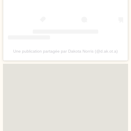
Une publication partagée par Dakota Norris (@d.ak.ot.a)