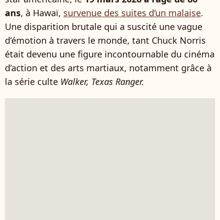
ans
, à Hawaï,
survenue des suites d’un malaise
.
Une disparition brutale qui a suscité une vague
d’émotion à travers le monde, tant Chuck Norris
était devenu une figure incontournable du cinéma
d’action et des arts martiaux, notamment grâce à
la série culte
Walker, Texas Ranger.