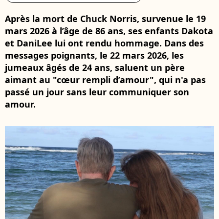
Après la mort de Chuck Norris, survenue le 19
mars 2026 à l’âge de 86 ans, ses enfants Dakota
et DaniLee lui ont rendu hommage. Dans des
messages poignants, le 22 mars 2026, les
jumeaux âgés de 24 ans, saluent un père
aimant au "cœur rempli d’amour", qui n'a pas
passé un jour sans leur communiquer son
amour.