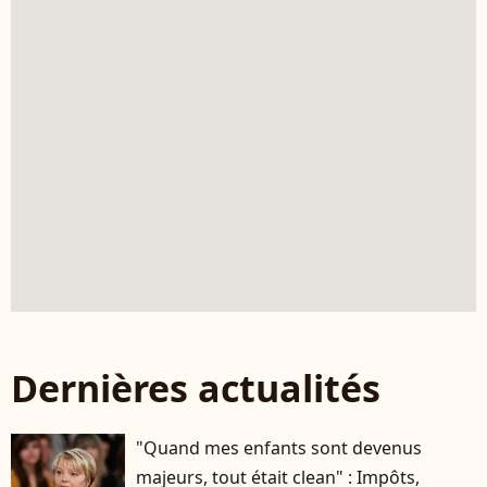
Dernières actualités
"Quand mes enfants sont devenus
majeurs, tout était clean" : Impôts,