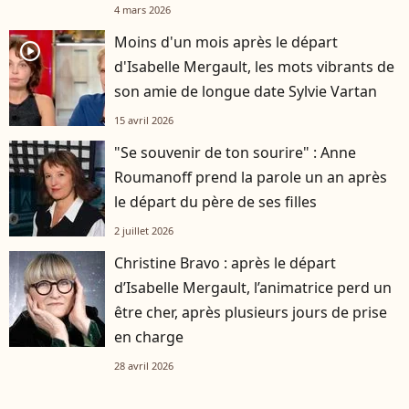
4 mars 2026
Moins d'un mois après le départ
player2
d'Isabelle Mergault, les mots vibrants de
son amie de longue date Sylvie Vartan
15 avril 2026
"Se souvenir de ton sourire" : Anne
Roumanoff prend la parole un an après
le départ du père de ses filles
2 juillet 2026
Christine Bravo : après le départ
d’Isabelle Mergault, l’animatrice perd un
être cher, après plusieurs jours de prise
en charge
28 avril 2026