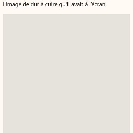
l'image de dur à cuire qu'il avait à l’écran.