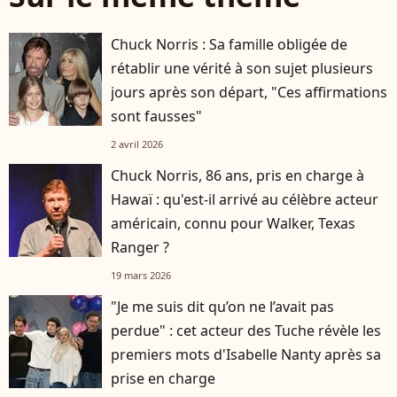
Chuck Norris : Sa famille obligée de
rétablir une vérité à son sujet plusieurs
jours après son départ, "Ces affirmations
sont fausses"
2 avril 2026
Chuck Norris, 86 ans, pris en charge à
Hawaï : qu'est-il arrivé au célèbre acteur
américain, connu pour Walker, Texas
Ranger ?
19 mars 2026
"Je me suis dit qu’on ne l’avait pas
perdue" : cet acteur des Tuche révèle les
premiers mots d'Isabelle Nanty après sa
prise en charge