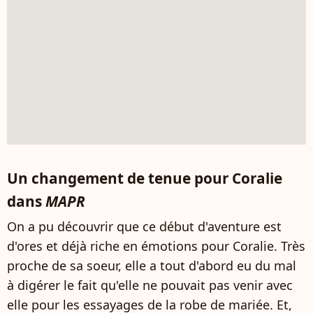
Un changement de tenue pour Coralie
dans
MAPR
On a pu découvrir que ce début d'aventure est
d'ores et déjà riche en émotions pour Coralie. Très
proche de sa soeur, elle a tout d'abord eu du mal
à digérer le fait qu'elle ne pouvait pas venir avec
elle pour les essayages de la robe de mariée. Et,