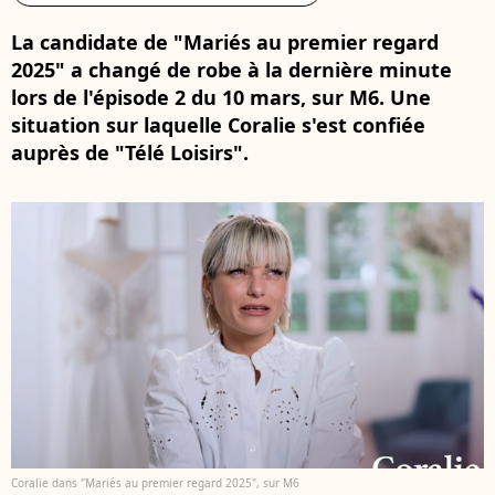
La candidate de "Mariés au premier regard
2025" a changé de robe à la dernière minute
lors de l'épisode 2 du 10 mars, sur M6. Une
situation sur laquelle Coralie s'est confiée
auprès de "Télé Loisirs".
Coralie dans "Mariés au premier regard 2025", sur M6