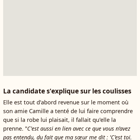
La candidate s'explique sur les coulisses
Elle est tout d'abord revenue sur le moment où
son amie Camille a tenté de lui faire comprendre
que si la robe lui plaisait, il fallait qu'elle la
prenne. "
C'est aussi en lien avec ce que vous n’avez
pas entendu, du fait que ma sœur me dit : 'C’est toi.