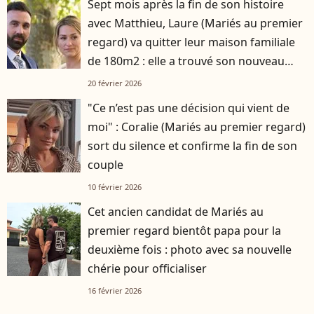
Sept mois après la fin de son histoire
avec Matthieu, Laure (Mariés au premier
regard) va quitter leur maison familiale
de 180m2 : elle a trouvé son nouveau
logement
20 février 2026
"Ce n’est pas une décision qui vient de
moi" : Coralie (Mariés au premier regard)
sort du silence et confirme la fin de son
couple
10 février 2026
Cet ancien candidat de Mariés au
premier regard bientôt papa pour la
deuxième fois : photo avec sa nouvelle
chérie pour officialiser
16 février 2026