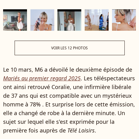
VOIR LES 12 PHOTOS
Le 10 mars, M6 a dévoilé le deuxième épisode de
Mariés au premier regard 2025
. Les téléspectateurs
ont ainsi retrouvé Coralie, une infirmière libérale
de 37 ans qui est compatible avec un mystérieux
homme à 78% . Et surprise lors de cette émission,
elle a changé de robe à la dernière minute. Un
sujet sur lequel elle s'est exprimée pour la
première fois auprès de
Télé Loisirs
.