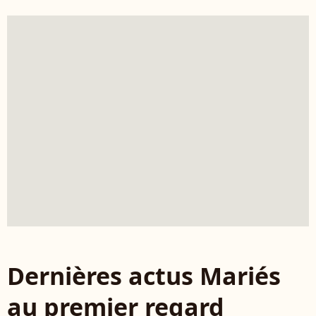
Dernières actus Mariés
au premier regard