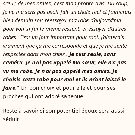
sœur, de mes amies, c’est mon propre avis. Du coup,
je ne me sens pas avoir fait un choix réel et j’aimerais
bien demain soit réessayer ma robe d’aujourd’hui
pour voir si j’ai le même ressenti et essayer d’autres
robes. C’est un jour important pour moi, j’aimerais
vraiment que ça me corresponde et que je me sente
respectée dans mon choix'.
Je suis seule, sans
caméra. Je n’ai pas appelé ma sœur, elle n’a pas
vu ma robe. Je n’ai pas appelé mes amies. Je
choisis cette robe pour moi et ils m’ont laissé le
faire
.
" Un bon choix et pour elle et pour ses
proches qui ont adoré sa tenue.
Reste à savoir si son potentiel époux sera aussi
séduit.