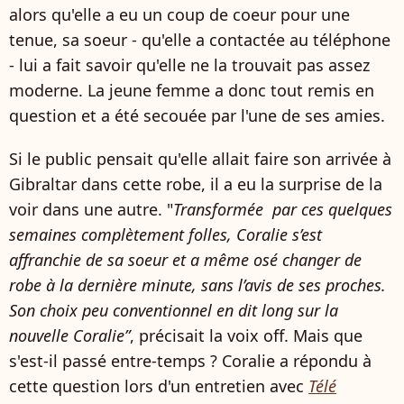
alors qu'elle a eu un coup de coeur pour une
tenue, sa soeur - qu'elle a contactée au téléphone
- lui a fait savoir qu'elle ne la trouvait pas assez
moderne. La jeune femme a donc tout remis en
question et a été secouée par l'une de ses amies.
Si le public pensait qu'elle allait faire son arrivée à
Gibraltar dans cette robe, il a eu la surprise de la
voir dans une autre. "
Transformée par ces quelques
semaines complètement folles, Coralie s’est
affranchie de sa soeur et a même osé changer de
robe à la dernière minute, sans l’avis de ses proches.
Son choix peu conventionnel en dit long sur la
nouvelle Coralie”
, précisait la voix off. Mais que
s'est-il passé entre-temps ? Coralie a répondu à
cette question lors d'un entretien avec
Télé