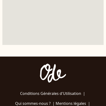
Conditions Générales d'Utilisation
|
Qui sommes-nous ?
|
Mentions légales
|