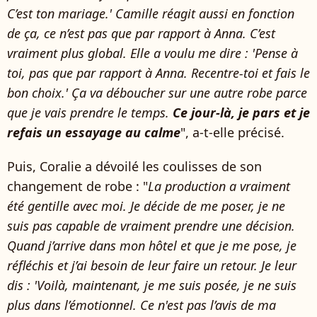
C’est ton mariage.' Camille réagit aussi en fonction
de ça, ce n’est pas que par rapport à Anna. C’est
vraiment plus global. Elle a voulu me dire : 'Pense à
toi, pas que par rapport à Anna. Recentre-toi et fais le
bon choix.' Ça va déboucher sur une autre robe parce
que je vais prendre le temps.
Ce jour-là, je pars et je
refais un essayage au calme
", a-t-elle précisé.
Puis, Coralie a dévoilé les coulisses de son
changement de robe : "
La production a vraiment
été gentille avec moi. Je décide de me poser, je ne
suis pas capable de vraiment prendre une décision.
Quand j’arrive dans mon hôtel et que je me pose, je
réfléchis et j’ai besoin de leur faire un retour. Je leur
dis : 'Voilà, maintenant, je me suis posée, je ne suis
plus dans l’émotionnel. Ce n'est pas l’avis de ma