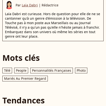
Par
Laïa Dabri
|
Rédactrice
Laïa Dabri est curieuse. Hors de question pour elle de ne se
cantonner qu'à un genre d'émission à la télévision. De
Touche pas à mon poste aux Marseillais ou au Journal
Télévisé, il n'y a qu'un pas qu'elle n'hésite jamais à franchir.
Embarquez dans son univers où même les séries en tout
genre ont leur place.
Mots clés
Télé
People
Personnalités Françaises
Photo
Mariés Au Premier Regard
Tendances