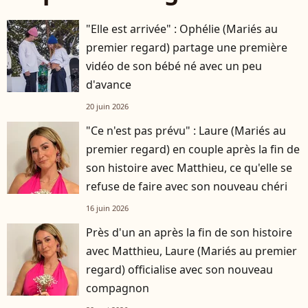
"Elle est arrivée" : Ophélie (Mariés au
premier regard) partage une première
vidéo de son bébé né avec un peu
d'avance
20 juin 2026
"Ce n'est pas prévu" : Laure (Mariés au
premier regard) en couple après la fin de
son histoire avec Matthieu, ce qu'elle se
refuse de faire avec son nouveau chéri
16 juin 2026
Près d'un an après la fin de son histoire
avec Matthieu, Laure (Mariés au premier
regard) officialise avec son nouveau
compagnon