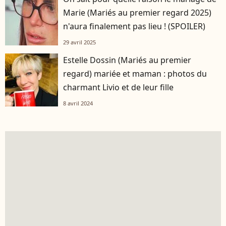
Marie (Mariés au premier regard 2025)
n'aura finalement pas lieu ! (SPOILER)
29 avril 2025
Estelle Dossin (Mariés au premier
regard) mariée et maman : photos du
charmant Livio et de leur fille
8 avril 2024