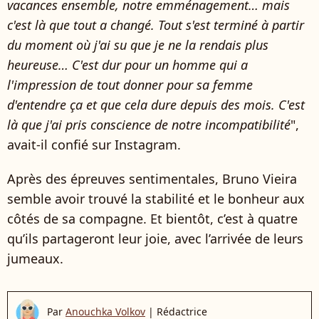
vacances ensemble, notre emménagement… mais
c'est là que tout a changé. Tout s'est terminé à partir
du moment où j'ai su que je ne la rendais plus
heureuse… C'est dur pour un homme qui a
l'impression de tout donner pour sa femme
d'entendre ça et que cela dure depuis des mois. C'est
là que j'ai pris conscience de notre incompatibilité
",
avait-il confié sur Instagram.
Après des épreuves sentimentales, Bruno Vieira
semble avoir trouvé la stabilité et le bonheur aux
côtés de sa compagne. Et bientôt, c’est à quatre
qu’ils partageront leur joie, avec l’arrivée de leurs
jumeaux.
Par
Anouchka Volkov
|
Rédactrice