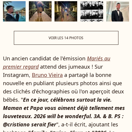
VOIR LES 14 PHOTOS
Un ancien candidat de l'émission
Mariés au
premier regard
attend des jumeaux ! Sur
Instagram,
Bruno Vieira
a partagé la bonne
nouvelle en publiant plusieurs photos ainsi que
des clichés d'échographies où l'on aperçoit deux
bébés. "
En ce jour, célébrons surtout la vie.
Maman et Papa vous aiment déjà tellement mes
louveteaux. 2026 will be wonderful. 3A. & B. PS :
@cristiano serait fier
", a-t-il écrit, ajoutant les