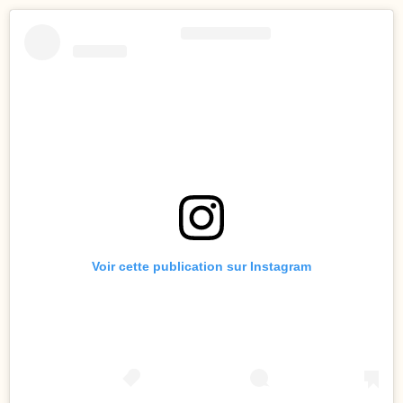
Voir cette publication sur Instagram