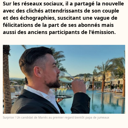
Sur les réseaux sociaux, il a partagé la nouvelle
avec des clichés attendrissants de son couple
et des échographies, suscitant une vague de
félicitations de la part de ses abonnés mais
aussi des anciens participants de l'émission.
Surprise ! Un candidat de Mariés au premier regard bientôt papa de jumeaux