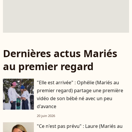
Dernières actus Mariés
au premier regard
"Elle est arrivée" : Ophélie (Mariés au
premier regard) partage une première
vidéo de son bébé né avec un peu
d'avance
20 juin 2026
"Ce n'est pas prévu" : Laure (Mariés au