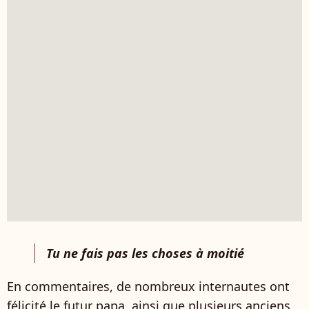
Tu ne fais pas les choses à moitié
En commentaires, de nombreux internautes ont
félicité le futur papa, ainsi que plusieurs anciens