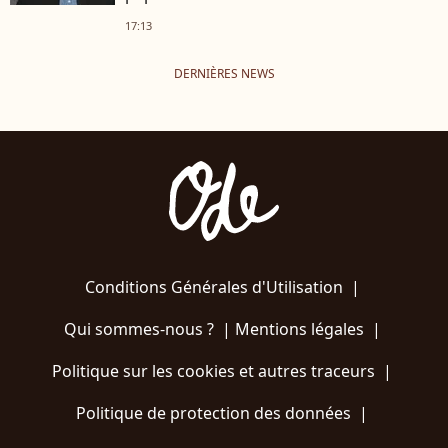
17:13
DERNIÈRES NEWS
Conditions Générales d'Utilisation
|
Qui sommes-nous ?
|
Mentions légales
|
Politique sur les cookies et autres traceurs
|
Politique de protection des données
|