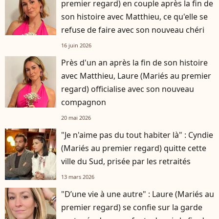
premier regard) en couple après la fin de
son histoire avec Matthieu, ce qu'elle se
refuse de faire avec son nouveau chéri
16 juin 2026
Près d'un an après la fin de son histoire
avec Matthieu, Laure (Mariés au premier
regard) officialise avec son nouveau
compagnon
20 mai 2026
"Je n'aime pas du tout habiter là" : Cyndie
(Mariés au premier regard) quitte cette
ville du Sud, prisée par les retraités
13 mars 2026
"D’une vie à une autre" : Laure (Mariés au
premier regard) se confie sur la garde