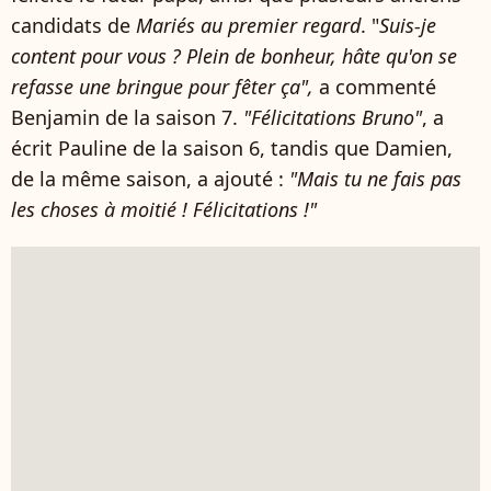
candidats de
Mariés au premier regard
. "
Suis-je
content pour vous ? Plein de bonheur, hâte qu'on se
refasse une bringue pour fêter ça",
a commenté
Benjamin de la saison 7.
"Félicitations Bruno"
, a
écrit Pauline de la saison 6, tandis que Damien,
de la même saison, a ajouté :
"Mais tu ne fais pas
les choses à moitié ! Félicitations !"