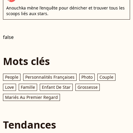
Anouchka mène l’enquête pour dénicher et trouver tous les
scoops liés aux stars.
false
Mots clés
People
Personnalités Françaises
Photo
Couple
Love
Famille
Enfant De Star
Grossesse
Mariés Au Premier Regard
Tendances