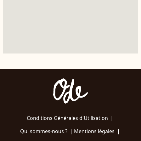
Conditions Générales d'Utilisation
|
Qui sommes-nous ?
|
Mentions légales
|