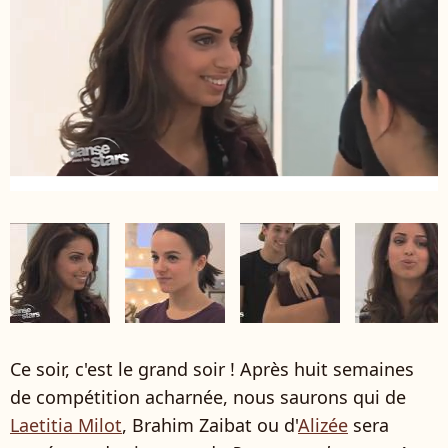
Ce soir, c'est le grand soir ! Après huit semaines
de compétition acharnée, nous saurons qui de
Laetitia Milot
, Brahim Zaibat ou d'
Alizée
sera