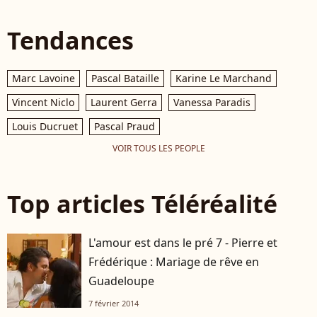
Tendances
Marc Lavoine
Pascal Bataille
Karine Le Marchand
Vincent Niclo
Laurent Gerra
Vanessa Paradis
Louis Ducruet
Pascal Praud
VOIR TOUS LES PEOPLE
Top articles Téléréalité
L'amour est dans le pré 7 - Pierre et
Frédérique : Mariage de rêve en
Guadeloupe
7 février 2014