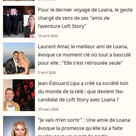
Pour le dernier voyage de Loana, le geste
chargé de sens de ses "amis de
l’aventure Loft Story"
10 avril 2026
Laurent Amar, le meilleur ami de Loana,
évoque ce moment clé où tout a basculé
pour elle : "Elle s'est retrouvée seule"
5 avril 2026
Jean-Édouard Lipa a créé sa société loin
du monde de la télé : que devient l’ex-
candidat de Loft Story avec Loana ?
29 mars 2026
"Je vais m’en sortir" : Une amie de Loana
évoque la promesse qu'elle lui a faite