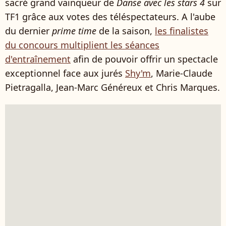
sacré grand vainqueur de
Danse avec les stars 4
sur
TF1 grâce aux votes des téléspectateurs. A l'aube
du dernier
prime time
de la saison,
les finalistes
du concours multiplient les séances
d'entraînement
afin de pouvoir offrir un spectacle
exceptionnel face aux jurés
Shy'm
, Marie-Claude
Pietragalla, Jean-Marc Généreux et Chris Marques.