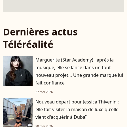
Dernières actus
Téléréalité
Marguerite (Star Academy) : après la
musique, elle se lance dans un tout
nouveau projet… Une grande marque lui
fait confiance
27 mai 2026
Nouveau départ pour Jessica Thivenin :
elle fait visiter la maison de luxe qu'elle
vient d'acquérir à Dubaï
20 mai 2026