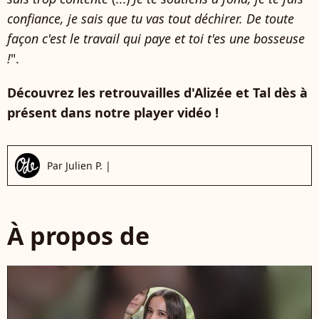
confiance, je sais que tu vas tout déchirer. De toute
façon c'est le travail qui paye et toi t'es une bosseuse
!
".
Découvrez les retrouvailles d'Alizée et Tal dès à
présent dans notre player vidéo !
Par
Julien P.
|
À propos de