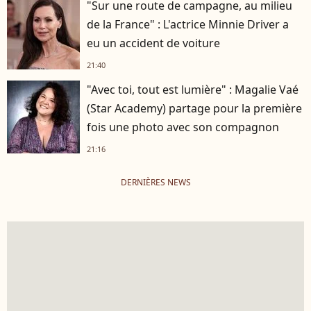
"Sur une route de campagne, au milieu
de la France" : L'actrice Minnie Driver a
eu un accident de voiture
21:40
"Avec toi, tout est lumière" : Magalie Vaé
(Star Academy) partage pour la première
fois une photo avec son compagnon
21:16
DERNIÈRES NEWS