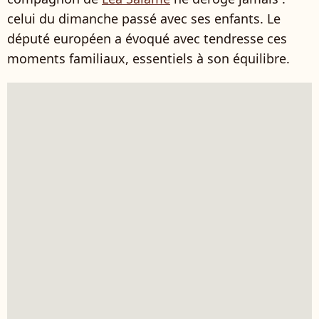
celui du dimanche passé avec ses enfants. Le
député européen a évoqué avec tendresse ces
moments familiaux, essentiels à son équilibre.