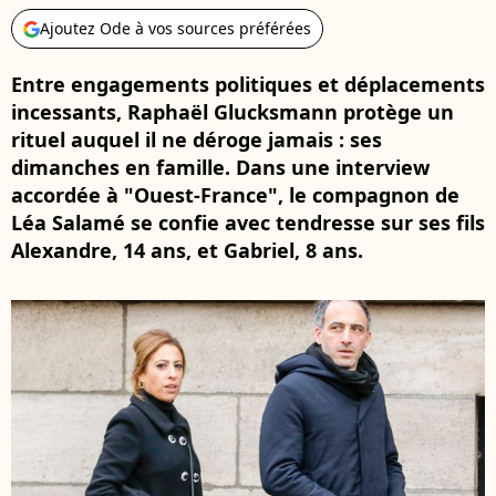
Ajoutez Ode à vos sources préférées
Entre engagements politiques et déplacements
incessants, Raphaël Glucksmann protège un
rituel auquel il ne déroge jamais : ses
dimanches en famille. Dans une interview
accordée à "Ouest-France", le compagnon de
Léa Salamé se confie avec tendresse sur ses fils
Alexandre, 14 ans, et Gabriel, 8 ans.