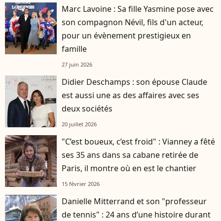
Marc Lavoine : Sa fille Yasmine pose avec
son compagnon Névil, fils d'un acteur,
pour un évènement prestigieux en
famille
27 juin 2026
Didier Deschamps : son épouse Claude
est aussi une as des affaires avec ses
deux sociétés
20 juillet 2026
"C’est boueux, c’est froid" : Vianney a fêté
ses 35 ans dans sa cabane retirée de
Paris, il montre où en est le chantier
15 février 2026
Danielle Mitterrand et son "professeur
de tennis" : 24 ans d’une histoire durant