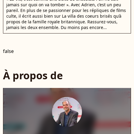
jamais sur quoi on va tomber ». Avec Adrien, c’est un peu
pareil. En plus de se passionner pour les répliques de films
culte, il écrit aussi bien sur La villa des coeurs brisés qu’à
propos de la famille royale britannique. Rassurez-vous,
jamais les deux ensemble. Du moins pas encore...
false
À propos de