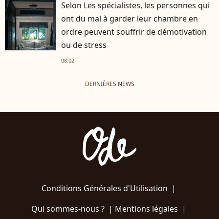
Selon Les spécialistes, les personnes qui
ont du mal à garder leur chambre en
ordre peuvent souffrir de démotivation
ou de stress
08:02
DERNIÈRES NEWS
Conditions Générales d'Utilisation
|
Qui sommes-nous ?
|
Mentions légales
|