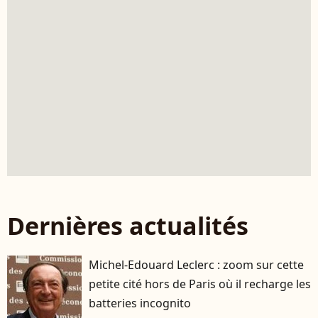
Dernières actualités
Michel-Edouard Leclerc : zoom sur cette
petite cité hors de Paris où il recharge les
batteries incognito