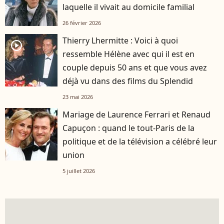
laquelle il vivait au domicile familial
26 février 2026
Thierry Lhermitte : Voici à quoi
player2
ressemble Hélène avec qui il est en
couple depuis 50 ans et que vous avez
déjà vu dans des films du Splendid
23 mai 2026
Mariage de Laurence Ferrari et Renaud
Capuçon : quand le tout-Paris de la
politique et de la télévision a célébré leur
union
5 juillet 2026