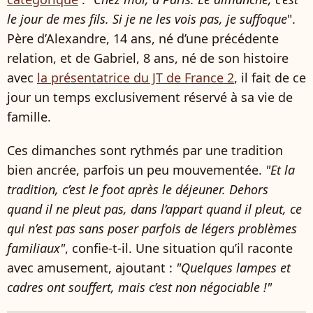
le jour de mes fils. Si je ne les vois pas, je suffoque
".
Père d’Alexandre, 14 ans, né d’une précédente
relation, et de Gabriel, 8 ans, né de son histoire
avec
la présentatrice du JT de France 2
, il fait de ce
jour un temps exclusivement réservé à sa vie de
famille.
Ces dimanches sont rythmés par une tradition
bien ancrée, parfois un peu mouvementée.
"Et la
tradition, c’est le foot après le déjeuner. Dehors
quand il ne pleut pas, dans l’appart quand il pleut, ce
qui n’est pas sans poser parfois de légers problèmes
familiaux"
, confie-t-il. Une situation qu’il raconte
avec amusement, ajoutant :
"Quelques lampes et
cadres ont souffert, mais c’est non négociable !"