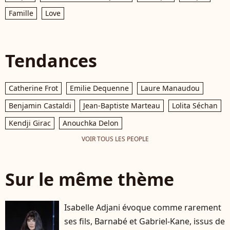
Famille
Love
Tendances
Catherine Frot
Emilie Dequenne
Laure Manaudou
Benjamin Castaldi
Jean-Baptiste Marteau
Lolita Séchan
Kendji Girac
Anouchka Delon
VOIR TOUS LES PEOPLE
Sur le même thème
Isabelle Adjani évoque comme rarement
ses fils, Barnabé et Gabriel-Kane, issus de