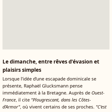
Le dimanche, entre rêves d’évasion et
plaisirs simples
Lorsque l’idée d’une escapade dominicale se
présente, Raphaël Glucksmann pense
immédiatement à la Bretagne. Auprès de
Ouest-
France
, il cite
"Plougrescant, dans les Côtes-
d’Armor"
, où vivent certains de ses proches.
"C’est