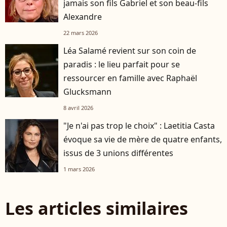
jamais son fils Gabriel et son beau-fils
Alexandre
22 mars 2026
Léa Salamé revient sur son coin de
paradis : le lieu parfait pour se
ressourcer en famille avec Raphaël
Glucksmann
8 avril 2026
"Je n'ai pas trop le choix" : Laetitia Casta
évoque sa vie de mère de quatre enfants,
issus de 3 unions différentes
1 mars 2026
Les articles similaires