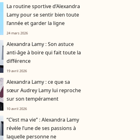
La routine sportive d’Alexandra
Lamy pour se sentir bien toute
l’année et garder la ligne
24 mars 2026
Alexandra Lamy : Son astuce
anti-âge à boire qui fait toute la
différence
19 avril 2026
Alexandra Lamy : ce que sa
sœur Audrey Lamy lui reproche
sur son tempérament
10 avril 2026
“C’est ma vie” : Alexandra Lamy
révèle l’une de ses passions à
laquelle personne ne