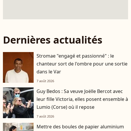
Dernières actualités
Stromae "engagé et passionné" : le
chanteur sort de l'ombre pour une sortie
dans le Var
7 août 2026
Guy Bedos : Sa veuve Joëlle Bercot avec
leur fille Victoria, elles posent ensemble à
Lumio (Corse) où il repose
7 août 2026
Mettre des boules de papier aluminium