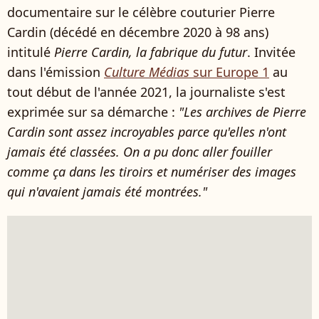
documentaire sur le célèbre couturier Pierre
Cardin (décédé en décembre 2020 à 98 ans)
intitulé
Pierre Cardin, la fabrique du futur
. Invitée
dans l'émission
Culture Médias
sur Europe 1
au
tout début de l'année 2021, la journaliste s'est
exprimée sur sa démarche :
"Les archives de Pierre
Cardin sont assez incroyables parce qu'elles n'ont
jamais été classées. On a pu donc aller fouiller
comme ça dans les tiroirs et numériser des images
qui n'avaient jamais été montrées."