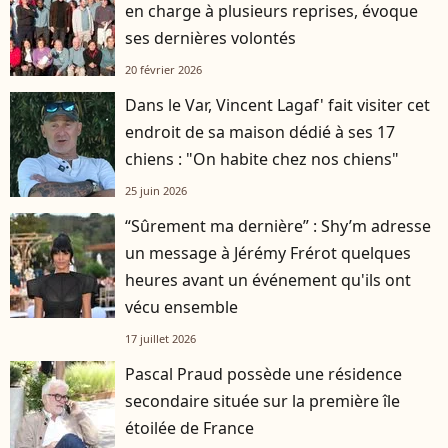
en charge à plusieurs reprises, évoque
ses dernières volontés
20 février 2026
Dans le Var, Vincent Lagaf' fait visiter cet
endroit de sa maison dédié à ses 17
chiens : "On habite chez nos chiens"
25 juin 2026
“Sûrement ma dernière” : Shy’m adresse
un message à Jérémy Frérot quelques
heures avant un événement qu'ils ont
vécu ensemble
17 juillet 2026
Pascal Praud possède une résidence
secondaire située sur la première île
étoilée de France