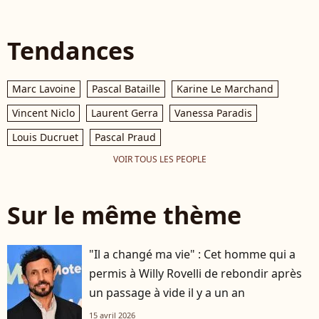
Tendances
Marc Lavoine
Pascal Bataille
Karine Le Marchand
Vincent Niclo
Laurent Gerra
Vanessa Paradis
Louis Ducruet
Pascal Praud
VOIR TOUS LES PEOPLE
Sur le même thème
"Il a changé ma vie" : Cet homme qui a
permis à Willy Rovelli de rebondir après
un passage à vide il y a un an
15 avril 2026