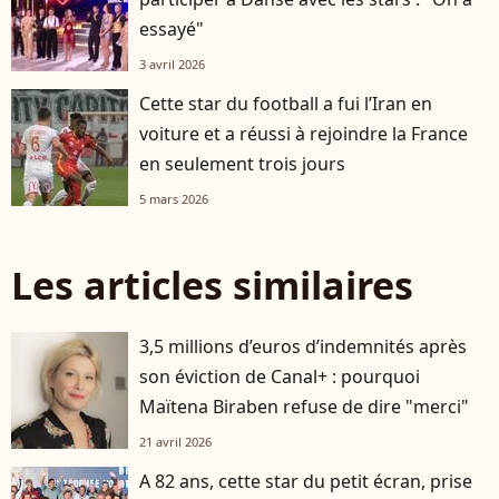
essayé"
3 avril 2026
Cette star du football a fui l’Iran en
voiture et a réussi à rejoindre la France
en seulement trois jours
5 mars 2026
Les articles similaires
3,5 millions d’euros d’indemnités après
son éviction de Canal+ : pourquoi
Maïtena Biraben refuse de dire "merci"
21 avril 2026
A 82 ans, cette star du petit écran, prise