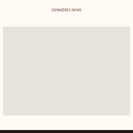
DERNIÈRES NEWS