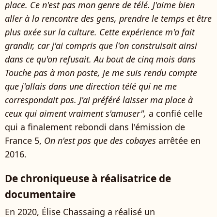
place. Ce n'est pas mon genre de télé. J'aime bien
aller à la rencontre des gens, prendre le temps et être
plus axée sur la culture. Cette expérience m'a fait
grandir, car j'ai compris que l'on construisait ainsi
dans ce qu'on refusait. Au bout de cinq mois dans
Touche pas à mon poste, je me suis rendu compte
que j'allais dans une direction télé qui ne me
correspondait pas. J'ai préféré laisser ma place à
ceux qui aiment vraiment s'amuser",
a confié celle
qui a finalement rebondi dans l'émission de
France 5,
On n'est pas que des cobayes
arrêtée en
2016.
De chroniqueuse à réalisatrice de
documentaire
En 2020, Élise Chassaing a réalisé un