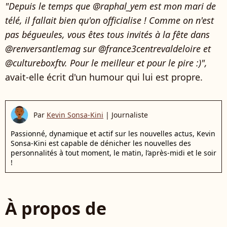
"Depuis le temps que @raphal_yem est mon mari de
télé, il fallait bien qu'on officialise ! Comme on n'est
pas bégueules, vous êtes tous invités à la fête dans
@renversantlemag sur @france3centrevaldeloire et
@cultureboxftv. Pour le meilleur et pour le pire :)",
avait-elle écrit d'un humour qui lui est propre.
Par
Kevin Sonsa-Kini
|
Journaliste
Passionné, dynamique et actif sur les nouvelles actus, Kevin
Sonsa-Kini est capable de dénicher les nouvelles des
personnalités à tout moment, le matin, l’après-midi et le soir
!
À propos de