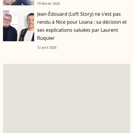
19 février 2026
Jean-Édouard (Loft Story) ne s'est pas
rendu à Nice pour Loana : sa décision et
ses explications saluées par Laurent
Ruquier
12 avril 2026