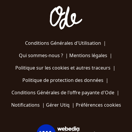
Conditions Générales d'Utilisation
|
Qui sommes-nous ?
|
Mentions légales
|
Politique sur les cookies et autres traceurs
|
Politique de protection des données
|
Conditions Générales de l'offre payante d'Ode
|
Notifications
|
Gérer Utiq
|
Préférences cookies