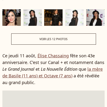
VOIR LES 12 PHOTOS
Ce jeudi 11 août,
Élise Chassaing
fête son 43e
anniversaire. C'est sur Canal + et notamment dans
Le Grand Journal
et
La Nouvelle Édition
que
la mère
de Basile (11 ans) et Octave (7 ans)
a été révélée
au grand public.