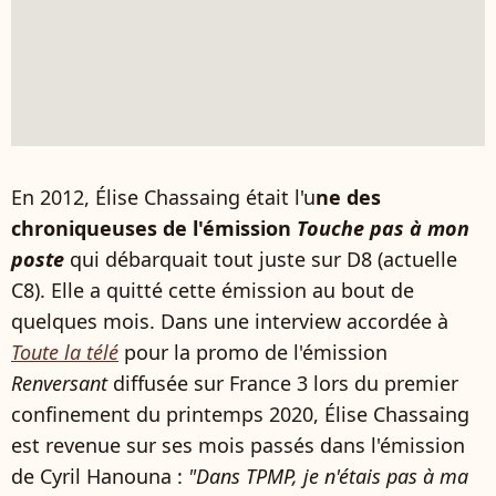
En 2012, Élise Chassaing était l'u
ne des
chroniqueuses de l'émission
Touche pas à mon
poste
qui débarquait tout juste sur D8 (actuelle
C8). Elle a quitté cette émission au bout de
quelques mois. Dans une interview accordée à
Toute la télé
pour la promo de l'émission
Renversant
diffusée sur France 3 lors du premier
confinement du printemps 2020, Élise Chassaing
est revenue sur ses mois passés dans l'émission
de Cyril Hanouna :
"Dans TPMP, je n'étais pas à ma