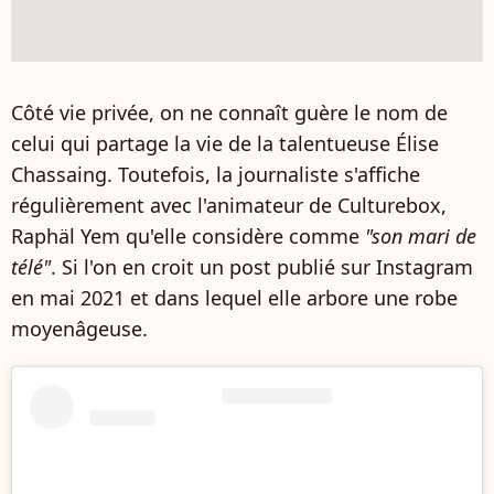
Côté vie privée, on ne connaît guère le nom de
celui qui partage la vie de la talentueuse Élise
Chassaing. Toutefois, la journaliste s'affiche
régulièrement avec l'animateur de Culturebox,
Raphäl Yem qu'elle considère comme
"son mari de
télé"
. Si l'on en croit un post publié sur Instagram
en mai 2021 et dans lequel elle arbore une robe
moyenâgeuse.