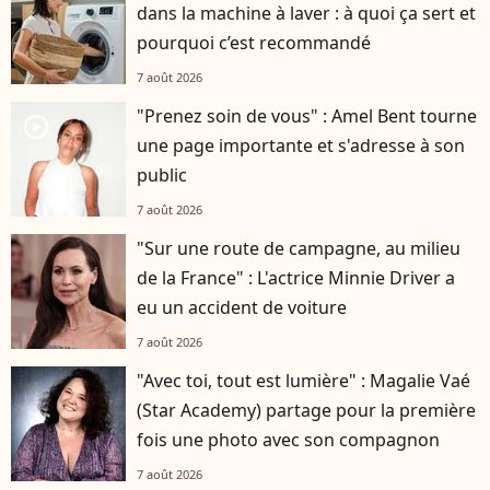
dans la machine à laver : à quoi ça sert et
pourquoi c’est recommandé
7 août 2026
"Prenez soin de vous" : Amel Bent tourne
player2
une page importante et s'adresse à son
public
7 août 2026
"Sur une route de campagne, au milieu
de la France" : L'actrice Minnie Driver a
eu un accident de voiture
7 août 2026
"Avec toi, tout est lumière" : Magalie Vaé
(Star Academy) partage pour la première
fois une photo avec son compagnon
7 août 2026