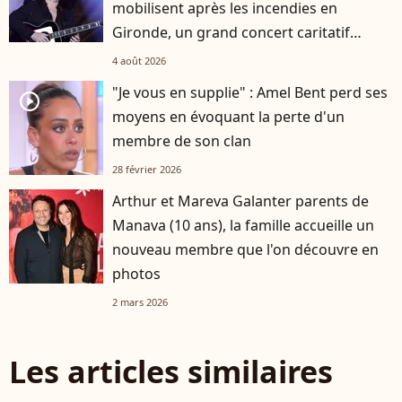
mobilisent après les incendies en
Gironde, un grand concert caritatif
annoncé
4 août 2026
"Je vous en supplie" : Amel Bent perd ses
player2
moyens en évoquant la perte d'un
membre de son clan
28 février 2026
Arthur et Mareva Galanter parents de
Manava (10 ans), la famille accueille un
nouveau membre que l'on découvre en
photos
2 mars 2026
Les articles similaires