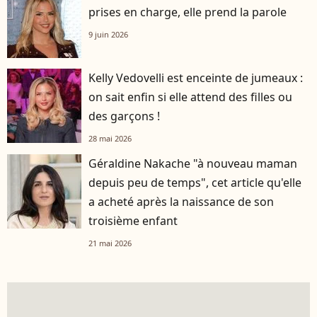
prises en charge, elle prend la parole
9 juin 2026
Kelly Vedovelli est enceinte de jumeaux :
on sait enfin si elle attend des filles ou
des garçons !
28 mai 2026
Géraldine Nakache "à nouveau maman
depuis peu de temps", cet article qu'elle
a acheté après la naissance de son
troisième enfant
21 mai 2026