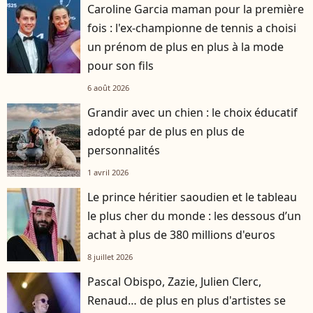
Caroline Garcia maman pour la première
fois : l'ex-championne de tennis a choisi
un prénom de plus en plus à la mode
pour son fils
6 août 2026
Grandir avec un chien : le choix éducatif
adopté par de plus en plus de
personnalités
1 avril 2026
Le prince héritier saoudien et le tableau
le plus cher du monde : les dessous d’un
achat à plus de 380 millions d'euros
8 juillet 2026
Pascal Obispo, Zazie, Julien Clerc,
Renaud… de plus en plus d'artistes se