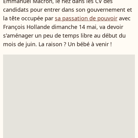
Emmanuel Macron, le nez dans les CV des
candidats pour entrer dans son gouvernement et
la tête occupée par
sa passation de pouvoir
avec
François Hollande dimanche 14 mai, va devoir
s'aménager un peu de temps libre au début du
mois de juin. La raison ? Un bébé à venir !