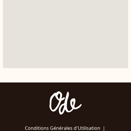
Conditions Générales d'Utilisation
|