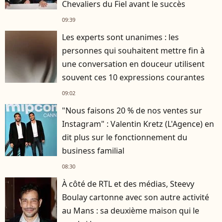
Chevaliers du Fiel avant le succès
09:39
Les experts sont unanimes : les
personnes qui souhaitent mettre fin à
une conversation en douceur utilisent
souvent ces 10 expressions courantes
09:02
"Nous faisons 20 % de nos ventes sur
Instagram" : Valentin Kretz (L'Agence) en
dit plus sur le fonctionnement du
business familial
08:30
À côté de RTL et des médias, Steevy
Boulay cartonne avec son autre activité
au Mans : sa deuxième maison qui le