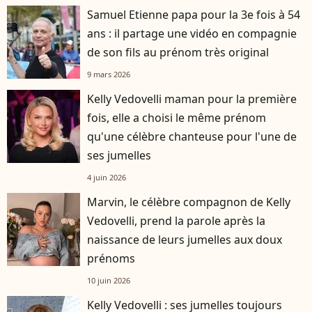
Samuel Etienne papa pour la 3e fois à 54
ans : il partage une vidéo en compagnie
de son fils au prénom très original
9 mars 2026
Kelly Vedovelli maman pour la première
fois, elle a choisi le même prénom
qu'une célèbre chanteuse pour l'une de
ses jumelles
4 juin 2026
Marvin, le célèbre compagnon de Kelly
Vedovelli, prend la parole après la
naissance de leurs jumelles aux doux
prénoms
10 juin 2026
Kelly Vedovelli : ses jumelles toujours