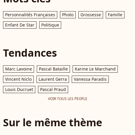
Personnalités Françaises
Photo
Grossesse
Famille
Enfant De Star
Politique
Tendances
Marc Lavoine
Pascal Bataille
Karine Le Marchand
Vincent Niclo
Laurent Gerra
Vanessa Paradis
Louis Ducruet
Pascal Praud
VOIR TOUS LES PEOPLE
Sur le même thème