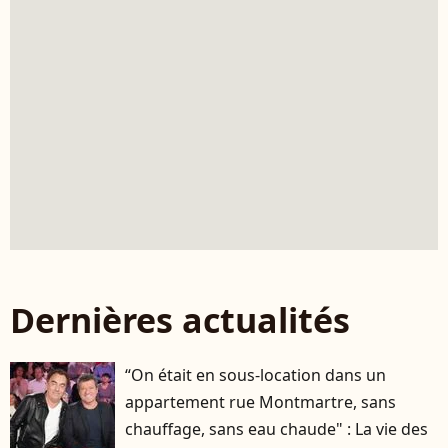
Dernières actualités
“On était en sous-location dans un
appartement rue Montmartre, sans
chauffage, sans eau chaude" : La vie des