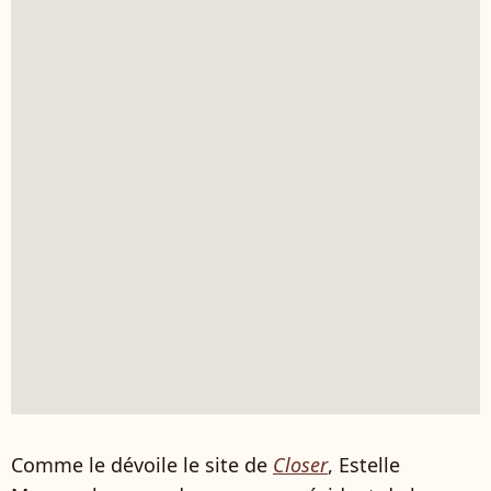
Comme le dévoile le site de
Closer
, Estelle