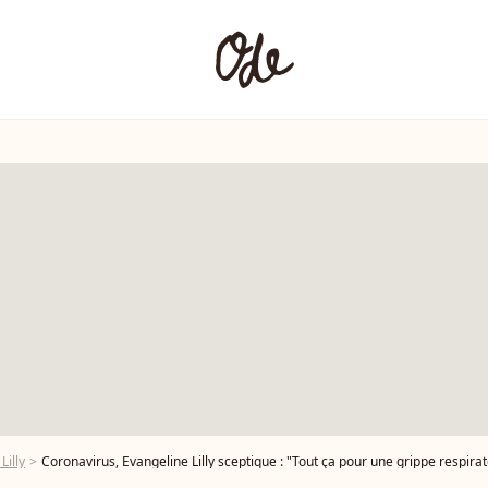
Lilly
Coronavirus, Evangeline Lilly sceptique : "Tout ça pour une grippe respirat