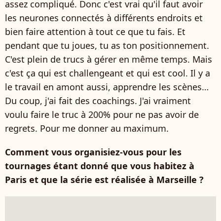
assez compliqué. Donc c'est vrai qu'il faut avoir
les neurones connectés à différents endroits et
bien faire attention à tout ce que tu fais. Et
pendant que tu joues, tu as ton positionnement.
C'est plein de trucs à gérer en même temps. Mais
c'est ça qui est challengeant et qui est cool. Il y a
le travail en amont aussi, apprendre les scènes…
Du coup, j'ai fait des coachings. J'ai vraiment
voulu faire le truc à 200% pour ne pas avoir de
regrets. Pour me donner au maximum.
Comment vous organisiez-vous pour les
tournages étant donné que vous habitez à
Paris et que la série est réalisée à Marseille ?