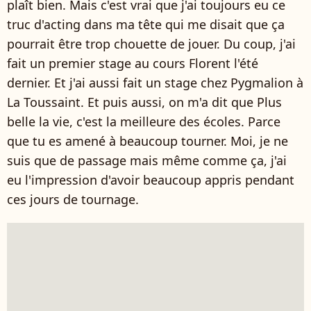
plaît bien. Mais c'est vrai que j'ai toujours eu ce
truc d'acting dans ma tête qui me disait que ça
pourrait être trop chouette de jouer. Du coup, j'ai
fait un premier stage au cours Florent l'été
dernier. Et j'ai aussi fait un stage chez Pygmalion à
La Toussaint. Et puis aussi, on m'a dit que Plus
belle la vie, c'est la meilleure des écoles. Parce
que tu es amené à beaucoup tourner. Moi, je ne
suis que de passage mais même comme ça, j'ai
eu l'impression d'avoir beaucoup appris pendant
ces jours de tournage.