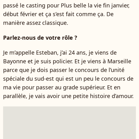
passé le casting pour Plus belle la vie fin janvier,
début février et ça s’est fait comme ça. De
manière assez classique.
Parlez-nous de votre rôle ?
Je m’appelle Esteban, j’ai 24 ans, je viens de
Bayonne et je suis policier. Et je viens à Marseille
parce que je dois passer le concours de l’unité
spéciale du sud-est qui est un peu le concours de
ma vie pour passer au grade supérieur. Et en
parallèle, je vais avoir une petite histoire d’amour.