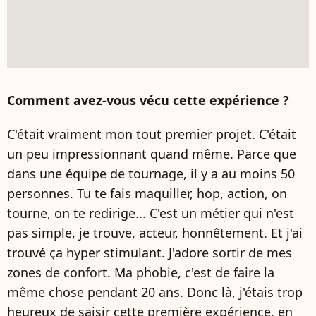
Comment avez-vous vécu cette expérience ?
C'était vraiment mon tout premier projet. C'était
un peu impressionnant quand même. Parce que
dans une équipe de tournage, il y a au moins 50
personnes. Tu te fais maquiller, hop, action, on
tourne, on te redirige... C'est un métier qui n'est
pas simple, je trouve, acteur, honnêtement. Et j'ai
trouvé ça hyper stimulant. J'adore sortir de mes
zones de confort. Ma phobie, c'est de faire la
même chose pendant 20 ans. Donc là, j'étais trop
heureux de saisir cette première expérience, en