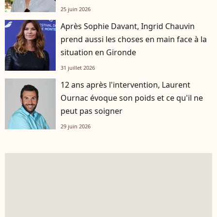
25 juin 2026
Après Sophie Davant, Ingrid Chauvin
prend aussi les choses en main face à la
situation en Gironde
31 juillet 2026
12 ans après l'intervention, Laurent
Ournac évoque son poids et ce qu'il ne
peut pas soigner
29 juin 2026