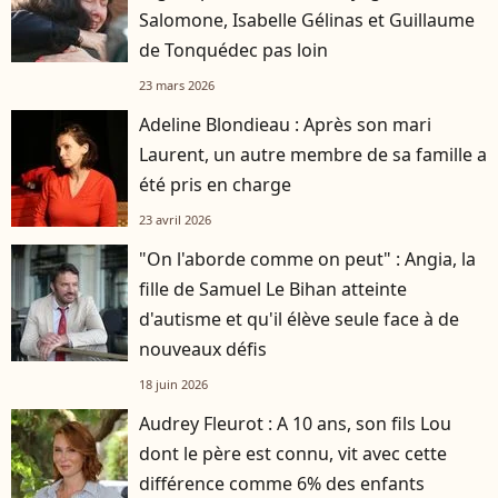
Salomone, Isabelle Gélinas et Guillaume
de Tonquédec pas loin
23 mars 2026
Adeline Blondieau : Après son mari
Laurent, un autre membre de sa famille a
été pris en charge
23 avril 2026
"On l'aborde comme on peut" : Angia, la
fille de Samuel Le Bihan atteinte
d'autisme et qu'il élève seule face à de
nouveaux défis
18 juin 2026
Audrey Fleurot : A 10 ans, son fils Lou
dont le père est connu, vit avec cette
différence comme 6% des enfants