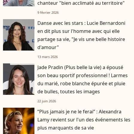
chanteur "bien acclimaté au territoire"
9 février 2026
Danse avec les stars : Lucie Bernardoni
en dit plus sur l'homme avec qui elle
partage sa vie, "Je vis une belle histoire
d'amour"
13 mars 2026
Jade Pradin (Plus belle la vie) a épousé
son beau sportif professionnel ! Larmes
du marié, robe blanche épurée et pluie
de bulles, toutes les images
22 juin 2026
“Plus jamais je ne le ferai” : Alexandra
Lamy revient sur l'un des événements les
plus marquants de sa vie