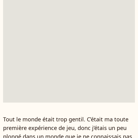
Tout le monde était trop gentil. C’était ma toute
première expérience de jeu, donc j’étais un peu
plongé dans un monde que je ne connaissais pas