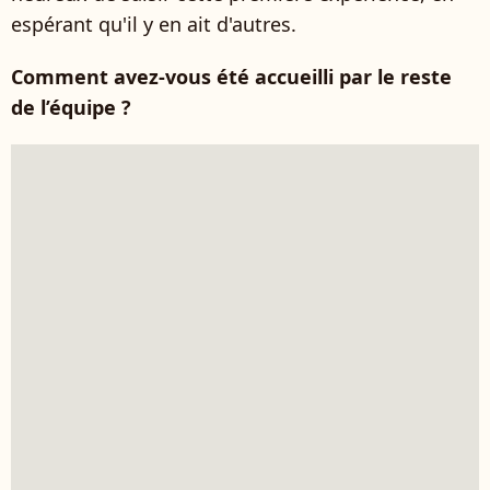
espérant qu'il y en ait d'autres.
Comment avez-vous été accueilli par le reste
de l’équipe ?