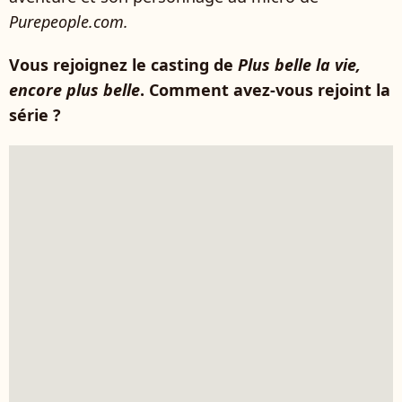
Purepeople.com.
Vous rejoignez le casting de
Plus belle la vie,
encore plus belle
. Comment avez-vous rejoint la
série ?