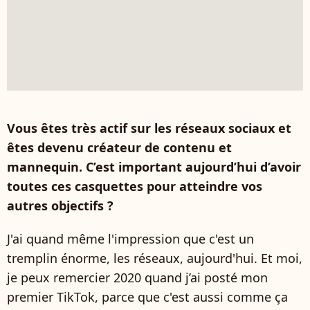
Vous êtes très actif sur les réseaux sociaux et
êtes devenu créateur de contenu et
mannequin. C’est important aujourd’hui d’avoir
toutes ces casquettes pour atteindre vos
autres objectifs ?
J'ai quand même l'impression que c'est un
tremplin énorme, les réseaux, aujourd'hui. Et moi,
je peux remercier 2020 quand j’ai posté mon
premier TikTok, parce que c'est aussi comme ça