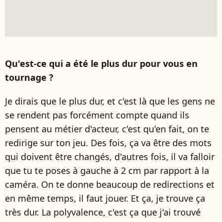
Qu'est-ce qui a été le plus dur pour vous en
tournage ?
Je dirais que le plus dur, et c'est là que les gens ne
se rendent pas forcément compte quand ils
pensent au métier d'acteur, c'est qu'en fait, on te
redirige sur ton jeu. Des fois, ça va être des mots
qui doivent être changés, d'autres fois, il va falloir
que tu te poses à gauche à 2 cm par rapport à la
caméra. On te donne beaucoup de redirections et
en même temps, il faut jouer. Et ça, je trouve ça
très dur. La polyvalence, c'est ça que j'ai trouvé