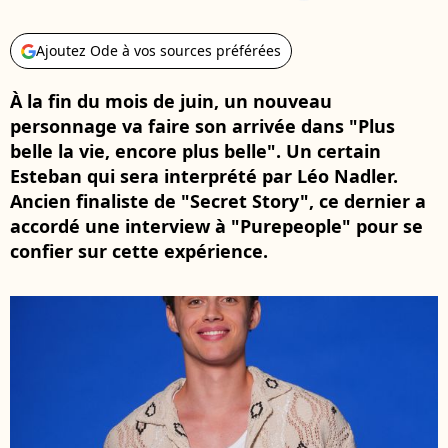
Ajoutez Ode à vos sources préférées
À la fin du mois de juin, un nouveau
personnage va faire son arrivée dans "Plus
belle la vie, encore plus belle". Un certain
Esteban qui sera interprété par Léo Nadler.
Ancien finaliste de "Secret Story", ce dernier a
accordé une interview à "Purepeople" pour se
confier sur cette expérience.