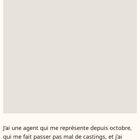
J’ai une agent qui me représente depuis octobre,
qui me fait passer pas mal de castings, et j’ai