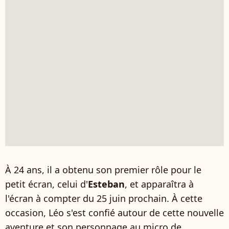
À 24 ans, il a obtenu son premier rôle pour le
petit écran, celui d'
Esteban
, et apparaîtra à
l'écran à compter du 25 juin prochain. À cette
occasion, Léo s'est confié autour de cette nouvelle
aventure et son personnage au micro de