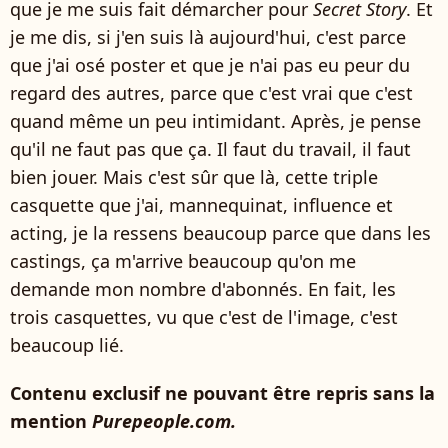
que je me suis fait démarcher pour
Secret Story
. Et
je me dis, si j'en suis là aujourd'hui, c'est parce
que j'ai osé poster et que je n'ai pas eu peur du
regard des autres, parce que c'est vrai que c'est
quand même un peu intimidant. Après, je pense
qu'il ne faut pas que ça. Il faut du travail, il faut
bien jouer. Mais c'est sûr que là, cette triple
casquette que j'ai, mannequinat, influence et
acting, je la ressens beaucoup parce que dans les
castings, ça m'arrive beaucoup qu'on me
demande mon nombre d'abonnés. En fait, les
trois casquettes, vu que c'est de l'image, c'est
beaucoup lié.
Contenu exclusif ne pouvant être repris sans la
mention
Purepeople.com.