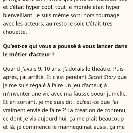
et c’était hyper cool, tout le monde était hyper
bienveillant, je suis même sorti hors tournage
avec les acteurs, au resto le soir. C’était très
chouette.
Qu’est-ce qui vous a poussé à vous lancer dans
le métier d’acteur ?
Quand j'avais 9, 10 ans, j'adorais le théâtre. Puis
après, j'ai arrêté. Et c'est pendant
Secret Story
que
je me suis régalé à faire un jeu d'acteur, à
m'inventer une vie avec ma fausse soeur jumelle.
Et en sortant, je me suis dit, 'qu'est-ce que j'ai
vraiment envie de faire ?' La création de contenu,
ce dont je vis aujourd'hui, ça me plaît beaucoup
et là, je commence le mannequinat aussi, ça me