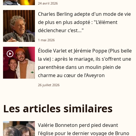
24 avril 2026
Charles Berling adepte d'un mode de vie
de plus en plus adopté : "L’élément
déclencheur c’est…"
1 mai 2026
Élodie Varlet et Jérémie Poppe (Plus belle
player2
la vie) : après le mariage, ils s'offrent une
parenthèse dans un moulin plein de
charme au cœur de l’Aveyron
26 juillet 2026
Les articles similaires
Valérie Bonneton perd pied devant
l'église pour le dernier voyage de Bruno