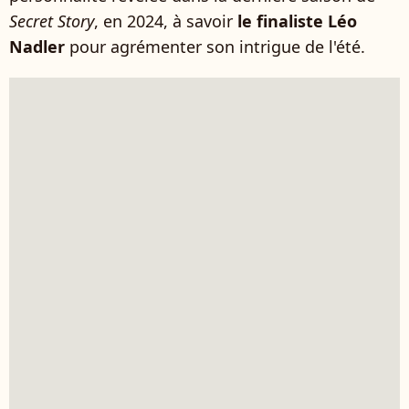
Secret Story
, en 2024, à savoir
le finaliste Léo
Nadler
pour agrémenter son intrigue de l'été.