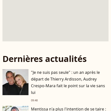
Dernières actualités
"Je ne suis pas seule" : un an après le
départ de Thierry Ardisson, Audrey
Crespo-Mara fait le point sur la vie sans
lui
09:48
Mentissa n'a plus l'intention de se taire :