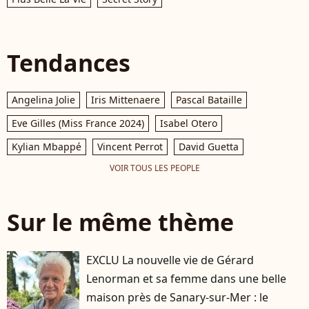
Tendances
Angelina Jolie
Iris Mittenaere
Pascal Bataille
Eve Gilles (Miss France 2024)
Isabel Otero
Kylian Mbappé
Vincent Perrot
David Guetta
VOIR TOUS LES PEOPLE
Sur le même thème
EXCLU La nouvelle vie de Gérard
Lenorman et sa femme dans une belle
maison près de Sanary-sur-Mer : le