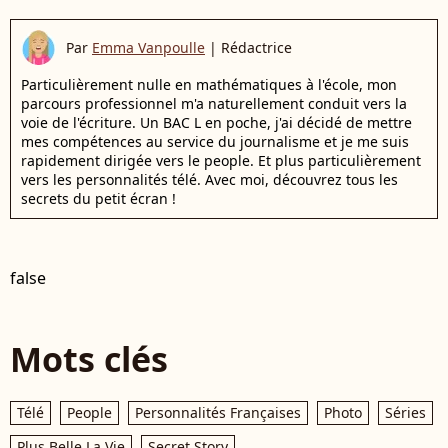
Par
Emma Vanpoulle
|
Rédactrice
Particulièrement nulle en mathématiques à l'école, mon
parcours professionnel m'a naturellement conduit vers la
voie de l'écriture. Un BAC L en poche, j'ai décidé de mettre
mes compétences au service du journalisme et je me suis
rapidement dirigée vers le people. Et plus particulièrement
vers les personnalités télé. Avec moi, découvrez tous les
secrets du petit écran !
false
Mots clés
Télé
People
Personnalités Françaises
Photo
Séries
Plus Belle La Vie
Secret Story