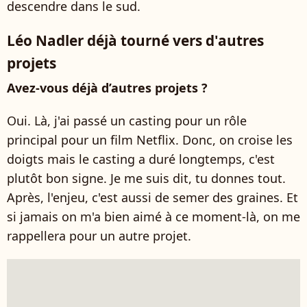
descendre dans le sud.
Léo Nadler déjà tourné vers d'autres
projets
Avez-vous déjà d’autres projets ?
Oui. Là, j'ai passé un casting pour un rôle
principal pour un film Netflix. Donc, on croise les
doigts mais le casting a duré longtemps, c'est
plutôt bon signe. Je me suis dit, tu donnes tout.
Après, l'enjeu, c'est aussi de semer des graines. Et
si jamais on m'a bien aimé à ce moment-là, on me
rappellera pour un autre projet.