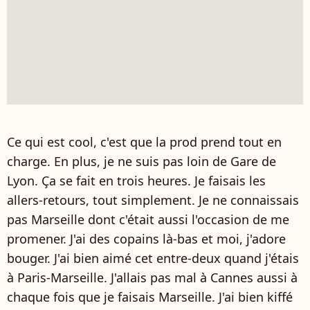
Ce qui est cool, c'est que la prod prend tout en
charge. En plus, je ne suis pas loin de Gare de
Lyon. Ça se fait en trois heures. Je faisais les
allers-retours, tout simplement. Je ne connaissais
pas Marseille dont c'était aussi l'occasion de me
promener. J'ai des copains là-bas et moi, j'adore
bouger. J'ai bien aimé cet entre-deux quand j'étais
à Paris-Marseille. J'allais pas mal à Cannes aussi à
chaque fois que je faisais Marseille. J'ai bien kiffé