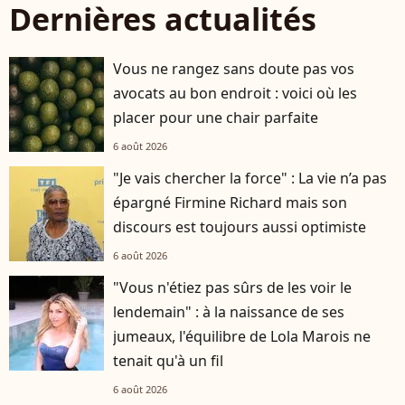
Dernières actualités
Vous ne rangez sans doute pas vos
avocats au bon endroit : voici où les
placer pour une chair parfaite
6 août 2026
"Je vais chercher la force" : La vie n’a pas
épargné Firmine Richard mais son
discours est toujours aussi optimiste
6 août 2026
"Vous n'étiez pas sûrs de les voir le
lendemain" : à la naissance de ses
jumeaux, l'équilibre de Lola Marois ne
tenait qu'à un fil
6 août 2026