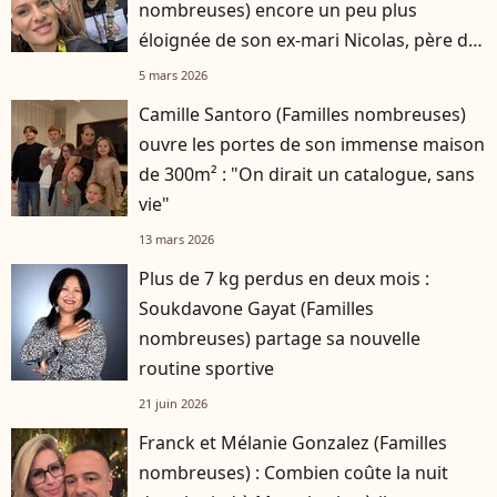
nombreuses) encore un peu plus
éloignée de son ex-mari Nicolas, père de
ses six enfants
5 mars 2026
Camille Santoro (Familles nombreuses)
ouvre les portes de son immense maison
de 300m² : "On dirait un catalogue, sans
vie"
13 mars 2026
Plus de 7 kg perdus en deux mois :
Soukdavone Gayat (Familles
nombreuses) partage sa nouvelle
routine sportive
21 juin 2026
Franck et Mélanie Gonzalez (Familles
nombreuses) : Combien coûte la nuit