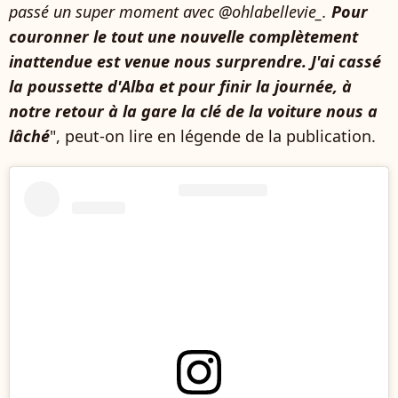
passé un super moment avec @ohlabellevie_.
Pour
couronner le tout une nouvelle complètement
inattendue est venue nous surprendre. J'ai cassé
la poussette d'Alba et pour finir la journée, à
notre retour à la gare la clé de la voiture nous a
lâché
", peut-on lire en légende de la publication.