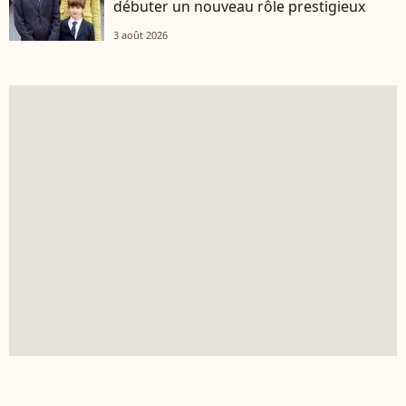
débuter un nouveau rôle prestigieux
3 août 2026