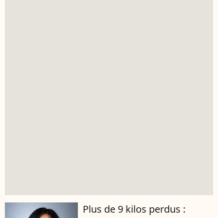
Plus de 9 kilos perdus :