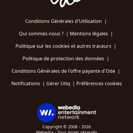
Conditions Générales d'Utilisation
|
Qui sommes-nous ?
|
Mentions légales
|
Politique sur les cookies et autres traceurs
|
Politique de protection des données
|
Conditions Générales de l'offre payante d'Ode
|
Notifications
|
Gérer Utiq
|
Préférences cookies
Copyright © 2008 - 2026
Webedia - Tous droits réservés