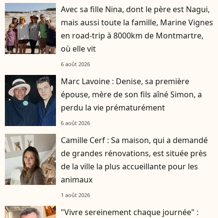
Avec sa fille Nina, dont le père est Nagui,
mais aussi toute la famille, Marine Vignes
en road-trip à 8000km de Montmartre,
où elle vit
6 août 2026
Marc Lavoine : Denise, sa première
épouse, mère de son fils aîné Simon, a
perdu la vie prématurément
6 août 2026
Camille Cerf : Sa maison, qui a demandé
de grandes rénovations, est située près
de la ville la plus accueillante pour les
animaux
1 août 2026
"Vivre sereinement chaque journée" :