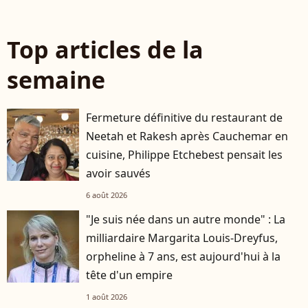
Top articles de la
semaine
Fermeture définitive du restaurant de
Neetah et Rakesh après Cauchemar en
cuisine, Philippe Etchebest pensait les
avoir sauvés
6 août 2026
"Je suis née dans un autre monde" : La
milliardaire Margarita Louis-Dreyfus,
orpheline à 7 ans, est aujourd'hui à la
tête d'un empire
1 août 2026