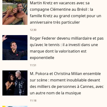
Martin Kretz en vacances avec sa
compagne Clémentine au Brésil : la
famille Kretz au grand complet pour un
anniversaire très particulier
12:30
Roger Federer devenu milliardaire et pas
qu'avec le tennis : il a investi dans une
marque dont la valorisation est
exponentielle
11:51
M. Pokora et Christina Milian ensemble
sur scène : moment inoubliable devant
des milliers de personnes à Cannes, avec
un autre nom de la musique
11:18