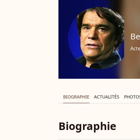
Be
Act
BIOGRAPHIE
ACTUALITÉS
PHOTO
Biographie