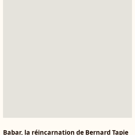
Babar, la réincarnation de Bernard Tapie