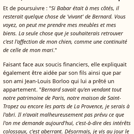
Et de poursuivre : "
Si Babar était à mes côtés, il
resterait quelque chose de 'vivant' de Bernard. Vous
voyez, on peut me prendre mes meubles et mes
biens. La seule chose que je souhaiterais retrouver
c'est l'affection de mon chien, comme une continuité
de celle de mon mari
."
Faisant face aux soucis financiers, elle expliquait
également être aidée par son fils ainsi que par
son ami Jean-Louis Borloo qui lui a prêté un
appartement. "
Bernard savait qu'en vendant tout
notre patrimoine de Paris, notre maison de Saint-
Tropez ou encore les parts de La Provence, je serais à
l'abri. Il n'avait malheureusement pas prévu ce que
l'on me demande aujourd'hui, c'est-à-dire des intérêts
colossaux, c'est aberrant. Désormais, je vis au jour le