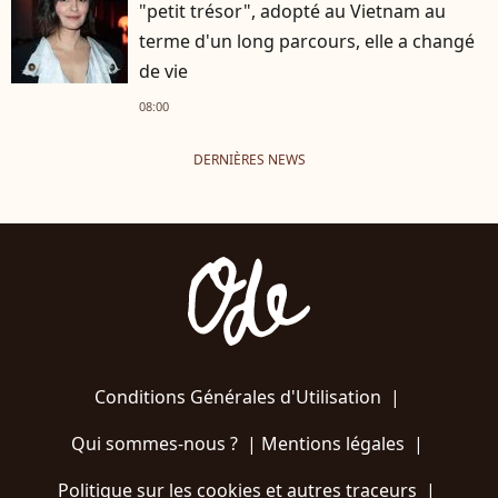
"petit trésor", adopté au Vietnam au
terme d'un long parcours, elle a changé
de vie
08:00
DERNIÈRES NEWS
Conditions Générales d'Utilisation
|
Qui sommes-nous ?
|
Mentions légales
|
Politique sur les cookies et autres traceurs
|