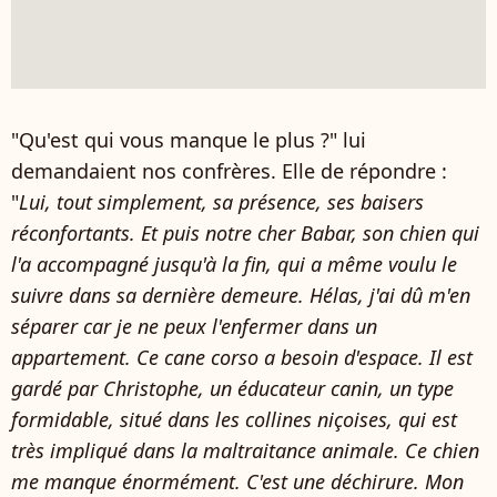
"Qu'est qui vous manque le plus ?" lui
demandaient nos confrères. Elle de répondre :
"
Lui, tout simplement, sa présence, ses baisers
réconfortants. Et puis notre cher Babar, son chien qui
l'a accompagné jusqu'à la fin, qui a même voulu le
suivre dans sa dernière demeure. Hélas, j'ai dû m'en
séparer car je ne peux l'enfermer dans un
appartement. Ce cane corso a besoin d'espace. Il est
gardé par Christophe, un éducateur canin, un type
formidable, situé dans les collines niçoises, qui est
très impliqué dans la maltraitance animale. Ce chien
me manque énormément. C'est une déchirure. Mon