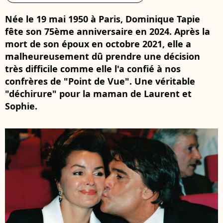
Née le 19 mai 1950 à Paris, Dominique Tapie
fête son 75ème anniversaire en 2024. Après la
mort de son époux en octobre 2021, elle a
malheureusement dû prendre une décision
très difficile comme elle l'a confié à nos
confrères de "Point de Vue". Une véritable
"déchirure" pour la maman de Laurent et
Sophie.