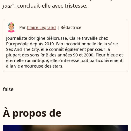
jour
", concluait-elle avec tristesse.
Par
Claire Legrand
|
Rédactrice
Journaliste d’origine biélorusse, Claire travaille chez
Purepeople depuis 2019. Fan inconditionnelle de la série
Sex And The City, elle connaît également par cœur la
plupart des sons RnB des années 90 et 2000. Fleur bleue et
éternelle romantique, elle s’intéresse tout particulièrement
à la vie amoureuse des stars.
false
À propos de