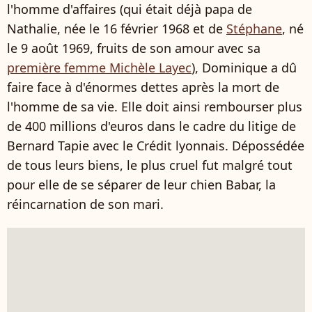
l'homme d'affaires (qui était déjà papa de
Nathalie, née le 16 février 1968 et de
Stéphane
, né
le 9 août 1969, fruits de son amour avec sa
première femme Michèle Layec
), Dominique a dû
faire face à d'énormes dettes après la mort de
l'homme de sa vie. Elle doit ainsi rembourser plus
de 400 millions d'euros dans le cadre du litige de
Bernard Tapie avec le Crédit lyonnais. Dépossédée
de tous leurs biens, le plus cruel fut malgré tout
pour elle de se séparer de leur chien Babar, la
réincarnation de son mari.