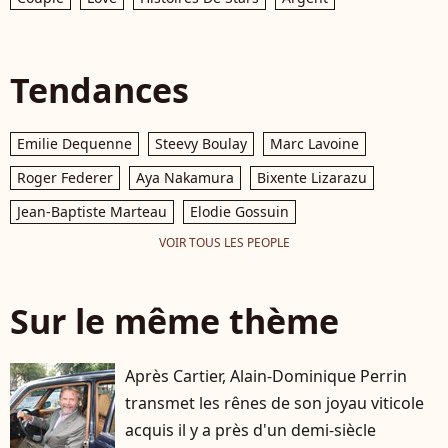
Tendances
Emilie Dequenne
Steevy Boulay
Marc Lavoine
Roger Federer
Aya Nakamura
Bixente Lizarazu
Jean-Baptiste Marteau
Elodie Gossuin
VOIR TOUS LES PEOPLE
Sur le même thème
Après Cartier, Alain-Dominique Perrin
transmet les rênes de son joyau viticole
acquis il y a près d'un demi-siècle