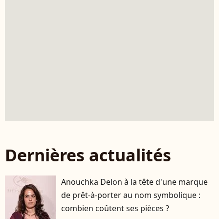
Dernières actualités
Anouchka Delon à la tête d'une marque
de prêt-à-porter au nom symbolique :
combien coûtent ses pièces ?