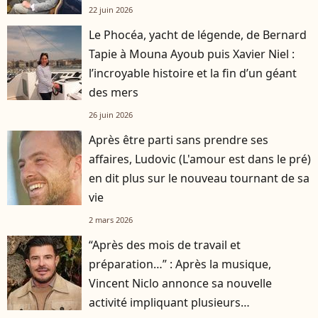
22 juin 2026
Le Phocéa, yacht de légende, de Bernard
Tapie à Mouna Ayoub puis Xavier Niel :
l’incroyable histoire et la fin d’un géant
des mers
26 juin 2026
Après être parti sans prendre ses
affaires, Ludovic (L'amour est dans le pré)
en dit plus sur le nouveau tournant de sa
vie
2 mars 2026
“Après des mois de travail et
préparation…” : Après la musique,
Vincent Niclo annonce sa nouvelle
activité impliquant plusieurs