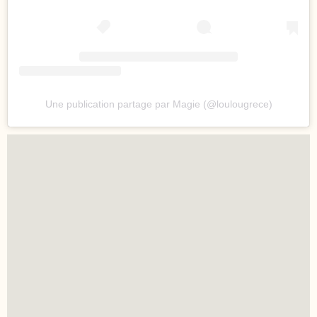
Une publication partage par Magie (@loulougrece)