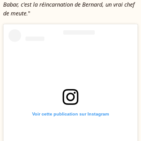
Babar, c'est la réincarnation de Bernard, un vrai chef
de meute.
"
Voir cette publication sur Instagram