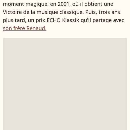
moment magique, en 2001, où il obtient une
Victoire de la musique classique. Puis, trois ans
plus tard, un prix ECHO Klassik qu'il partage avec
son frère Renaud.