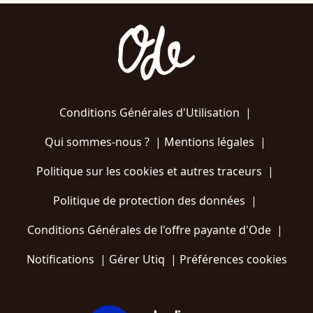
Conditions Générales d'Utilisation
|
Qui sommes-nous ?
|
Mentions légales
|
Politique sur les cookies et autres traceurs
|
Politique de protection des données
|
Conditions Générales de l'offre payante d'Ode
|
Notifications
|
Gérer Utiq
|
Préférences cookies