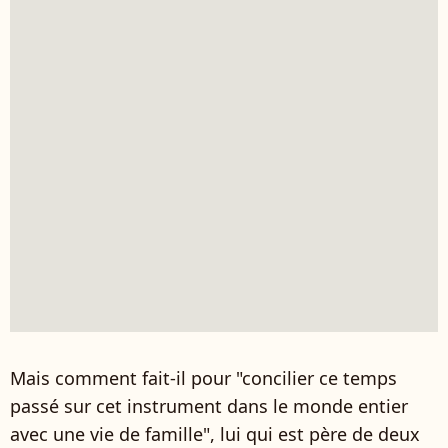
Mais comment fait-il pour "concilier ce temps
passé sur cet instrument dans le monde entier
avec une vie de famille", lui qui est père de deux