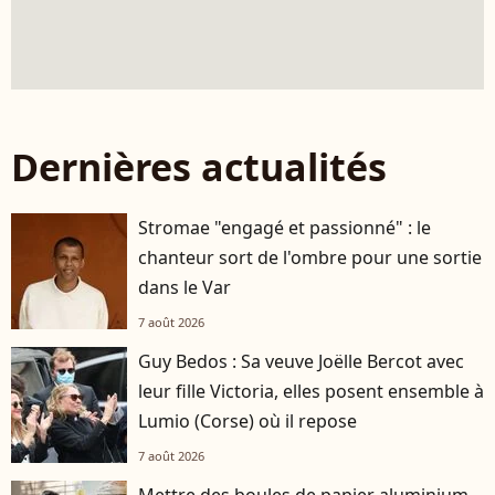
Dernières actualités
Stromae "engagé et passionné" : le
chanteur sort de l'ombre pour une sortie
dans le Var
7 août 2026
Guy Bedos : Sa veuve Joëlle Bercot avec
leur fille Victoria, elles posent ensemble à
Lumio (Corse) où il repose
7 août 2026