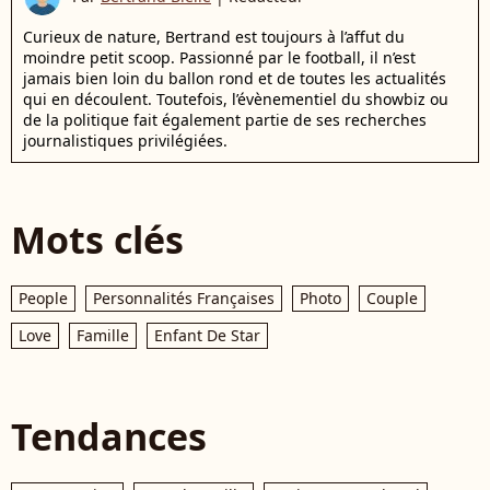
Curieux de nature, Bertrand est toujours à l’affut du
moindre petit scoop. Passionné par le football, il n’est
jamais bien loin du ballon rond et de toutes les actualités
qui en découlent. Toutefois, l’évènementiel du showbiz ou
de la politique fait également partie de ses recherches
journalistiques privilégiées.
Mots clés
People
Personnalités Françaises
Photo
Couple
Love
Famille
Enfant De Star
Tendances