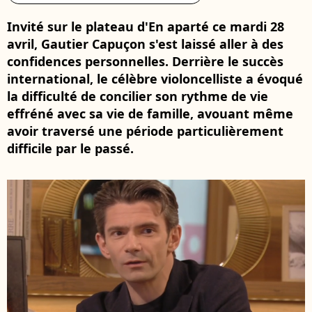
Invité sur le plateau d'En aparté ce mardi 28
avril, Gautier Capuçon s'est laissé aller à des
confidences personnelles. Derrière le succès
international, le célèbre violoncelliste a évoqué
la difficulté de concilier son rythme de vie
effréné avec sa vie de famille, avouant même
avoir traversé une période particulièrement
difficile par le passé.