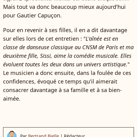
Mais tout va donc beaucoup mieux aujourd'hui
pour Gautier Capuçon.
Pour en revenir à ses filles, il en a dit davantage
sur elles lors de cet entretien : "
L'aînée est en
classe de danseuse classique au CNSM de Paris et ma
deuxième fille, Sissi, aime la comédie musicale. Elles
évoluent toutes les deux dans un univers artistique.
"
Le musicien a donc ensuite, dans la foulée de ces
confidences, évoqué ce temps qu'il aimerait
consacrer davantage à sa famille et à sa bien-
aimée.
Par
Bertrand Bielle
|
Rédacteur