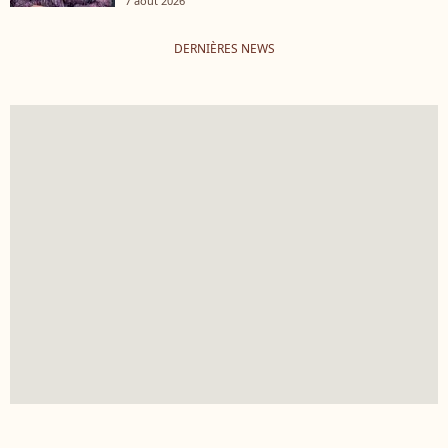
7 août 2026
DERNIÈRES NEWS