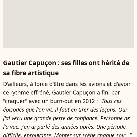
Gautier Capuçon : ses filles ont hérité de
sa fibre artistique
D'ailleurs, à force d'être dans les avions et d'avoir
ce rythme effréné, Gautier Capuçon a fini par
"craquer" avec un burn-out en 2012 : "
Tous ces
épisodes que l'on vit, il faut en tirer des leçons. Oui
j'ai vécu une grande perte de confiance. Personne ne
l'a vue, j'en ai parlé des années après. Une période
difficile, éprouvante. Monter sur scène chaque soir..."