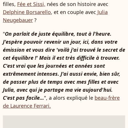
filles,
Fée et Sissi,
nées de son histoire avec
Delphine Borsarello
, et en couple avec
Julia
Neugebauer
?
"
On parlait de juste équilibre, tout à l'heure.
J'espère pouvoir revenir un jour, ici, dans votre
émission et vous dire 'voilà j'ai trouvé le secret de
cet équilibre !' Mais il est très difficile à trouver.
C'est vrai que les journées et années sont
extrêmement intenses. J'ai aussi envie, bien sûr,
de passer plus de temps avec mes filles et avec
Julia, avec qui je partage ma vie aujourd'hui.
C'est pas facile...
", a alors expliqué le
beau-frère
de Laurence Ferrari.