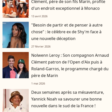
Clément, père de son fils Marin, profite
d'un endroit exceptionnel à Monaco
13 avril 2026
"Besoin de partir et de penser à autre
chose" : le célèbre ex de Shy'm face à
une nouvelle déception
27 février 2026
Nolwenn Leroy : Son compagnon Arnaud
Clément patron de l'Open d'Aix puis à
Roland-Garros, le programme chargé du
père de Marin
1 mai 2026
Deux semaines après sa mésaventure,
Yannick Noah va savourer une bonne
nouvelle dans le sud de la France !