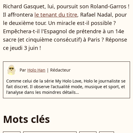
Richard Gasquet, lui, poursuit son Roland-Garros !
Il affrontera
le tenant du titre
, Rafael Nadal, pour
le deuxième tour. Un miracle est-il possible ?
Empêchera-t-il l'Espagnol de prétendre à un 14e
sacre (et cinquième consécutif) à Paris ? Réponse
ce jeudi 3 juin !
Par
Holo Han
|
Rédacteur
Comme celui de la série My Holo Love, Holo le journaliste se
fait discret. Il observe l'actualité mode, musique et sport, et
l'analyse dans les moindres détails…
Mots clés