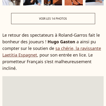
VOIR LES 14 PHOTOS
Le retour des spectateurs à Roland-Garros fait le
bonheur des joueurs !
Hugo Gaston
a ainsi pu
compter sur le soutien de
sa chérie, la ravissante
Laetitia Espagnet
, pour son entrée en lice. Le
prometteur Français s'est malheureusement
incliné.