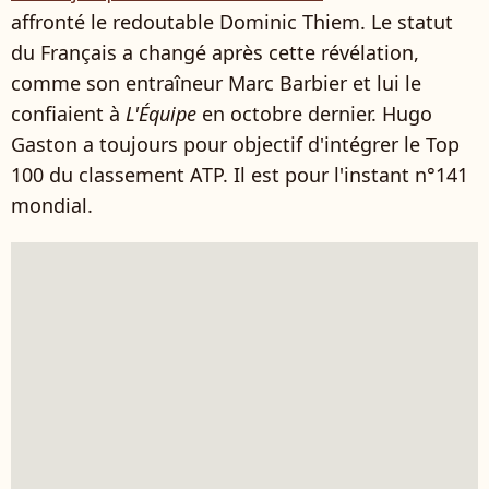
affronté le redoutable Dominic Thiem. Le statut
du Français a changé après cette révélation,
comme son entraîneur Marc Barbier et lui le
confiaient à
L'Équipe
en octobre dernier. Hugo
Gaston a toujours pour objectif d'intégrer le Top
100 du classement ATP. Il est pour l'instant n°141
mondial.