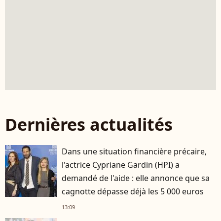
Dernières actualités
Dans une situation financière précaire,
l'actrice Cypriane Gardin (HPI) a
demandé de l'aide : elle annonce que sa
cagnotte dépasse déjà les 5 000 euros
13:09