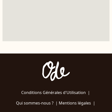
Conditions Générales d'Utilisation
|
Qui sommes-nous ?
|
Mentions légales
|