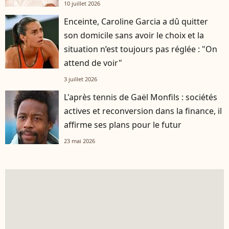
10 juillet 2026
Enceinte, Caroline Garcia a dû quitter
son domicile sans avoir le choix et la
situation n’est toujours pas réglée : "On
attend de voir"
3 juillet 2026
L'après tennis de Gaël Monfils : sociétés
actives et reconversion dans la finance, il
affirme ses plans pour le futur
23 mai 2026