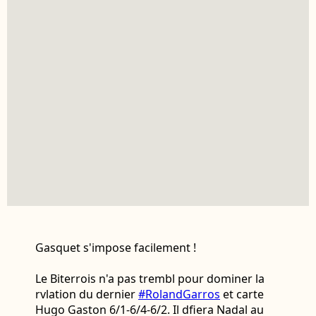
Gasquet s'impose facilement !
Le Biterrois n'a pas trembl pour dominer la
rvlation du dernier
#RolandGarros
et carte
Hugo Gaston 6/1-6/4-6/2. Il dfiera Nadal au