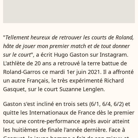
"
Tellement heureux de retrouver les courts de Roland,
hâte de jouer mon premier match et de tout donner
sur le court
", a écrit Hugo Gaston sur Instagram.
L'athlète de 20 ans a retrouvé la terre battue de
Roland-Garros ce mardi 1er juin 2021. Il a affronté
un autre Français, le très expérimenté Richard
Gasquet, sur le court Suzanne Lenglen.
Gaston s'est incliné en trois sets (6/1, 6/4, 6/2) et
quitte les Internationaux de France dès le premier
tour, une contre-performance après avoir atteint
les huitièmes de finale l'année dernière. Face à