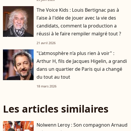
The Voice Kids : Louis Bertignac pas à
l'aise à l'idée de jouer avec la vie des
candidats, comment la production a
réussi à le faire rempiler malgré tout ?
21 avril 2026
"L’atmosphère n’a plus rien à voir" :
Arthur H, fils de Jacques Higelin, a grandi
dans un quartier de Paris qui a changé
du tout au tout
18 mars 2026
Les articles similaires
Nolwenn Leroy : Son compagnon Arnaud