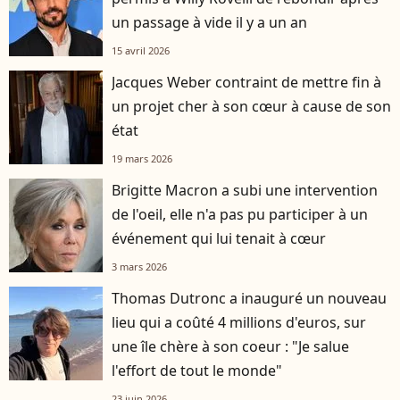
un passage à vide il y a un an
15 avril 2026
Jacques Weber contraint de mettre fin à
un projet cher à son cœur à cause de son
état
19 mars 2026
Brigitte Macron a subi une intervention
de l'oeil, elle n'a pas pu participer à un
événement qui lui tenait à cœur
3 mars 2026
Thomas Dutronc a inauguré un nouveau
lieu qui a coûté 4 millions d'euros, sur
une île chère à son coeur : "Je salue
l'effort de tout le monde"
23 juin 2026