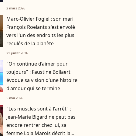
2 mars 2026
Marc-Olivier Fogiel : son mari
François Roelants s'est envolé
vers l'un des endroits les plus
reculés de la planète
21 juillet 2026
"On continue d’aimer pour
toujours" : Faustine Bollaert
évoque sa vision d'une histoire
d'amour qui se termine
5 mai 2026
"Les muscles sont à l'arrêt" :
Jean-Marie Bigard ne peut pas
encore rentrer chez lui, sa
femme Lola Marois décrit la