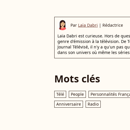
Par
Laïa Dabri
|
Rédactrice
Laïa Dabri est curieuse. Hors de que
genre d'émission à la télévision. De
Journal Télévisé, il n'y a qu'un pas q
dans son univers où même les séries 
Mots clés
Télé
People
Personnalités Franç
Anniversaire
Radio