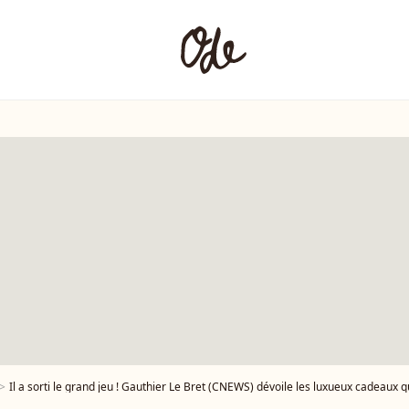
Il a sorti le grand jeu ! Gauthier Le Bret (CNEWS) dévoile les luxueux cadeaux qu'il 