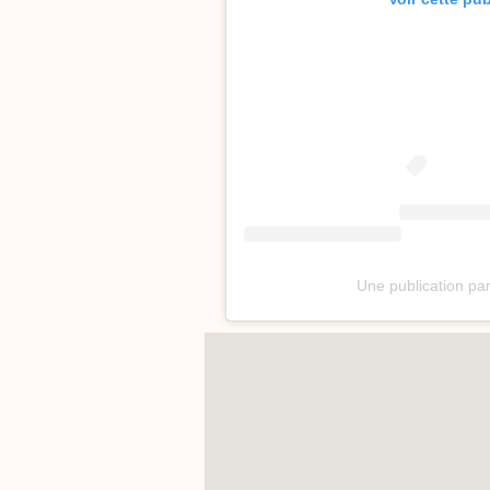
Une publication pa