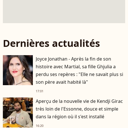
Dernières actualités
Joyce Jonathan - Après la fin de son
histoire avec Martial, sa fille Ghjulia a
perdu ses repères : "Elle ne savait plus si
son père avait habité là"
17:01
Aperçu de la nouvelle vie de Kendji Girac
très loin de l'Essonne, douce et simple
dans la région où il s'est installé
16:20