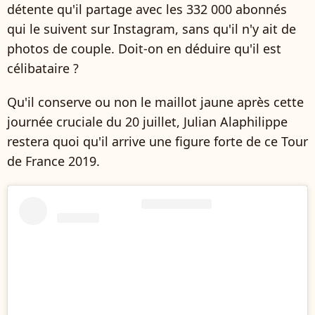
détente qu'il partage avec les 332 000 abonnés
qui le suivent sur Instagram, sans qu'il n'y ait de
photos de couple. Doit-on en déduire qu'il est
célibataire ?
Qu'il conserve ou non le maillot jaune après cette
journée cruciale du 20 juillet, Julian Alaphilippe
restera quoi qu'il arrive une figure forte de ce Tour
de France 2019.