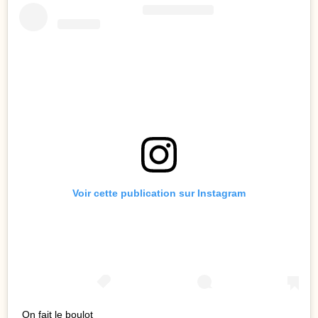
Voir cette publication sur Instagram
On fait le boulot