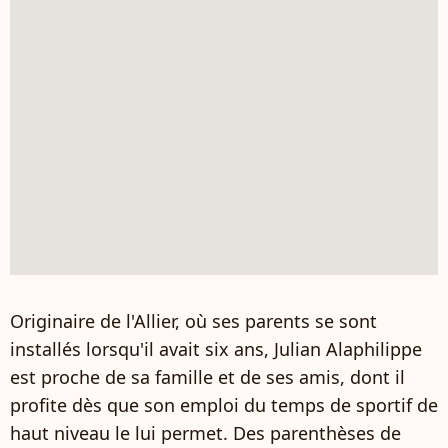
Originaire de l'Allier, où ses parents se sont
installés lorsqu'il avait six ans, Julian Alaphilippe
est proche de sa famille et de ses amis, dont il
profite dès que son emploi du temps de sportif de
haut niveau le lui permet. Des parenthèses de