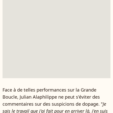
Face à de telles performances sur la Grande
Boucle, Julian Alaphilippe ne peut s'éviter des
commentaires sur des suspicions de dopage. "
Je
sais le travail que j'ai fait pour en arriver là, j'en suis