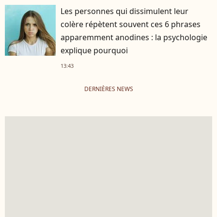
Les personnes qui dissimulent leur
colère répètent souvent ces 6 phrases
apparemment anodines : la psychologie
explique pourquoi
13:43
DERNIÈRES NEWS