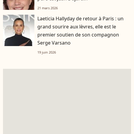
21 mars 2026
Laeticia Hallyday de retour à Paris : un
grand sourire aux lèvres, elle est le
premier soutien de son compagnon
Serge Varsano
19 juin 2026