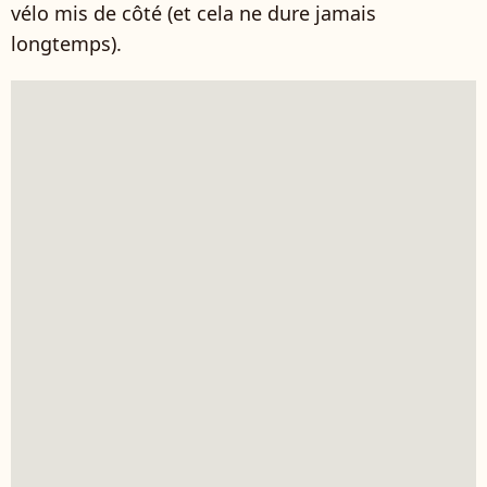
vélo mis de côté (et cela ne dure jamais
longtemps).