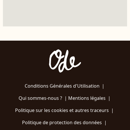
Conditions Générales d'Utilisation
|
Qui sommes-nous ?
|
Mentions légales
|
Politique sur les cookies et autres traceurs
|
Politique de protection des données
|