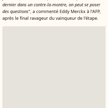
dernier dans un contre-la-montre, on peut se poser
des questions
", a commenté Eddy Merckx à l'AFP,
après le final ravageur du vainqueur de l'étape.