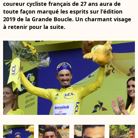
coureur cycliste français de 27 ans aura de
toute façon marqué les esprits sur l'édition
2019 de la Grande Boucle. Un charmant visage
à retenir pour la suite.