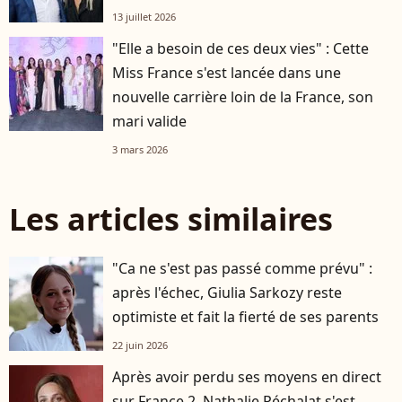
13 juillet 2026
"Elle a besoin de ces deux vies" : Cette
Miss France s'est lancée dans une
nouvelle carrière loin de la France, son
mari valide
3 mars 2026
Les articles similaires
"Ca ne s'est pas passé comme prévu" :
après l'échec, Giulia Sarkozy reste
optimiste et fait la fierté de ses parents
22 juin 2026
Après avoir perdu ses moyens en direct
sur France 2, Nathalie Péchalat s'est