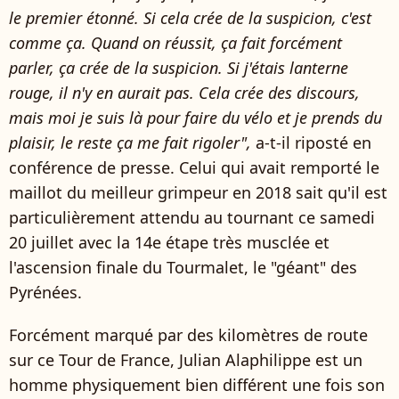
le premier étonné. Si cela crée de la suspicion, c'est
comme ça. Quand on réussit, ça fait forcément
parler, ça crée de la suspicion. Si j'étais lanterne
rouge, il n'y en aurait pas. Cela crée des discours,
mais moi je suis là pour faire du vélo et je prends du
plaisir, le reste ça me fait rigoler",
a-t-il riposté en
conférence de presse. Celui qui avait remporté le
maillot du meilleur grimpeur en 2018 sait qu'il est
particulièrement attendu au tournant ce samedi
20 juillet avec la 14e étape très musclée et
l'ascension finale du Tourmalet, le "géant" des
Pyrénées.
Forcément marqué par des kilomètres de route
sur ce Tour de France, Julian Alaphilippe est un
homme physiquement bien différent une fois son