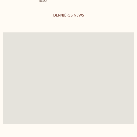
10:00
DERNIÈRES NEWS