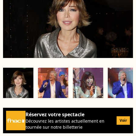
Réservez votre spectacle
Voir
Découvrez les artistes actuellement en
tournée sur notre billetterie