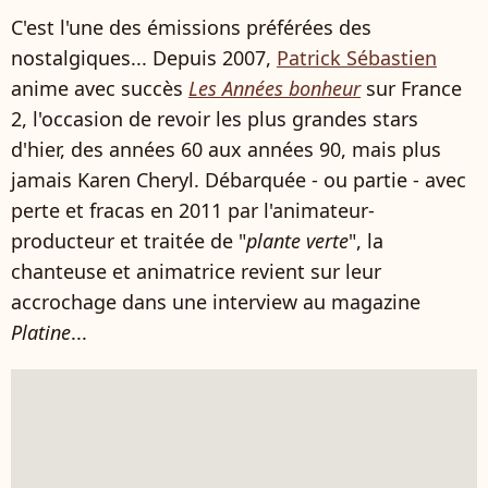
C'est l'une des émissions préférées des
nostalgiques... Depuis 2007,
Patrick Sébastien
anime avec succès
Les Années bonheur
sur France
2, l'occasion de revoir les plus grandes stars
d'hier, des années 60 aux années 90, mais plus
jamais Karen Cheryl. Débarquée - ou partie - avec
perte et fracas en 2011 par l'animateur-
producteur et traitée de "
plante verte
", la
chanteuse et animatrice revient sur leur
accrochage dans une interview au magazine
Platine
...