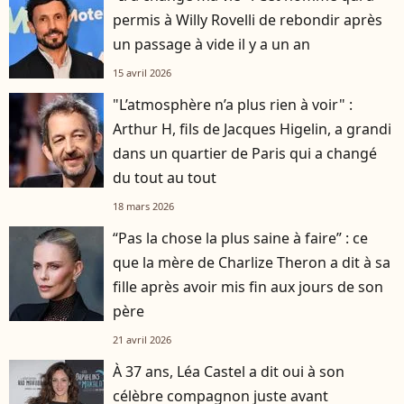
permis à Willy Rovelli de rebondir après
un passage à vide il y a un an
15 avril 2026
"L’atmosphère n’a plus rien à voir" :
Arthur H, fils de Jacques Higelin, a grandi
dans un quartier de Paris qui a changé
du tout au tout
18 mars 2026
“Pas la chose la plus saine à faire” : ce
que la mère de Charlize Theron a dit à sa
fille après avoir mis fin aux jours de son
père
21 avril 2026
À 37 ans, Léa Castel a dit oui à son
célèbre compagnon juste avant