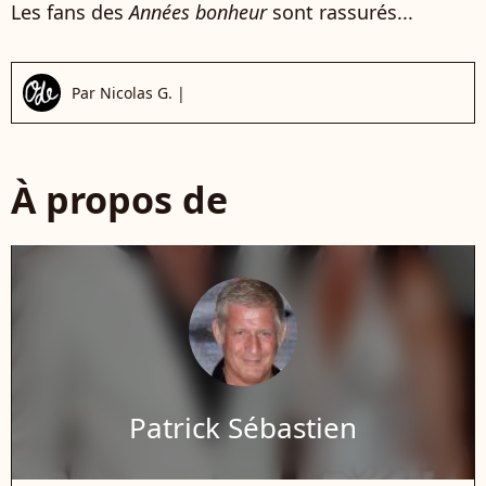
Les fans des
Années bonheur
sont rassurés...
Par
Nicolas G.
|
À propos de
Patrick Sébastien