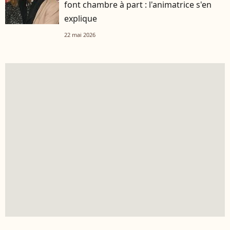
font chambre à part : l'animatrice s'en
explique
22 mai 2026