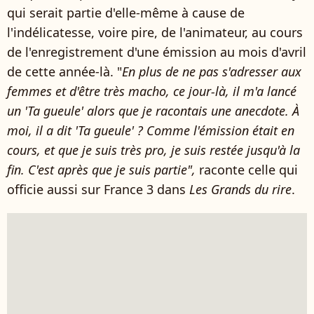
qui serait partie d'elle-même à cause de
l'indélicatesse, voire pire, de l'animateur, au cours
de l'enregistrement d'une émission au mois d'avril
de cette année-là. "
En plus de ne pas s'adresser aux
femmes et d'être très macho, ce jour-là, il m'a lancé
un 'Ta gueule' alors que je racontais une anecdote. À
moi, il a dit 'Ta gueule' ? Comme l'émission était en
cours, et que je suis très pro, je suis restée jusqu'à la
fin.
C'est après que je suis partie",
raconte celle qui
officie aussi sur France 3 dans
Les Grands du rire
.