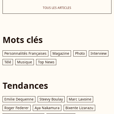
TOUS LES ARTICLES
Mots clés
Personnalités Françaises
Magazine
Photo
Interview
Télé
Musique
Top News
Tendances
Emilie Dequenne
Steevy Boulay
Marc Lavoine
Roger Federer
Aya Nakamura
Bixente Lizarazu