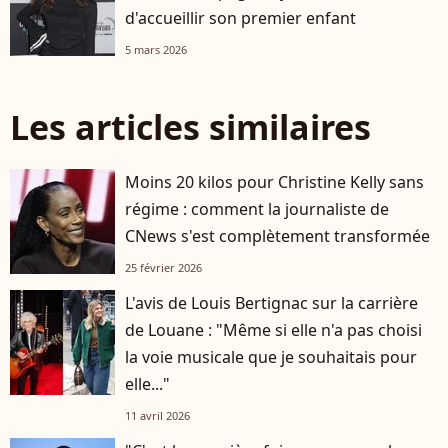
d'accueillir son premier enfant
5 mars 2026
Les articles similaires
Moins 20 kilos pour Christine Kelly sans
régime : comment la journaliste de
CNews s'est complètement transformée
25 février 2026
L'avis de Louis Bertignac sur la carrière
de Louane : "Même si elle n'a pas choisi
la voie musicale que je souhaitais pour
elle..."
11 avril 2026