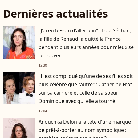
Dernières actualités
"J'ai eu besoin d'aller loin" : Lola Séchan,
la fille de Renaud, a quitté la France
pendant plusieurs années pour mieux se
retrouver
12:30
"Il est compliqué qu’une de ses filles soit
plus célèbre que l’autre" : Catherine Frot
sur sa carrière et celle de sa soeur
Dominique avec qui elle a tourné
12:04
Anouchka Delon à la tête d'une marque
de prêt-à-porter au nom symbolique :