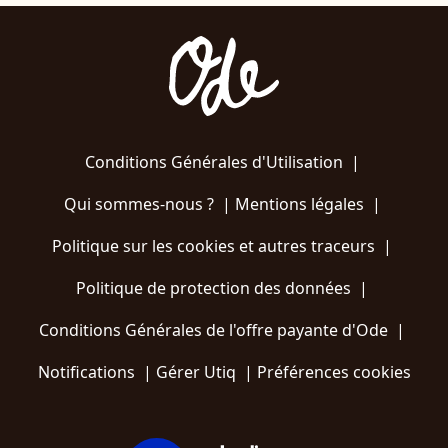
Conditions Générales d'Utilisation
|
Qui sommes-nous ?
|
Mentions légales
|
Politique sur les cookies et autres traceurs
|
Politique de protection des données
|
Conditions Générales de l'offre payante d'Ode
|
Notifications
|
Gérer Utiq
|
Préférences cookies