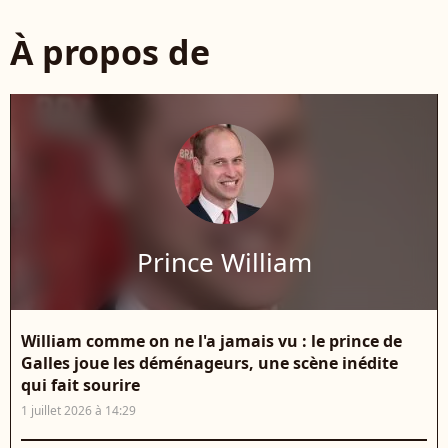
À propos de
Prince William
William comme on ne l'a jamais vu : le prince de
Galles joue les déménageurs, une scène inédite
qui fait sourire
1 juillet 2026 à 14:29