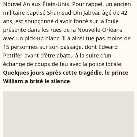
Nouvel An aux États-Unis. Pour rappel, un ancien
militaire baptisé Shamsud-Din Jabbar, âgé de 42
ans, est soupçonné d'avoir foncé sur la foule
présente dans les rues de la Nouvelle-Orléans
avec un pick-up blanc. Il a ainsi tué pas moins de
15 personnes sur son passage, dont Edward
Pettifer, avant d'être abattu à la suite d'un
échange de coups de feu avec la police locale.
Quelques jours après cette tragédie, le prince
William a brisé le silence
.