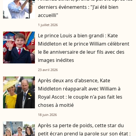
derniers événements : "J'ai été bien
accueilli"
1 juillet 2026
Le prince Louis a bien grandi : Kate
Middleton et le prince William célèbrent
le 8e anniversaire de leur fils avec des
images inédites
23 avril 2026
Après deux ans d'absence, Kate
Middleton réapparaît avec William à
Royal Ascot : le couple n'a pas fait les
choses à moitié
18 juin 2026
Après sa perte de poids, cette star du
petit écran prend la parole sur son état :