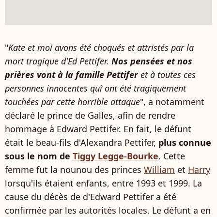
"
Kate et moi avons été choqués et attristés par la
mort tragique d'Ed Pettifer.
Nos pensées et nos
prières vont à la famille Pettifer
et à toutes ces
personnes innocentes qui ont été tragiquement
touchées par cette horrible attaque
", a notamment
déclaré le prince de Galles, afin de rendre
hommage à Edward Pettifer. En fait, le défunt
était le beau-fils d'Alexandra Pettifer,
plus connue
sous le nom de
Tiggy Legge-Bourke
. Cette
femme fut la nounou des princes
William
et
Harry
lorsqu'ils étaient enfants, entre 1993 et 1999. La
cause du décès de d'Edward Pettifer a été
confirmée par les autorités locales. Le défunt a en