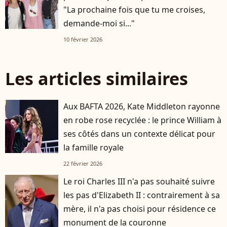
"La prochaine fois que tu me croises,
demande-moi si..."
10 février 2026
Les articles similaires
Aux BAFTA 2026, Kate Middleton rayonne
en robe rose recyclée : le prince William à
ses côtés dans un contexte délicat pour
la famille royale
22 février 2026
Le roi Charles III n'a pas souhaité suivre
les pas d'Elizabeth II : contrairement à sa
mère, il n'a pas choisi pour résidence ce
monument de la couronne