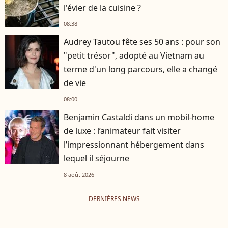
l'évier de la cuisine ?
08:38
Audrey Tautou fête ses 50 ans : pour son
"petit trésor", adopté au Vietnam au
terme d'un long parcours, elle a changé
de vie
08:00
Benjamin Castaldi dans un mobil-home
de luxe : l’animateur fait visiter
l’impressionnant hébergement dans
lequel il séjourne
8 août 2026
DERNIÈRES NEWS