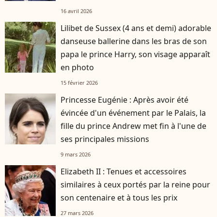
16 avril 2026
Lilibet de Sussex (4 ans et demi) adorable
danseuse ballerine dans les bras de son
papa le prince Harry, son visage apparaît
en photo
15 février 2026
Princesse Eugénie : Après avoir été
évincée d'un événement par le Palais, la
fille du prince Andrew met fin à l'une de
ses principales missions
9 mars 2026
Elizabeth II : Tenues et accessoires
similaires à ceux portés par la reine pour
son centenaire et à tous les prix
27 mars 2026