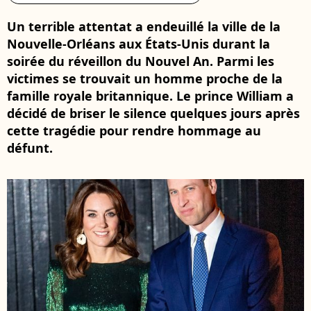
Un terrible attentat a endeuillé la ville de la
Nouvelle-Orléans aux États-Unis durant la
soirée du réveillon du Nouvel An. Parmi les
victimes se trouvait un homme proche de la
famille royale britannique. Le prince William a
décidé de briser le silence quelques jours après
cette tragédie pour rendre hommage au
défunt.