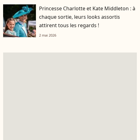
Princesse Charlotte et Kate Middleton : à
chaque sortie, leurs looks assortis
attirent tous les regards !
2 mai 2026