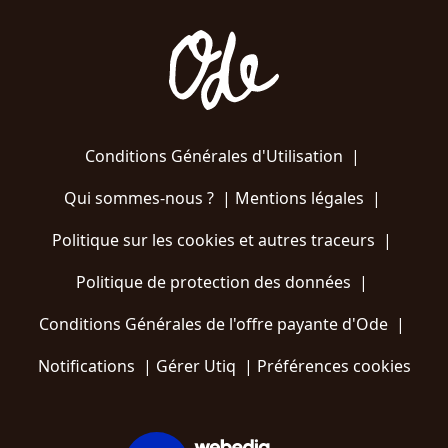
Conditions Générales d'Utilisation
|
Qui sommes-nous ?
|
Mentions légales
|
Politique sur les cookies et autres traceurs
|
Politique de protection des données
|
Conditions Générales de l'offre payante d'Ode
|
Notifications
|
Gérer Utiq
|
Préférences cookies