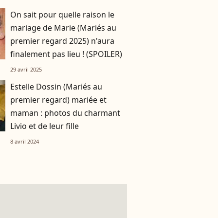
On sait pour quelle raison le
mariage de Marie (Mariés au
premier regard 2025) n'aura
finalement pas lieu ! (SPOILER)
29 avril 2025
Estelle Dossin (Mariés au
premier regard) mariée et
maman : photos du charmant
Livio et de leur fille
8 avril 2024