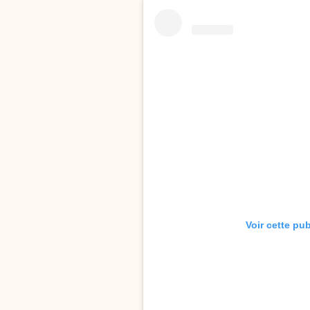
Voir cette pu