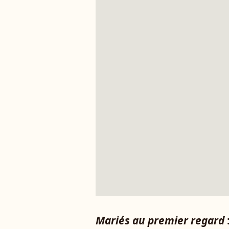
Mariés au premier regard