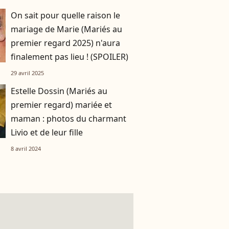
On sait pour quelle raison le
mariage de Marie (Mariés au
premier regard 2025) n'aura
finalement pas lieu ! (SPOILER)
29 avril 2025
Estelle Dossin (Mariés au
premier regard) mariée et
maman : photos du charmant
Livio et de leur fille
8 avril 2024