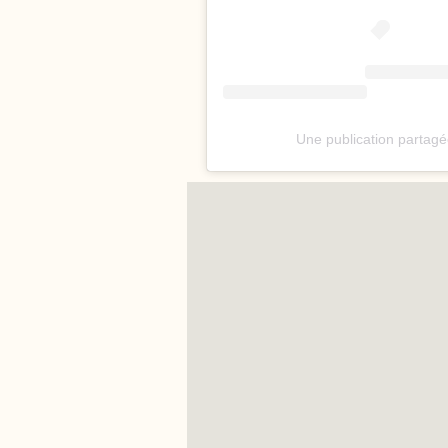
Une publication partag