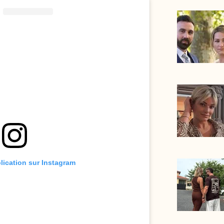
blication sur Instagram