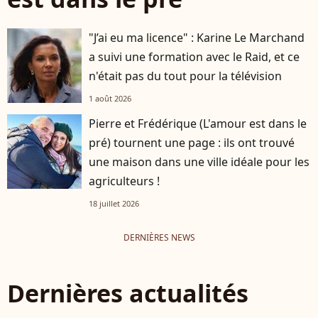
"J’ai eu ma licence" : Karine Le Marchand
a suivi une formation avec le Raid, et ce
n'était pas du tout pour la télévision
1 août 2026
Pierre et Frédérique (L'amour est dans le
pré) tournent une page : ils ont trouvé
une maison dans une ville idéale pour les
agriculteurs !
18 juillet 2026
DERNIÈRES NEWS
Dernières actualités