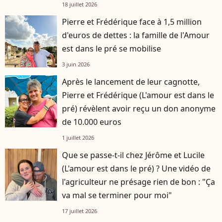
18 juillet 2026
Pierre et Frédérique face à 1,5 million
d'euros de dettes : la famille de l'Amour
est dans le pré se mobilise
3 juin 2026
Après le lancement de leur cagnotte,
Pierre et Frédérique (L'amour est dans le
pré) révèlent avoir reçu un don anonyme
de 10.000 euros
1 juillet 2026
Que se passe-t-il chez Jérôme et Lucile
(L'amour est dans le pré) ? Une vidéo de
l'agriculteur ne présage rien de bon : "Ça
va mal se terminer pour moi"
17 juillet 2026