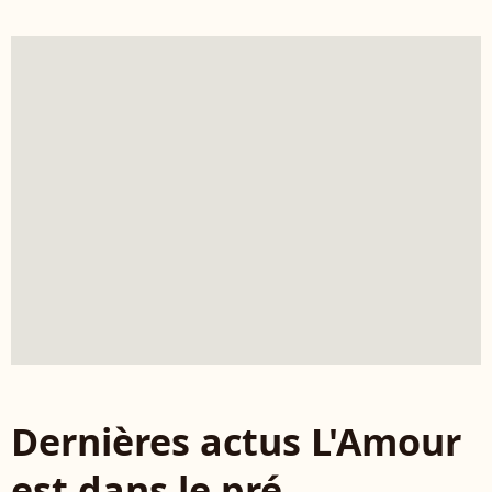
Dernières actus L'Amour
est dans le pré