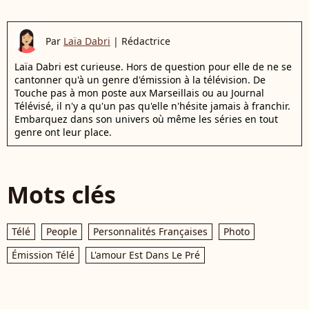
Par
Laïa Dabri
|
Rédactrice
Laïa Dabri est curieuse. Hors de question pour elle de ne se
cantonner qu'à un genre d'émission à la télévision. De
Touche pas à mon poste aux Marseillais ou au Journal
Télévisé, il n'y a qu'un pas qu'elle n'hésite jamais à franchir.
Embarquez dans son univers où même les séries en tout
genre ont leur place.
Mots clés
Télé
People
Personnalités Françaises
Photo
Émission Télé
L'amour Est Dans Le Pré