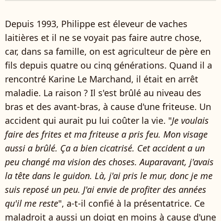
Depuis 1993, Philippe est éleveur de vaches
laitières et il ne se voyait pas faire autre chose,
car, dans sa famille, on est agriculteur de père en
fils depuis quatre ou cinq générations. Quand il a
rencontré Karine Le Marchand, il était en arrêt
maladie. La raison ? Il s'est brûlé au niveau des
bras et des avant-bras, à cause d'une friteuse. Un
accident qui aurait pu lui coûter la vie. "
Je voulais
faire des frites et ma friteuse a pris feu. Mon visage
aussi a brûlé. Ça a bien cicatrisé. Cet accident a un
peu changé ma vision des choses. Auparavant, j'avais
la tête dans le guidon. Là, j'ai pris le mur, donc je me
suis reposé un peu. J'ai envie de profiter des années
qu'il me reste
", a-t-il confié à la présentatrice. Ce
maladroit a aussi un doigt en moins à cause d'une