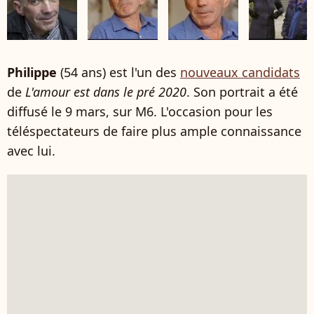
Philippe
(54 ans) est l'un des
nouveaux candidats
de
L'amour est dans le pré 2020
. Son portrait a été
diffusé le 9 mars, sur M6. L'occasion pour les
téléspectateurs de faire plus ample connaissance
avec lui.