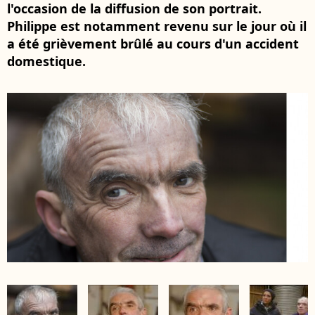
l'occasion de la diffusion de son portrait.
Philippe est notamment revenu sur le jour où il
a été grièvement brûlé au cours d'un accident
domestique.