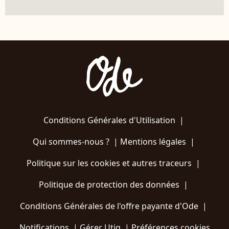
Conditions Générales d'Utilisation
|
Qui sommes-nous ?
|
Mentions légales
|
Politique sur les cookies et autres traceurs
|
Politique de protection des données
|
Conditions Générales de l'offre payante d'Ode
|
Notifications
|
Gérer Utiq
|
Préférences cookies