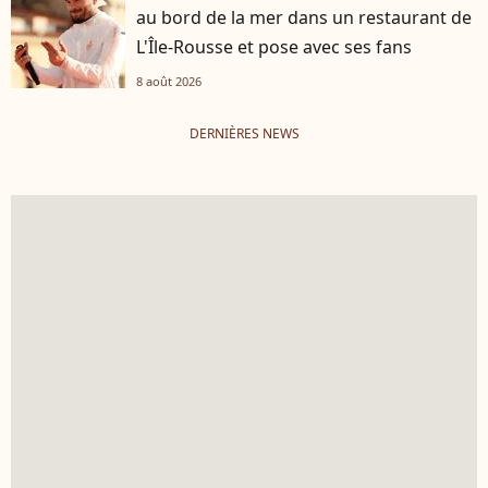
au bord de la mer dans un restaurant de
L'Île-Rousse et pose avec ses fans
8 août 2026
DERNIÈRES NEWS