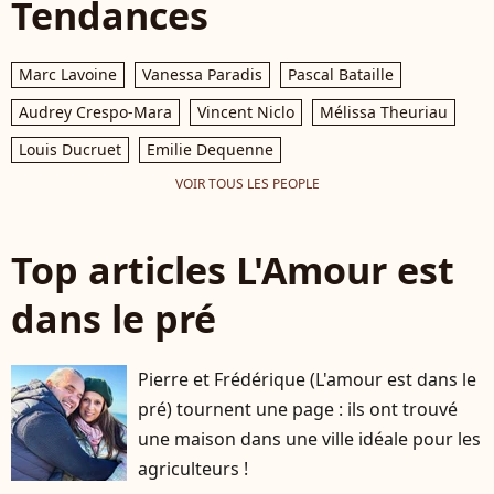
Tendances
Marc Lavoine
Vanessa Paradis
Pascal Bataille
Audrey Crespo-Mara
Vincent Niclo
Mélissa Theuriau
Louis Ducruet
Emilie Dequenne
VOIR TOUS LES PEOPLE
Top articles L'Amour est
dans le pré
Pierre et Frédérique (L'amour est dans le
pré) tournent une page : ils ont trouvé
une maison dans une ville idéale pour les
agriculteurs !