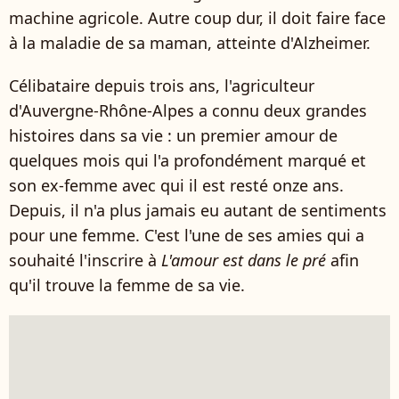
machine agricole. Autre coup dur, il doit faire face
à la maladie de sa maman, atteinte d'Alzheimer.
Célibataire depuis trois ans, l'agriculteur
d'Auvergne-Rhône-Alpes a connu deux grandes
histoires dans sa vie : un premier amour de
quelques mois qui l'a profondément marqué et
son ex-femme avec qui il est resté onze ans.
Depuis, il n'a plus jamais eu autant de sentiments
pour une femme. C'est l'une de ses amies qui a
souhaité l'inscrire à
L'amour est dans le pré
afin
qu'il trouve la femme de sa vie.