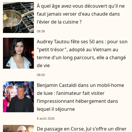
À quel âge avez-vous découvert qu'il ne
faut jamais verser d'eau chaude dans
l'évier de la cuisine ?
08:38
Audrey Tautou fête ses 50 ans : pour son
"petit trésor", adopté au Vietnam au
terme d'un long parcours, elle a changé
de vie
08:00
Benjamin Castaldi dans un mobil-home
de luxe : l’animateur fait visiter
l’impressionnant hébergement dans
lequel il séjourne
8 août 2026
De passage en Corse, Jul s'offre un dîner