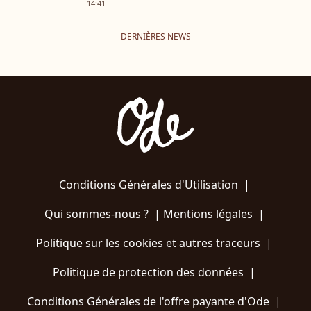
14:41
DERNIÈRES NEWS
Conditions Générales d'Utilisation
|
Qui sommes-nous ?
|
Mentions légales
|
Politique sur les cookies et autres traceurs
|
Politique de protection des données
|
Conditions Générales de l'offre payante d'Ode
|