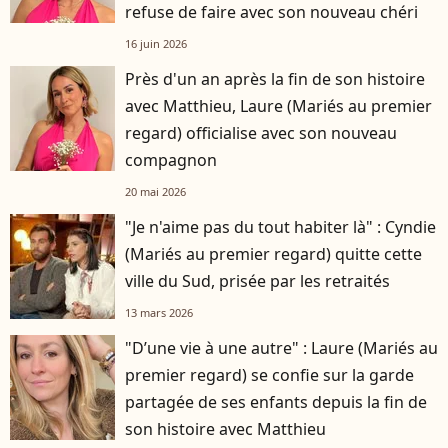
refuse de faire avec son nouveau chéri
16 juin 2026
Près d'un an après la fin de son histoire
avec Matthieu, Laure (Mariés au premier
regard) officialise avec son nouveau
compagnon
20 mai 2026
"Je n'aime pas du tout habiter là" : Cyndie
(Mariés au premier regard) quitte cette
ville du Sud, prisée par les retraités
13 mars 2026
"D’une vie à une autre" : Laure (Mariés au
premier regard) se confie sur la garde
partagée de ses enfants depuis la fin de
son histoire avec Matthieu