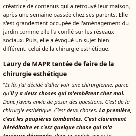
créatrice de contenus qui a retrouvé leur maison,
après une semaine passée chez ses parents. Elle
s'est grandement occupée de l'aménagement du
jardin comme elle l'a confié sur les réseaux
sociaux. Puis, elle a évoqué un sujet bien
différent, celui de la chirurgie esthétique.
Laury de MAPR tentée de faire de la
chirurgie esthétique
"
Et là, j'ai décidé d'aller voir une chirurgienne, parce
qu
'il y a deux choses qui m'embêtent chez moi.
Donc j'avais envie de poser des questions. C'est de la
chirurgie esthétique. C'est deux choses
. La première,
c'est les paupières tombantes. C'est clairement
héréditaire et c'est quelque chose qui m'a
toujours dérangée,
donc je voulais poser la