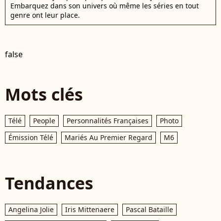
Embarquez dans son univers où même les séries en tout
genre ont leur place.
false
Mots clés
Télé
People
Personnalités Françaises
Photo
Émission Télé
Mariés Au Premier Regard
M6
Tendances
Angelina Jolie
Iris Mittenaere
Pascal Bataille