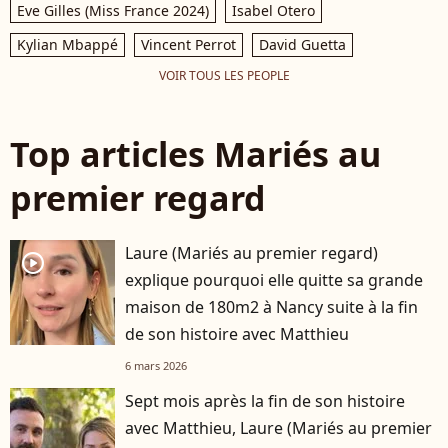
Eve Gilles (Miss France 2024)
Isabel Otero
Kylian Mbappé
Vincent Perrot
David Guetta
VOIR TOUS LES PEOPLE
Top articles Mariés au
premier regard
Laure (Mariés au premier regard)
player2
explique pourquoi elle quitte sa grande
maison de 180m2 à Nancy suite à la fin
de son histoire avec Matthieu
6 mars 2026
Sept mois après la fin de son histoire
avec Matthieu, Laure (Mariés au premier