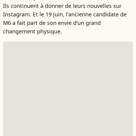
Ils continuent à donner de leurs nouvelles sur
Instagram. Et le 19 juin, l'ancienne candidate de
M6 a fait part de son envie d'un grand
changement physique.