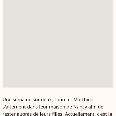
Une semaine sur deux, Laure et Matthieu
s'alternent dans leur maison de Nancy afin de
rester auprès de leurs filles. Actuellement, c'est la