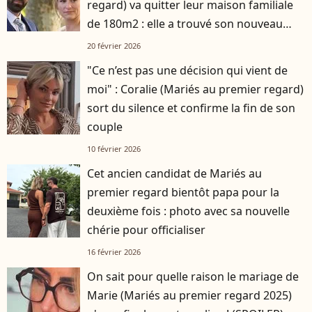
regard) va quitter leur maison familiale
de 180m2 : elle a trouvé son nouveau
logement
20 février 2026
"Ce n’est pas une décision qui vient de
moi" : Coralie (Mariés au premier regard)
sort du silence et confirme la fin de son
couple
10 février 2026
Cet ancien candidat de Mariés au
premier regard bientôt papa pour la
deuxième fois : photo avec sa nouvelle
chérie pour officialiser
16 février 2026
On sait pour quelle raison le mariage de
Marie (Mariés au premier regard 2025)