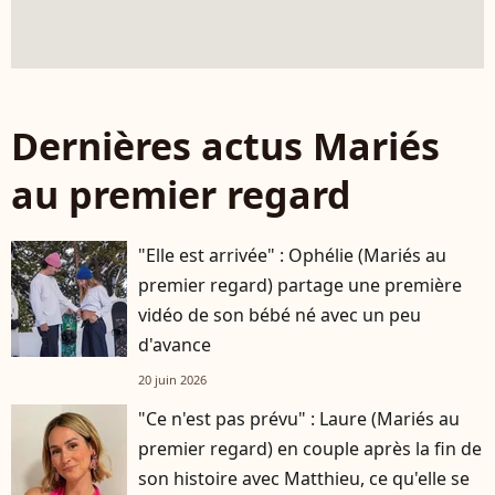
Dernières actus Mariés
au premier regard
"Elle est arrivée" : Ophélie (Mariés au
premier regard) partage une première
vidéo de son bébé né avec un peu
d'avance
20 juin 2026
"Ce n'est pas prévu" : Laure (Mariés au
premier regard) en couple après la fin de
son histoire avec Matthieu, ce qu'elle se