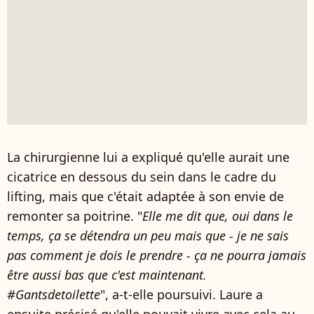
La chirurgienne lui a expliqué qu'elle aurait une
cicatrice en dessous du sein dans le cadre du
lifting, mais que c'était adaptée à son envie de
remonter sa poitrine. "
Elle me dit que, oui dans le
temps, ça se détendra un peu mais que - je ne sais
pas comment je dois le prendre - ça ne pourra jamais
être aussi bas que c'est maintenant.
#Gantsdetoilette
", a-t-elle poursuivi. Laure a