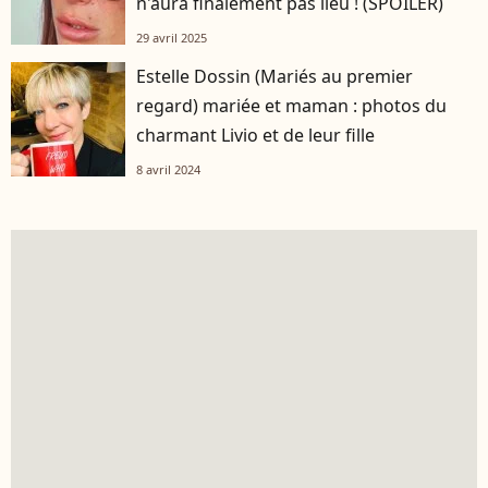
n'aura finalement pas lieu ! (SPOILER)
29 avril 2025
Estelle Dossin (Mariés au premier
regard) mariée et maman : photos du
charmant Livio et de leur fille
8 avril 2024