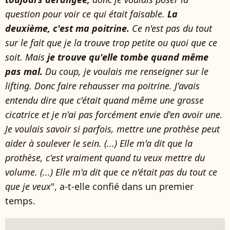
question pour voir ce qui était faisable.
La
deuxième, c'est ma poitrine.
Ce n'est pas du tout
sur le fait que je la trouve trop petite ou quoi que ce
soit. Mais
je trouve qu'elle tombe quand même
pas mal.
Du coup, je voulais me renseigner sur le
lifting. Donc faire rehausser ma poitrine. J'avais
entendu dire que c'était quand même une grosse
cicatrice et je n'ai pas forcément envie d'en avoir une.
Je voulais savoir si parfois, mettre une prothèse peut
aider à soulever le sein. (...) Elle m'a dit que la
prothèse, c'est vraiment quand tu veux mettre du
volume. (...) Elle m'a dit que ce n'était pas du tout ce
que je veux
", a-t-elle confié dans un premier
temps.