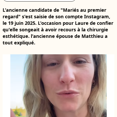
L'ancienne candidate de "Mariés au premier
regard" s'est saisie de son compte Instagram,
le 19 juin 2025. L'occasion pour Laure de confier
qu'elle songeait à avoir recours à la chirurgie
esthétique. l'ancienne épouse de Matthieu a
tout expliqué.