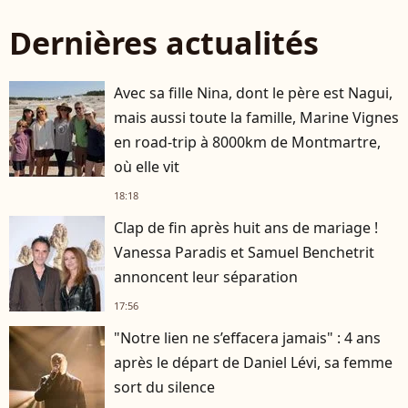
Dernières actualités
Avec sa fille Nina, dont le père est Nagui,
mais aussi toute la famille, Marine Vignes
en road-trip à 8000km de Montmartre,
où elle vit
18:18
Clap de fin après huit ans de mariage !
Vanessa Paradis et Samuel Benchetrit
annoncent leur séparation
17:56
"Notre lien ne s’effacera jamais" : 4 ans
après le départ de Daniel Lévi, sa femme
sort du silence