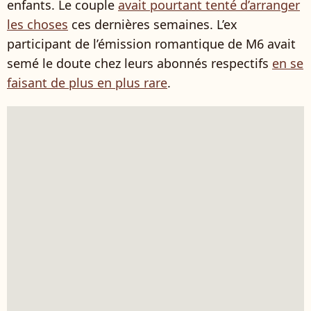
enfants. Le couple
avait pourtant tenté d’arranger
les choses
ces dernières semaines. L’ex
participant de l’émission romantique de M6 avait
semé le doute chez leurs abonnés respectifs
en se
faisant de plus en plus rare
.