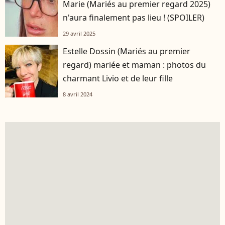
Marie (Mariés au premier regard 2025)
n'aura finalement pas lieu ! (SPOILER)
29 avril 2025
Estelle Dossin (Mariés au premier
regard) mariée et maman : photos du
charmant Livio et de leur fille
8 avril 2024