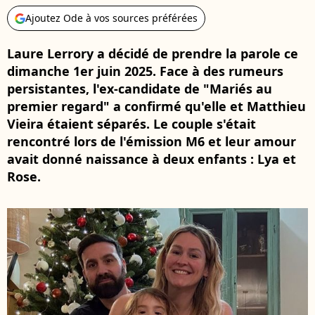
Ajoutez Ode à vos sources préférées
Laure Lerrory a décidé de prendre la parole ce
dimanche 1er juin 2025. Face à des rumeurs
persistantes, l'ex-candidate de "Mariés au
premier regard" a confirmé qu'elle et Matthieu
Vieira étaient séparés. Le couple s'était
rencontré lors de l'émission M6 et leur amour
avait donné naissance à deux enfants : Lya et
Rose.