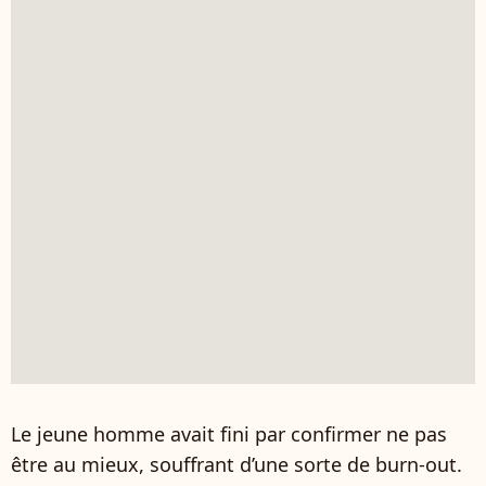
Le jeune homme avait fini par confirmer ne pas
être au mieux, souffrant d’une sorte de burn-out.