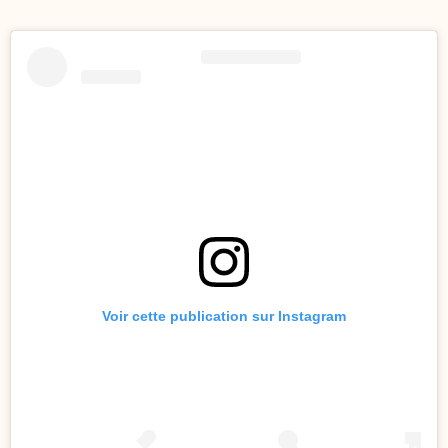
Voir cette publication sur Instagram