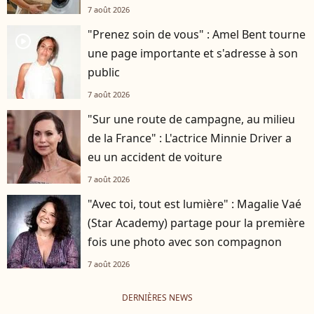
7 août 2026
"Prenez soin de vous" : Amel Bent tourne
player2
une page importante et s'adresse à son
public
7 août 2026
"Sur une route de campagne, au milieu
de la France" : L'actrice Minnie Driver a
eu un accident de voiture
7 août 2026
"Avec toi, tout est lumière" : Magalie Vaé
(Star Academy) partage pour la première
fois une photo avec son compagnon
7 août 2026
DERNIÈRES NEWS