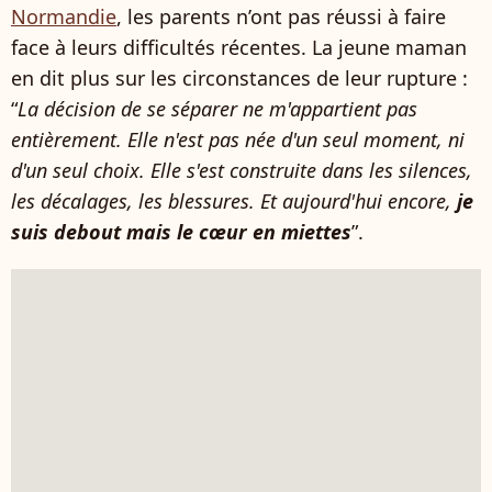
Normandie
, les parents n’ont pas réussi à faire
face à leurs difficultés récentes. La jeune maman
en dit plus sur les circonstances de leur rupture :
“
La décision de se séparer ne m'appartient pas
entièrement. Elle n'est pas née d'un seul moment, ni
d'un seul choix. Elle s'est construite dans les silences,
les décalages, les blessures. Et aujourd'hui encore,
je
suis debout mais le cœur en miettes
”.