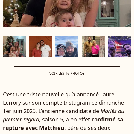
VOIR LES 16 PHOTOS
C’est une triste nouvelle qu’a annoncé Laure
Lerrory sur son compte Instagram ce dimanche
1er juin 2025. L’ancienne candidate de
Mariés au
premier regard
, saison 5, a en effet
confirmé sa
rupture avec Matthieu
, père de ses deux