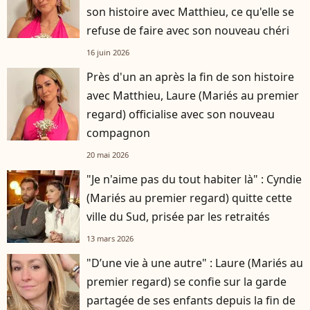
son histoire avec Matthieu, ce qu'elle se
refuse de faire avec son nouveau chéri
16 juin 2026
Près d'un an après la fin de son histoire
avec Matthieu, Laure (Mariés au premier
regard) officialise avec son nouveau
compagnon
20 mai 2026
"Je n'aime pas du tout habiter là" : Cyndie
(Mariés au premier regard) quitte cette
ville du Sud, prisée par les retraités
13 mars 2026
"D’une vie à une autre" : Laure (Mariés au
premier regard) se confie sur la garde
partagée de ses enfants depuis la fin de