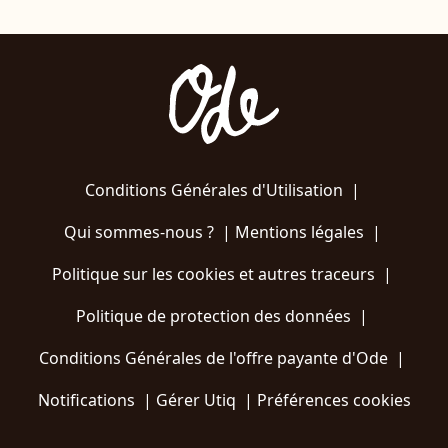
Conditions Générales d'Utilisation
|
Qui sommes-nous ?
|
Mentions légales
|
Politique sur les cookies et autres traceurs
|
Politique de protection des données
|
Conditions Générales de l'offre payante d'Ode
|
Notifications
|
Gérer Utiq
|
Préférences cookies