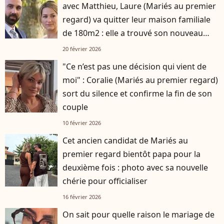
avec Matthieu, Laure (Mariés au premier
regard) va quitter leur maison familiale
de 180m2 : elle a trouvé son nouveau
logement
20 février 2026
"Ce n’est pas une décision qui vient de
moi" : Coralie (Mariés au premier regard)
sort du silence et confirme la fin de son
couple
10 février 2026
Cet ancien candidat de Mariés au
premier regard bientôt papa pour la
deuxième fois : photo avec sa nouvelle
chérie pour officialiser
16 février 2026
On sait pour quelle raison le mariage de