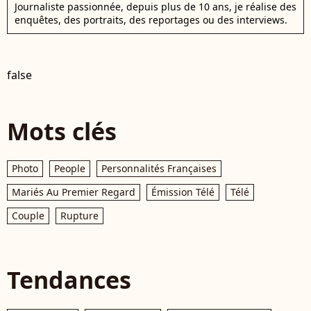
Journaliste passionnée, depuis plus de 10 ans, je réalise des
enquêtes, des portraits, des reportages ou des interviews.
false
Mots clés
Photo
People
Personnalités Françaises
Mariés Au Premier Regard
Émission Télé
Télé
Couple
Rupture
Tendances