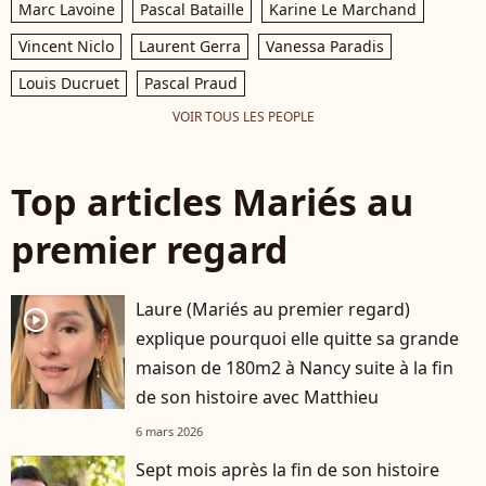
Marc Lavoine
Pascal Bataille
Karine Le Marchand
Vincent Niclo
Laurent Gerra
Vanessa Paradis
Louis Ducruet
Pascal Praud
VOIR TOUS LES PEOPLE
Top articles Mariés au
premier regard
Laure (Mariés au premier regard)
player2
explique pourquoi elle quitte sa grande
maison de 180m2 à Nancy suite à la fin
de son histoire avec Matthieu
6 mars 2026
Sept mois après la fin de son histoire