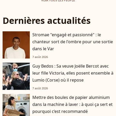
VOIR TOUS LES PEOPLE
Dernières actualités
Stromae "engagé et passionné" : le
chanteur sort de l'ombre pour une sortie
dans le Var
7 août 2026
Guy Bedos : Sa veuve Joëlle Bercot avec
leur fille Victoria, elles posent ensemble à
Lumio (Corse) où il repose
7 août 2026
Mettre des boules de papier aluminium
dans la machine à laver : à quoi ça sert et
pourquoi c’est recommandé