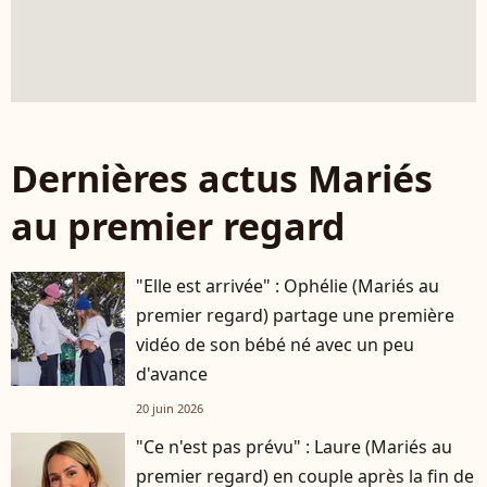
Dernières actus Mariés
au premier regard
"Elle est arrivée" : Ophélie (Mariés au
premier regard) partage une première
vidéo de son bébé né avec un peu
d'avance
20 juin 2026
"Ce n'est pas prévu" : Laure (Mariés au
premier regard) en couple après la fin de