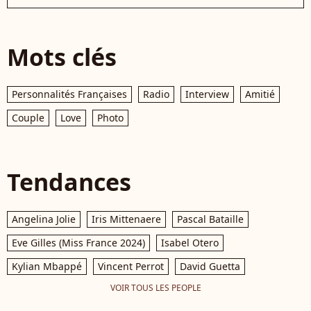
Mots clés
Personnalités Françaises
Radio
Interview
Amitié
Couple
Love
Photo
Tendances
Angelina Jolie
Iris Mittenaere
Pascal Bataille
Eve Gilles (Miss France 2024)
Isabel Otero
Kylian Mbappé
Vincent Perrot
David Guetta
VOIR TOUS LES PEOPLE