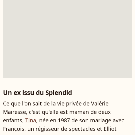
Un ex issu du Splendid
Ce que l'on sait de la vie privée de Valérie
Mairesse, c'est qu'elle est maman de deux
enfants,
Tina
, née en 1987 de son mariage avec
François, un régisseur de spectacles et Elliot