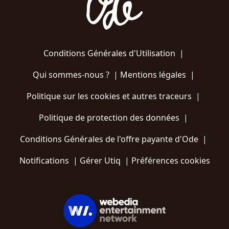
Conditions Générales d'Utilisation
|
Qui sommes-nous ?
|
Mentions légales
|
Politique sur les cookies et autres traceurs
|
Politique de protection des données
|
Conditions Générales de l'offre payante d'Ode
|
Notifications
|
Gérer Utiq
|
Préférences cookies