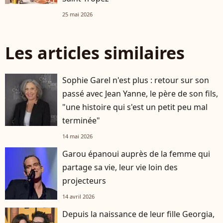
25 mai 2026
Les articles similaires
Sophie Garel n'est plus : retour sur son
passé avec Jean Yanne, le père de son fils,
"une histoire qui s'est un petit peu mal
terminée"
14 mai 2026
Garou épanoui auprès de la femme qui
partage sa vie, leur vie loin des
projecteurs
14 avril 2026
Depuis la naissance de leur fille Georgia,