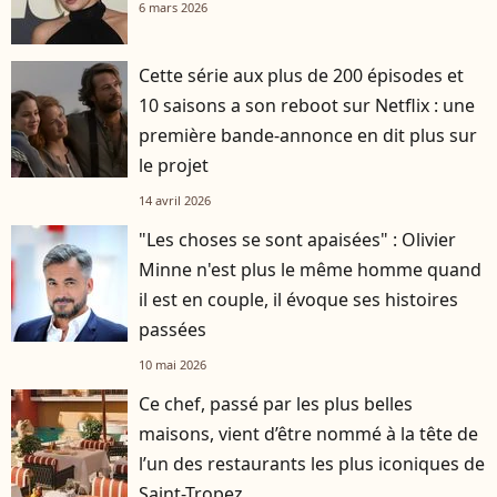
6 mars 2026
Cette série aux plus de 200 épisodes et
10 saisons a son reboot sur Netflix : une
première bande-annonce en dit plus sur
le projet
14 avril 2026
"Les choses se sont apaisées" : Olivier
Minne n'est plus le même homme quand
il est en couple, il évoque ses histoires
passées
10 mai 2026
Ce chef, passé par les plus belles
maisons, vient d’être nommé à la tête de
l’un des restaurants les plus iconiques de
Saint-Tropez