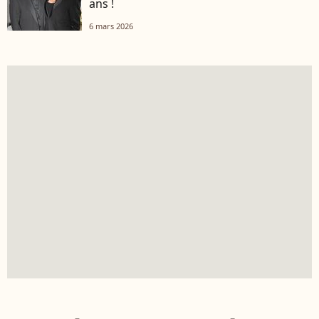
ans !
6 mars 2026