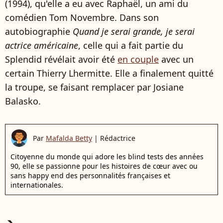
(1994), qu'elle a eu avec Raphaël, un ami du
comédien Tom Novembre. Dans son
autobiographie
Quand je serai grande, je serai
actrice américaine
, celle qui a fait partie du
Splendid révélait avoir été
en couple
avec un
certain Thierry Lhermitte. Elle a finalement quitté
la troupe, se faisant remplacer par Josiane
Balasko.
Par
Mafalda Betty
|
Rédactrice
Citoyenne du monde qui adore les blind tests des années
90, elle se passionne pour les histoires de cœur avec ou
sans happy end des personnalités françaises et
internationales.