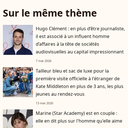
Sur le même thème
Hugo Clément : en plus d’être journaliste,
il est associé à un influent homme
d’affaires à la tête de sociétés
audiovisuelles au capital impressionnant
7 mai 2026
Tailleur bleu et sac de luxe pour la
première visite officielle à l'étranger de
Kate Middleton en plus de 3 ans, les plus
jeunes au rendez-vous
13 mai 2026
Marine (Star Academy) est en couple :
elle en dit plus sur l'homme qu'elle aime