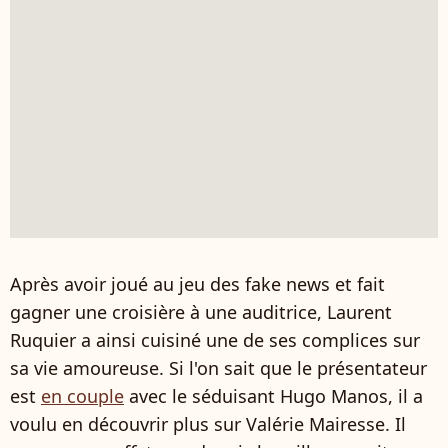
Après avoir joué au jeu des fake news et fait
gagner une croisière à une auditrice, Laurent
Ruquier a ainsi cuisiné une de ses complices sur
sa vie amoureuse. Si l'on sait que le présentateur
est
en couple
avec le séduisant Hugo Manos, il a
voulu en découvrir plus sur Valérie Mairesse. Il