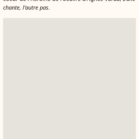
chante, l'autre pas
.