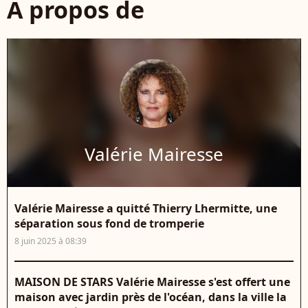
À propos de
Valérie Mairesse
Valérie Mairesse a quitté Thierry Lhermitte, une
séparation sous fond de tromperie
8 juin 2025 à 08:39
MAISON DE STARS Valérie Mairesse s'est offert une
maison avec jardin près de l'océan, dans la ville la