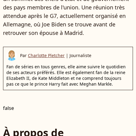
des pays membres de l'union. Une réunion très
attendue après le G7, actuellement organisé en
Allemagne, où Joe Biden se trouve avant de
retrouver son épouse à Madrid.
Par
Charlotte Pletcher
|
Journaliste
Fan de séries en tous genres, elle aime suivre le quotidien
de ses acteurs préférés. Elle est également fan de la reine
Elizabeth II, de Kate Middleton et ne comprend toujours
pas ce que le prince Harry fait avec Meghan Markle.
false
À propos de