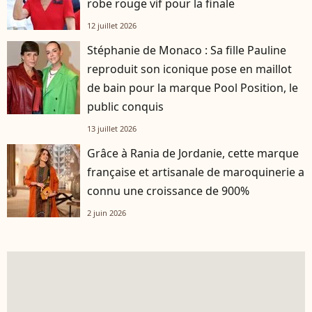
robe rouge vif pour la finale
12 juillet 2026
Stéphanie de Monaco : Sa fille Pauline
reproduit son iconique pose en maillot
de bain pour la marque Pool Position, le
public conquis
13 juillet 2026
Grâce à Rania de Jordanie, cette marque
française et artisanale de maroquinerie a
connu une croissance de 900%
2 juin 2026