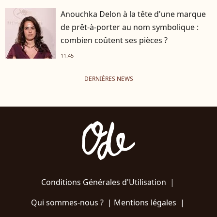
Anouchka Delon à la tête d'une marque
de prêt-à-porter au nom symbolique :
combien coûtent ses pièces ?
11:45
DERNIÈRES NEWS
Conditions Générales d'Utilisation
|
Qui sommes-nous ?
|
Mentions légales
|