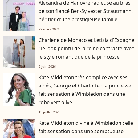
Alexandra de Hanovre radieuse au bras
de son fiancé Ben-Sylvester Strautmann,
héritier d'une prestigieuse famille
22 mars 2026
Charlène de Monaco et Letizia d'Espagne
: le look pointu de la reine contraste avec
le style romantique de la princesse
2 juin 2026
Kate Middleton très complice avec ses
aînés, George et Charlotte : la princesse
fait sensation à Wimbledon dans une
robe vert olive
13 juillet 2026
Kate Middleton divine à Wimbledon : elle
fait sensation dans une somptueuse