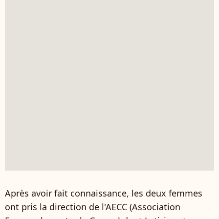
Après avoir fait connaissance, les deux femmes
ont pris la direction de l'AECC (Association