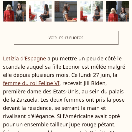
VOIR LES 17 PHOTOS
Letizia d'Espagne
a pu mettre un peu de côté le
scandale auquel sa fille Leonor est mêlée malgré
elle depuis plusieurs mois. Ce lundi 27 juin, la
femme du roi Felipe VI
, recevait Jill Biden,
première dame des Etats-Unis, au sein du palais
de la Zarzuela. Les deux femmes ont pris la pose
devant la résidence, se serrant la main et
rivalisant d'élégance. Si l'Américaine avait opté
pour un ensemble tailleur jupe rouge pétant,