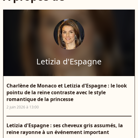
Letizia d'Espagne
Charlène de Monaco et Letizia d'Espagne : le look
pointu de la reine contraste avec le style
romantique de la princesse
2 juin 2026 à 13:00
Letizia d'Espagne : ses cheveux gris assumés, la
reine rayonne à un événement important