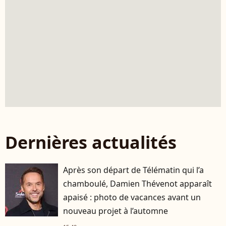
Dernières actualités
Après son départ de Télématin qui l’a
chamboulé, Damien Thévenot apparaît
apaisé : photo de vacances avant un
nouveau projet à l’automne