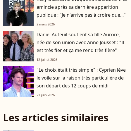
amincie après sa dernière apparition
publique : "Je n'arrive pas à croire que..."
2 mars 2026
Daniel Auteuil soutient sa fille Aurore,
née de son union avec Anne Jousset : "Il
est très fier et ça me rend très fière"
12 juillet 2026
"Le choix était très simple" : Cyprien lève
le voile sur la raison très particulière de
son départ des 12 coups de midi
21 juin 2026
Les articles similaires