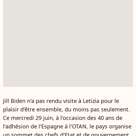
Jill Biden n'a pas rendu visite à Letizia pour le
plaisir d'être ensemble, du moins pas seulement.
Ce mercredi 29 juin, à l'occasion des 40 ans de
l'adhésion de l'Espagne à l'OTAN, le pays organise
un sommet des chefs d'Etat et de gouvernement