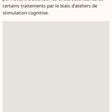
certains traitements par le biais d'ateliers de
stimulation cognitive.