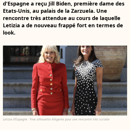
d'Espagne a reçu Jill Biden, première dame des
Etats-Unis, au palais de la Zarzuela. Une
rencontre très attendue au cours de laquelle
Letizia a de nouveau frappé fort en termes de
look.
Letizia d'Espagne : Fine silhouette élégante pour une rencontre très scrutée