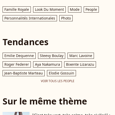
Famille Royale
Look Du Moment
Mode
People
Personnalités Internationales
Photo
Tendances
Emilie Dequenne
Steevy Boulay
Marc Lavoine
Roger Federer
Aya Nakamura
Bixente Lizarazu
Jean-Baptiste Marteau
Elodie Gossuin
VOIR TOUS LES PEOPLE
Sur le même thème