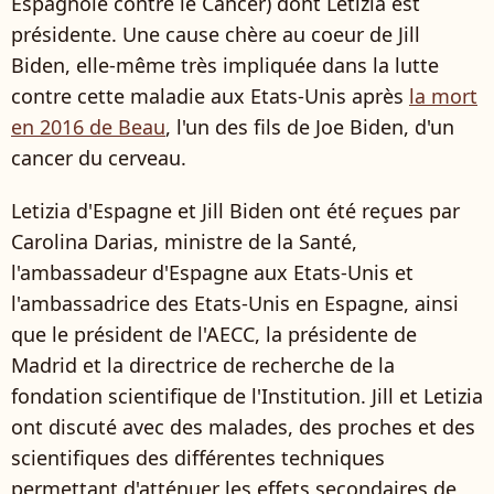
Espagnole contre le Cancer) dont Letizia est
présidente. Une cause chère au coeur de Jill
Biden, elle-même très impliquée dans la lutte
contre cette maladie aux Etats-Unis après
la mort
en 2016 de Beau
, l'un des fils de Joe Biden, d'un
cancer du cerveau.
Letizia d'Espagne et Jill Biden ont été reçues par
Carolina Darias, ministre de la Santé,
l'ambassadeur d'Espagne aux Etats-Unis et
l'ambassadrice des Etats-Unis en Espagne, ainsi
que le président de l'AECC, la présidente de
Madrid et la directrice de recherche de la
fondation scientifique de l'Institution. Jill et Letizia
ont discuté avec des malades, des proches et des
scientifiques des différentes techniques
permettant d'atténuer les effets secondaires de