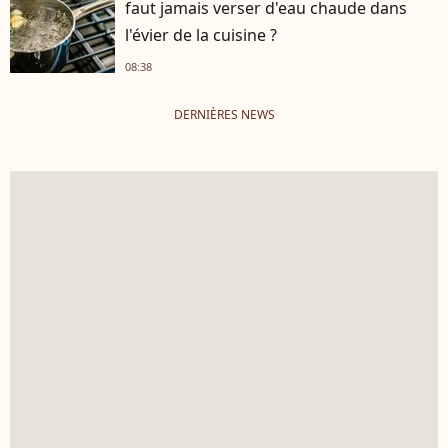
faut jamais verser d'eau chaude dans
l'évier de la cuisine ?
08:38
DERNIÈRES NEWS