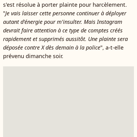
s'est résolue à porter plainte pour harcèlement.
"
Je vais laisser cette personne continuer à déployer
autant d'énergie pour m'insulter. Mais Instagram
devrait faire attention à ce type de comptes créés
rapidement et supprimés aussitôt. Une plainte sera
déposée contre X dès demain à la police
", a-t-elle
prévenu dimanche soir.