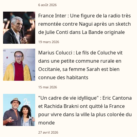
6 août 2026
France Inter : Une figure de la radio très
remontée contre Nagui après un sketch
de Julie Conti dans La Bande originale
19 mars 2026
Marius Colucci : Le fils de Coluche vit
dans une petite commune rurale en
Occitanie, sa femme Sarah est bien
connue des habitants
15 mai 2026
"Un cadre de vie idyllique" : Eric Cantona
et Rachida Brakni ont quitté la France
pour vivre dans la ville la plus colorée du
monde
27 avril 2026