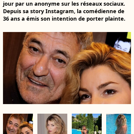
jour par un anonyme sur les réseaux sociaux.
Depuis sa story Instagram, la comédienne de
36 ans a émis son intention de porter plainte.