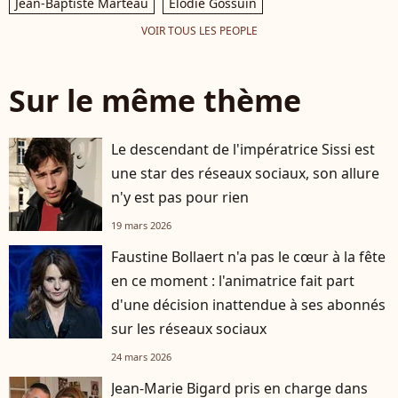
Jean-Baptiste Marteau
Elodie Gossuin
VOIR TOUS LES PEOPLE
Sur le même thème
Le descendant de l'impératrice Sissi est
une star des réseaux sociaux, son allure
n'y est pas pour rien
19 mars 2026
Faustine Bollaert n'a pas le cœur à la fête
en ce moment : l'animatrice fait part
d'une décision inattendue à ses abonnés
sur les réseaux sociaux
24 mars 2026
Jean-Marie Bigard pris en charge dans