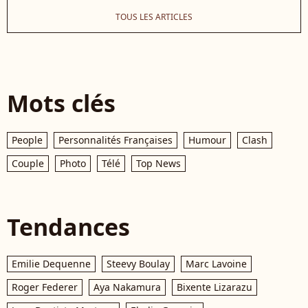
TOUS LES ARTICLES
Mots clés
People
Personnalités Françaises
Humour
Clash
Couple
Photo
Télé
Top News
Tendances
Emilie Dequenne
Steevy Boulay
Marc Lavoine
Roger Federer
Aya Nakamura
Bixente Lizarazu