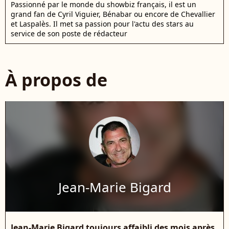
Passionné par le monde du showbiz français, il est un
grand fan de Cyril Viguier, Bénabar ou encore de Chevallier
et Laspalès. Il met sa passion pour l'actu des stars au
service de son poste de rédacteur
À propos de
Jean-Marie Bigard
Jean-Marie Bigard toujours affaibli des mois après