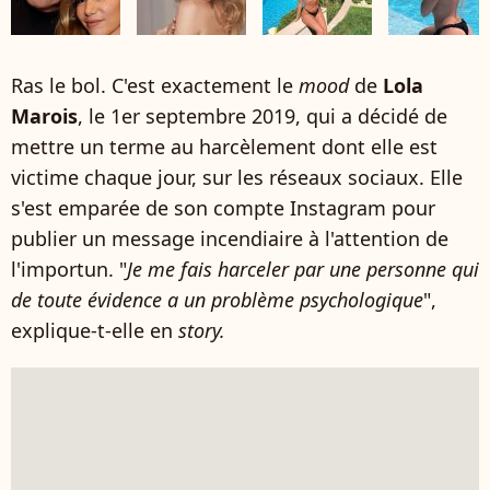
Ras le bol. C'est exactement le
mood
de
Lola
Marois
, le 1er septembre 2019, qui a décidé de
mettre un terme au harcèlement dont elle est
victime chaque jour, sur les réseaux sociaux. Elle
s'est emparée de son compte Instagram pour
publier un message incendiaire à l'attention de
l'importun. "
Je me fais harceler par une personne qui
de toute évidence a un problème psychologique
",
explique-t-elle en
story.