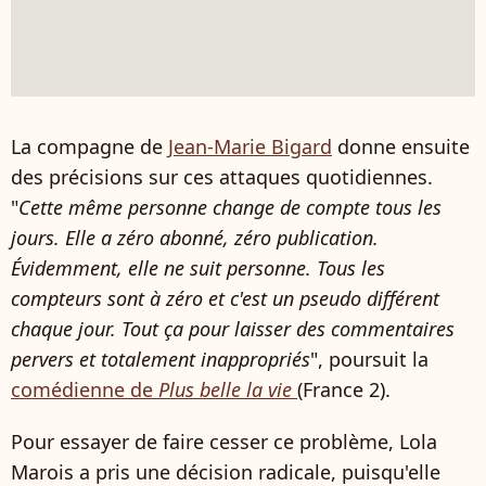
La compagne de
Jean-Marie Bigard
donne ensuite
des précisions sur ces attaques quotidiennes.
"
Cette même personne change de compte tous les
jours. Elle a zéro abonné, zéro publication.
Évidemment, elle ne suit personne. Tous les
compteurs sont à zéro et c'est un pseudo différent
chaque jour. Tout ça pour laisser des commentaires
pervers et totalement inappropriés
", poursuit la
comédienne de
Plus belle la vie
(France 2).
Pour essayer de faire cesser ce problème, Lola
Marois a pris une décision radicale, puisqu'elle