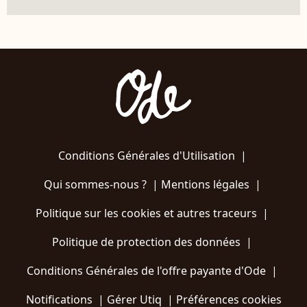
Conditions Générales d'Utilisation
|
Qui sommes-nous ?
|
Mentions légales
|
Politique sur les cookies et autres traceurs
|
Politique de protection des données
|
Conditions Générales de l'offre payante d'Ode
|
Notifications
|
Gérer Utiq
|
Préférences cookies