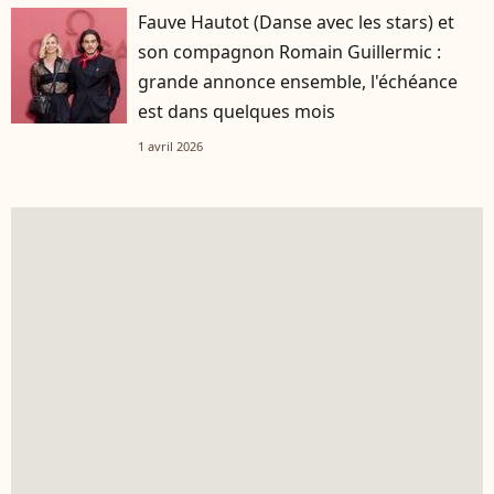
Fauve Hautot (Danse avec les stars) et
son compagnon Romain Guillermic :
grande annonce ensemble, l'échéance
est dans quelques mois
1 avril 2026