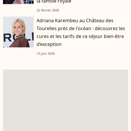
la famille royale
22 février 2026
Adriana Karembeu au Château des
Tourelles près de l'océan : découvrez les
cures et les tarifs de ce séjour bien-être
d’exception
15 juin 2026