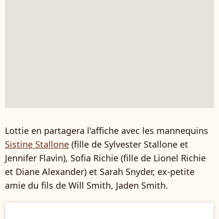
Lottie en partagera l'affiche avec les mannequins
Sistine Stallone
(fille de Sylvester Stallone et
Jennifer Flavin), Sofia Richie (fille de Lionel Richie
et Diane Alexander) et Sarah Snyder, ex-petite
amie du fils de Will Smith, Jaden Smith.