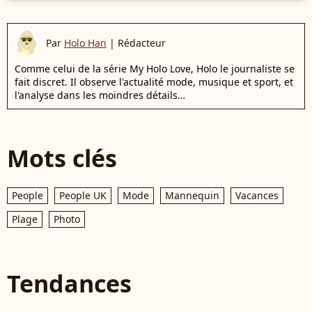
Par
Holo Han
|
Rédacteur
Comme celui de la série My Holo Love, Holo le journaliste se
fait discret. Il observe l'actualité mode, musique et sport, et
l'analyse dans les moindres détails…
Mots clés
People
People UK
Mode
Mannequin
Vacances
Plage
Photo
Tendances