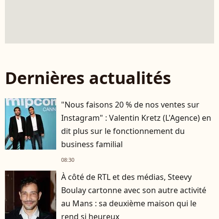
Dernières actualités
"Nous faisons 20 % de nos ventes sur
Instagram" : Valentin Kretz (L'Agence) en
dit plus sur le fonctionnement du
business familial
08:30
À côté de RTL et des médias, Steevy
Boulay cartonne avec son autre activité
au Mans : sa deuxième maison qui le
rend si heureux