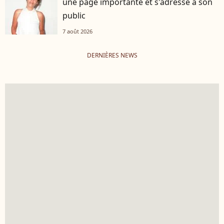
une page importante et s'adresse à son
public
7 août 2026
DERNIÈRES NEWS