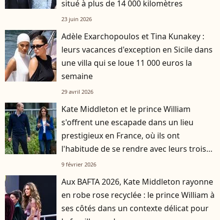
situé à plus de 14 000 kilomètres
23 juin 2026
Adèle Exarchopoulos et Tina Kunakey :
leurs vacances d'exception en Sicile dans
une villa qui se loue 11 000 euros la
semaine
29 avril 2026
Kate Middleton et le prince William
s'offrent une escapade dans un lieu
prestigieux en France, où ils ont
l'habitude de se rendre avec leurs trois
enfants
9 février 2026
Aux BAFTA 2026, Kate Middleton rayonne
en robe rose recyclée : le prince William à
ses côtés dans un contexte délicat pour