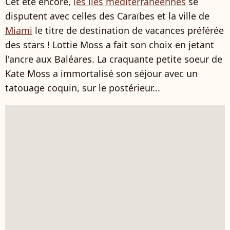
Cet été encore,
les îles méditerranéennes
se
disputent avec celles des Caraïbes et la ville de
Miami
le titre de destination de vacances préférée
des stars ! Lottie Moss a fait son choix en jetant
l'ancre aux Baléares. La craquante petite soeur de
Kate Moss a immortalisé son séjour avec un
tatouage coquin, sur le postérieur...