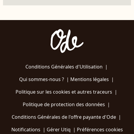
Conditions Générales d'Utilisation
|
Qui sommes-nous ?
|
Mentions légales
|
Politique sur les cookies et autres traceurs
|
Politique de protection des données
|
Conditions Générales de l'offre payante d'Ode
|
Notifications
|
Gérer Utiq
|
Préférences cookies