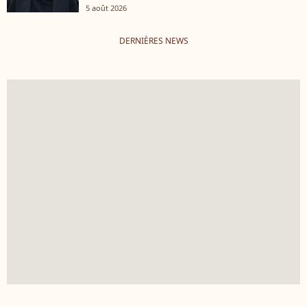
5 août 2026
DERNIÈRES NEWS