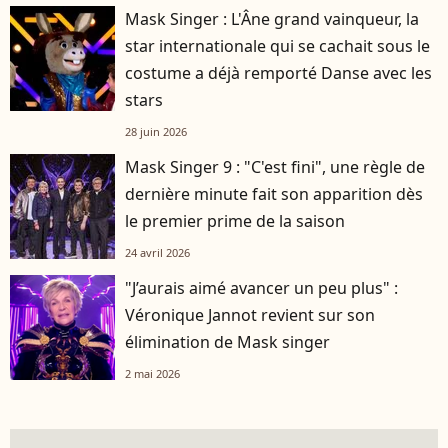
Mask Singer : L'Âne grand vainqueur, la
star internationale qui se cachait sous le
costume a déjà remporté Danse avec les
stars
28 juin 2026
Mask Singer 9 : "C'est fini", une règle de
dernière minute fait son apparition dès
le premier prime de la saison
24 avril 2026
"J’aurais aimé avancer un peu plus" :
Véronique Jannot revient sur son
élimination de Mask singer
2 mai 2026