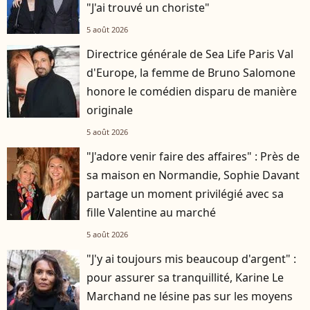
"J'ai trouvé un choriste"
5 août 2026
Directrice générale de Sea Life Paris Val
d'Europe, la femme de Bruno Salomone
honore le comédien disparu de manière
originale
5 août 2026
"J'adore venir faire des affaires" : Près de
sa maison en Normandie, Sophie Davant
partage un moment privilégié avec sa
fille Valentine au marché
5 août 2026
"J'y ai toujours mis beaucoup d'argent" :
pour assurer sa tranquillité, Karine Le
Marchand ne lésine pas sur les moyens