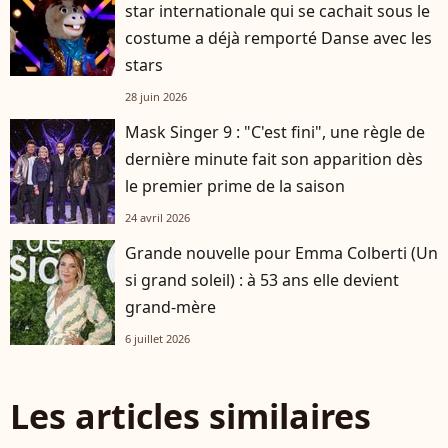
star internationale qui se cachait sous le
costume a déjà remporté Danse avec les
stars
28 juin 2026
Mask Singer 9 : "C'est fini", une règle de
dernière minute fait son apparition dès
le premier prime de la saison
24 avril 2026
Grande nouvelle pour Emma Colberti (Un
si grand soleil) : à 53 ans elle devient
grand-mère
6 juillet 2026
Les articles similaires