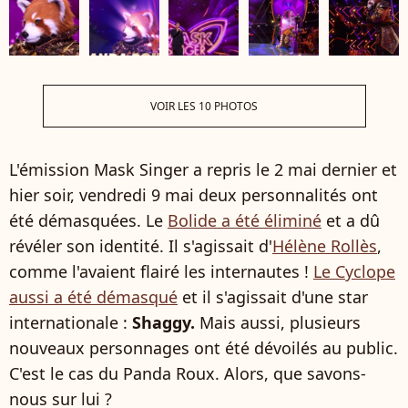
VOIR LES 10 PHOTOS
L'émission Mask Singer a repris le 2 mai dernier et
hier soir, vendredi 9 mai deux personnalités ont
été démasquées. Le
Bolide a été éliminé
et a dû
révéler son identité. Il s'agissait d'
Hélène Rollès
,
comme l'avaient flairé les internautes !
Le Cyclope
aussi a été démasqué
et il s'agissait d'une star
internationale :
Shaggy.
Mais aussi, plusieurs
nouveaux personnages ont été dévoilés au public.
C'est le cas du Panda Roux. Alors, que savons-
nous sur lui ?