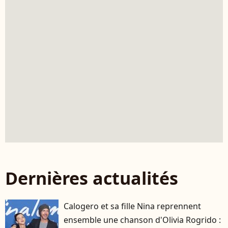
Dernières actualités
Calogero et sa fille Nina reprennent
ensemble une chanson d'Olivia Rogrido :