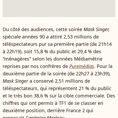
Du côté des audiences, cette soirée
Mask Singer,
spéciale années 90 a attiré 2,53 millions de
téléspectateurs pur sa première partie (de 21h14
à 22h19), soit 15,8 % du public et 29,4 % des
"ménagères" selon les données Médiamétrie
reprises par nos confrères de
Puremédias
. Pour la
deuxième partie de la soirée (de 22h27 à 23h39),
Mask Singer
a conservé 2,51 millions de
téléspectateurs, qui représentent 21 % du public
et le très bon 38,6 % sur la cible commerciale. Des
chiffres qui ont permis à TF1 de se classer en
deuxième position, derrière France 2 qui
proposait
Capitaine Marleau.