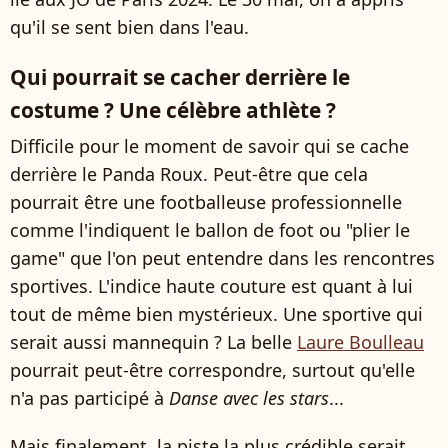
qu'il se sent bien dans l'eau.
Qui pourrait se cacher derrière le
costume ? Une célèbre athlète ?
Difficile pour le moment de savoir qui se cache
derrière le Panda Roux. Peut-être que cela
pourrait être une footballeuse professionnelle
comme l'indiquent le ballon de foot ou "plier le
game" que l'on peut entendre dans les rencontres
sportives. L'indice haute couture est quant à lui
tout de même bien mystérieux. Une sportive qui
serait aussi mannequin ? La belle
Laure Boulleau
pourrait peut-être correspondre, surtout qu'elle
n'a pas participé à
Danse avec les stars
...
Mais finalement, la piste la plus crédible serait