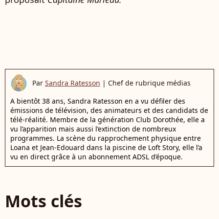
Par
Sandra Ratesson
|
Chef de rubrique médias
A bientôt 38 ans, Sandra Ratesson en a vu défiler des
émissions de télévision, des animateurs et des candidats de
télé-réalité. Membre de la génération Club Dorothée, elle a
vu l’apparition mais aussi l’extinction de nombreux
programmes. La scène du rapprochement physique entre
Loana et Jean-Edouard dans la piscine de Loft Story, elle l’a
vu en direct grâce à un abonnement ADSL d’époque.
Mots clés