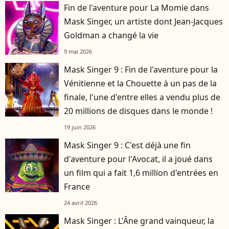
Fin de l'aventure pour La Momie dans
Mask Singer, un artiste dont Jean-Jacques
Goldman a changé la vie
9 mai 2026
Mask Singer 9 : Fin de l'aventure pour la
Vénitienne et la Chouette à un pas de la
finale, l'une d'entre elles a vendu plus de
20 millions de disques dans le monde !
19 juin 2026
Mask Singer 9 : C'est déjà une fin
d'aventure pour l'Avocat, il a joué dans
un film qui a fait 1,6 million d'entrées en
France
24 avril 2026
Mask Singer : L'Âne grand vainqueur, la