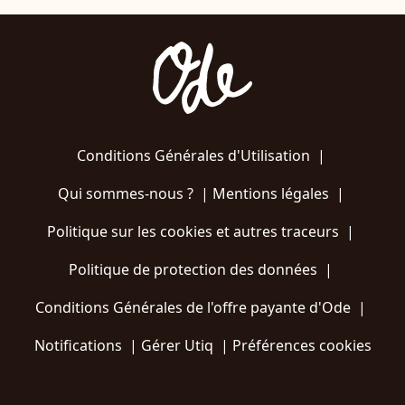
Conditions Générales d'Utilisation
|
Qui sommes-nous ?
|
Mentions légales
|
Politique sur les cookies et autres traceurs
|
Politique de protection des données
|
Conditions Générales de l'offre payante d'Ode
|
Notifications
|
Gérer Utiq
|
Préférences cookies