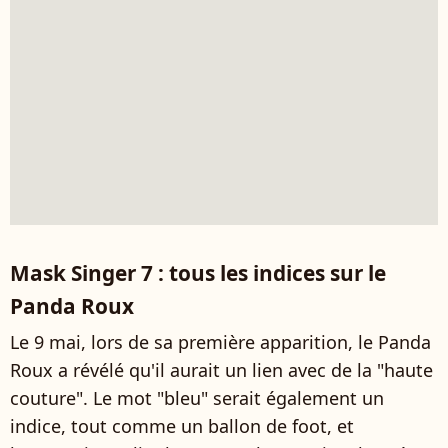
Mask Singer 7 : tous les indices sur le
Panda Roux
Le 9 mai, lors de sa première apparition, le Panda
Roux a révélé qu'il aurait un lien avec de la "haute
couture". Le mot "bleu" serait également un
indice, tout comme un ballon de foot, et