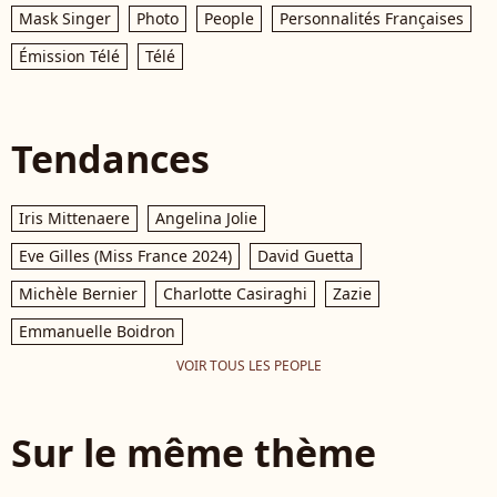
Mask Singer
Photo
People
Personnalités Françaises
Émission Télé
Télé
Tendances
Iris Mittenaere
Angelina Jolie
Eve Gilles (Miss France 2024)
David Guetta
Michèle Bernier
Charlotte Casiraghi
Zazie
Emmanuelle Boidron
VOIR TOUS LES PEOPLE
Sur le même thème