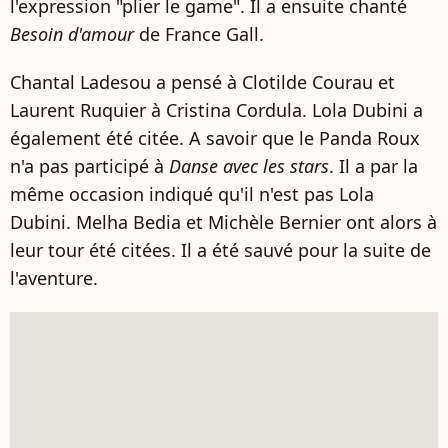
l'expression "plier le game". Il a ensuite chanté
Besoin d'amour
de France Gall.
Chantal Ladesou a pensé à Clotilde Courau et
Laurent Ruquier à Cristina Cordula. Lola Dubini a
également été citée. A savoir que le Panda Roux
n'a pas participé à
Danse avec les stars
. Il a par la
même occasion indiqué qu'il n'est pas Lola
Dubini. Melha Bedia et Michèle Bernier ont alors à
leur tour été citées. Il a été sauvé pour la suite de
l'aventure.