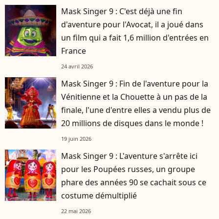
Mask Singer 9 : C'est déjà une fin
d'aventure pour l'Avocat, il a joué dans
un film qui a fait 1,6 million d'entrées en
France
24 avril 2026
Mask Singer 9 : Fin de l'aventure pour la
Vénitienne et la Chouette à un pas de la
finale, l'une d'entre elles a vendu plus de
20 millions de disques dans le monde !
19 juin 2026
Mask Singer 9 : L'aventure s'arrête ici
pour les Poupées russes, un groupe
phare des années 90 se cachait sous ce
costume démultiplié
22 mai 2026