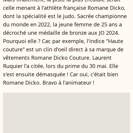
celle menant à l'athlète française Romane Dicko,
dont la spécialité est le judo. Sacrée championne
du monde en 2022, la jeune femme de 25 ans a
décroché une médaille de bronze aux JO 2024.
Pourquoi elle ? Car, par exemple, l'indice "Haute
couture" est un clin d'oeil direct à sa marque de
vêtements Romane Dicko Couture. Laurent
Ruquier l'a citée, lors du prime du 30 mai. Elle
s'est ensuite démasquée ! Car oui, c'était bien
Romane Dicko. Bravo à l'animateur !