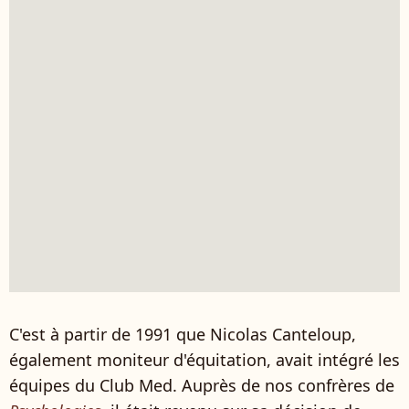
C'est à partir de 1991 que Nicolas Canteloup,
également moniteur d'équitation, avait intégré les
équipes du Club Med. Auprès de nos confrères de