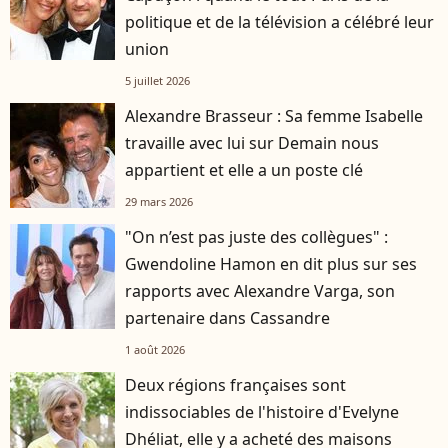
politique et de la télévision a célébré leur
union
5 juillet 2026
Alexandre Brasseur : Sa femme Isabelle
travaille avec lui sur Demain nous
appartient et elle a un poste clé
29 mars 2026
"On n’est pas juste des collègues" :
Gwendoline Hamon en dit plus sur ses
rapports avec Alexandre Varga, son
partenaire dans Cassandre
1 août 2026
Deux régions françaises sont
indissociables de l'histoire d'Evelyne
Dhéliat, elle y a acheté des maisons