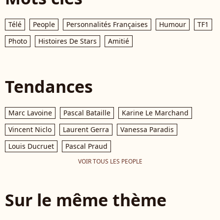
Télé
People
Personnalités Françaises
Humour
TF1
Photo
Histoires De Stars
Amitié
Tendances
Marc Lavoine
Pascal Bataille
Karine Le Marchand
Vincent Niclo
Laurent Gerra
Vanessa Paradis
Louis Ducruet
Pascal Praud
VOIR TOUS LES PEOPLE
Sur le même thème