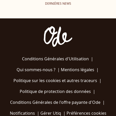
DERNIÈRES NEWS
Conditions Générales d'Utilisation
|
Qui sommes-nous ?
|
Mentions légales
|
Politique sur les cookies et autres traceurs
|
Politique de protection des données
|
Conditions Générales de l'offre payante d'Ode
|
Notifications
|
Gérer Utiq
|
Préférences cookies