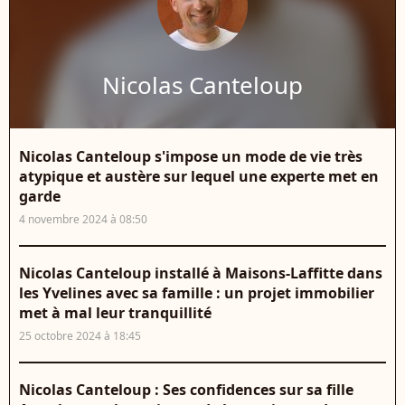
Nicolas Canteloup
Nicolas Canteloup s'impose un mode de vie très
atypique et austère sur lequel une experte met en
garde
4 novembre 2024 à 08:50
Nicolas Canteloup installé à Maisons-Laffitte dans
les Yvelines avec sa famille : un projet immobilier
met à mal leur tranquillité
25 octobre 2024 à 18:45
Nicolas Canteloup : Ses confidences sur sa fille