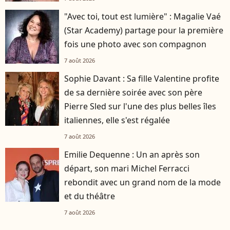
"Avec toi, tout est lumière" : Magalie Vaé
(Star Academy) partage pour la première
fois une photo avec son compagnon
7 août 2026
Sophie Davant : Sa fille Valentine profite
de sa dernière soirée avec son père
Pierre Sled sur l'une des plus belles îles
italiennes, elle s'est régalée
7 août 2026
Emilie Dequenne : Un an après son
départ, son mari Michel Ferracci
rebondit avec un grand nom de la mode
et du théâtre
7 août 2026