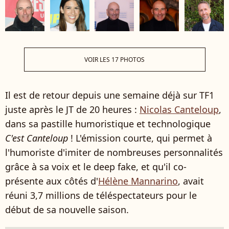
VOIR LES 17 PHOTOS
Il est de retour depuis une semaine déjà sur TF1
juste après le JT de 20 heures :
Nicolas Canteloup
,
dans sa pastille humoristique et technologique
C'est Canteloup
! L'émission courte, qui permet à
l'humoriste d'imiter de nombreuses personnalités
grâce à sa voix et le deep fake, et qu'il co-
présente aux côtés d'
Hélène Mannarino
, avait
réuni 3,7 millions de téléspectateurs pour le
début de sa nouvelle saison.