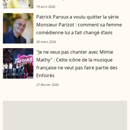
19 avril 2026
Patrick Paroux a voulu quitter la série
Monsieur Parizot : comment sa femme
comédienne lui a fait changé d’avis
30 mars 2026
"Je ne veux pas chanter avec Mimie
Mathy" : Cette icône de la musique
française ne veut pas faire partie des
Enfoirés
27 février 2026