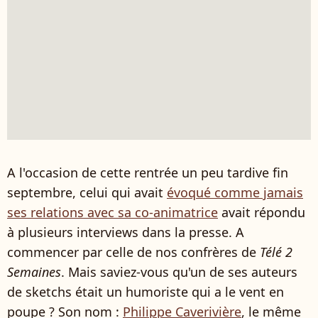
A l'occasion de cette rentrée un peu tardive fin
septembre, celui qui avait
évoqué comme jamais
ses relations avec sa co-animatrice
avait répondu
à plusieurs interviews dans la presse. A
commencer par celle de nos confrères de
Télé 2
Semaines
. Mais saviez-vous qu'un de ses auteurs
de sketchs était un humoriste qui a le vent en
poupe ? Son nom :
Philippe Caverivière
, le même