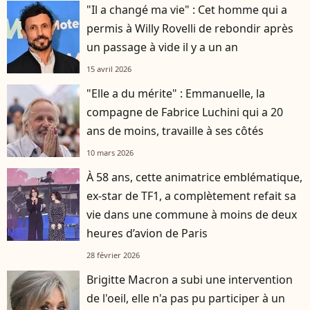
"Il a changé ma vie" : Cet homme qui a
permis à Willy Rovelli de rebondir après
un passage à vide il y a un an
15 avril 2026
"Elle a du mérite" : Emmanuelle, la
compagne de Fabrice Luchini qui a 20
ans de moins, travaille à ses côtés
10 mars 2026
À 58 ans, cette animatrice emblématique,
ex-star de TF1, a complètement refait sa
vie dans une commune à moins de deux
heures d’avion de Paris
28 février 2026
Brigitte Macron a subi une intervention
de l'oeil, elle n'a pas pu participer à un