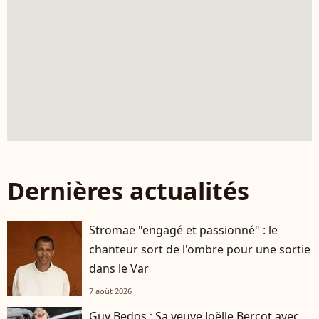
Dernières actualités
Stromae "engagé et passionné" : le
chanteur sort de l'ombre pour une sortie
dans le Var
7 août 2026
Guy Bedos : Sa veuve Joëlle Bercot avec