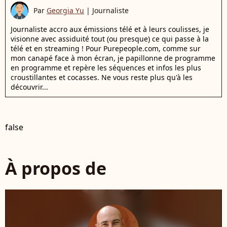
Par
Georgia Yu
|
Journaliste
Journaliste accro aux émissions télé et à leurs coulisses, je
visionne avec assiduité tout (ou presque) ce qui passe à la
télé et en streaming ! Pour Purepeople.com, comme sur
mon canapé face à mon écran, je papillonne de programme
en programme et repère les séquences et infos les plus
croustillantes et cocasses. Ne vous reste plus qu'à les
découvrir...
false
À propos de