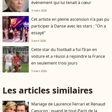
événement qui lui tenait à cœur
3 mars 2026
Cet artiste en pleine ascension n'a pas pu
participer à Danse avec les stars : "On a
essayé"
3 avril 2026
Cette star du football a fui l’Iran en
voiture et a réussi à rejoindre la France
en seulement trois jours
5 mars 2026
Les articles similaires
Mariage de Laurence Ferrari et Renaud
Capuçon : quand le tout-Paris de la