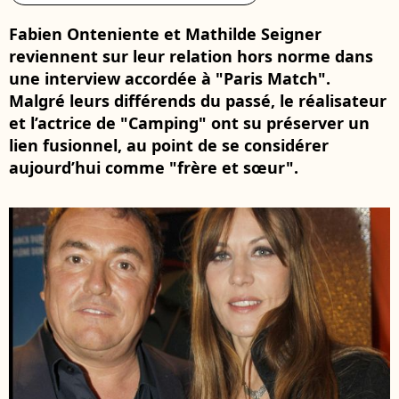
Fabien Onteniente et Mathilde Seigner
reviennent sur leur relation hors norme dans
une interview accordée à "Paris Match".
Malgré leurs différends du passé, le réalisateur
et l’actrice de "Camping" ont su préserver un
lien fusionnel, au point de se considérer
aujourd’hui comme "frère et sœur".