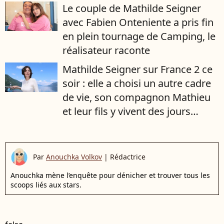
Le couple de Mathilde Seigner
avec Fabien Onteniente a pris fin
en plein tournage de Camping, le
réalisateur raconte
Mathilde Seigner sur France 2 ce
soir : elle a choisi un autre cadre
de vie, son compagnon Mathieu
et leur fils y vivent des jours
heureux
Par
Anouchka Volkov
|
Rédactrice
Anouchka mène l’enquête pour dénicher et trouver tous les
scoops liés aux stars.