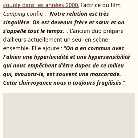
couple dans les années 2000
, l’actrice du film
Camping
confie : "
Notre relation est très
singulière
.
On est devenus frère et sœur et on
s’appelle tout le temps
.". L’ancien duo prépare
d’ailleurs actuellement un seul-en-scène
ensemble. Elle ajoute : "
On a en commun avec
Fabien une hyperlucidité et une hypersensibilité
qui nous empêchent d’être dupes de ce milieu
qui, avouons-le, est souvent une mascarade.
Cette clairvoyance nous a toujours fragilisés
."