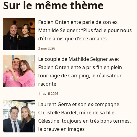
Sur le même thème
Fabien Onteniente parle de son ex
Mathilde Seigner : “Plus facile pour nous
d’être amis que d’être amants”
2 mai 2026
Le couple de Mathilde Seigner avec
Fabien Onteniente a pris fin en plein
tournage de Camping, le réalisateur
raconte
11 avril 2026
Laurent Gerra et son ex-compagne
Christelle Bardet, mère de sa fille
Célestine, toujours en très bons termes,
la preuve en images