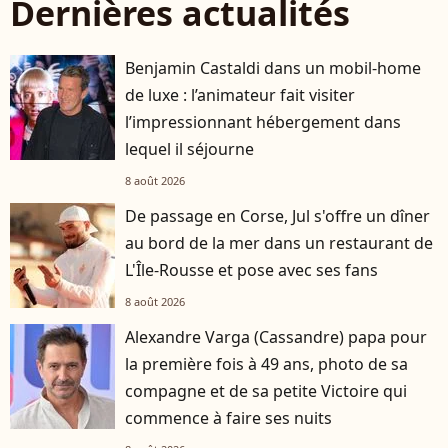
Dernières actualités
Benjamin Castaldi dans un mobil-home
de luxe : l’animateur fait visiter
l’impressionnant hébergement dans
lequel il séjourne
8 août 2026
De passage en Corse, Jul s'offre un dîner
au bord de la mer dans un restaurant de
L'Île-Rousse et pose avec ses fans
8 août 2026
Alexandre Varga (Cassandre) papa pour
la première fois à 49 ans, photo de sa
compagne et de sa petite Victoire qui
commence à faire ses nuits