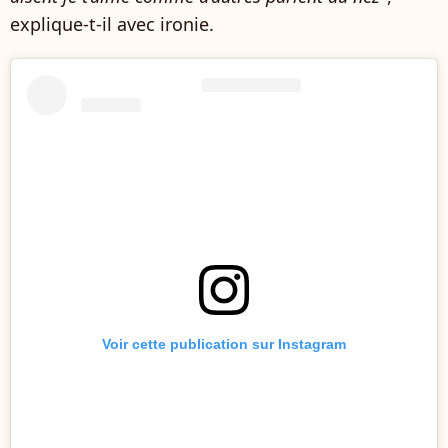
explique-t-il avec ironie.
Voir cette publication sur Instagram