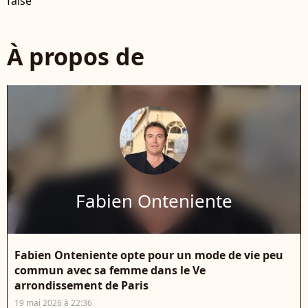
false
À propos de
Fabien Onteniente
Fabien Onteniente opte pour un mode de vie peu
commun avec sa femme dans le Ve
arrondissement de Paris
19 mai 2026 à 22:36