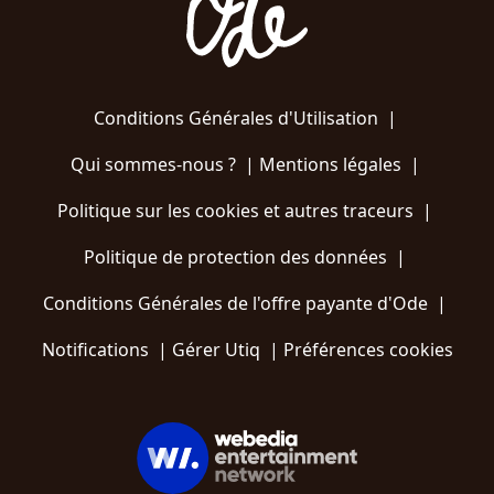
Conditions Générales d'Utilisation
|
Qui sommes-nous ?
|
Mentions légales
|
Politique sur les cookies et autres traceurs
|
Politique de protection des données
|
Conditions Générales de l'offre payante d'Ode
|
Notifications
|
Gérer Utiq
|
Préférences cookies