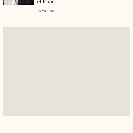
et Isaac
18 avril 2026