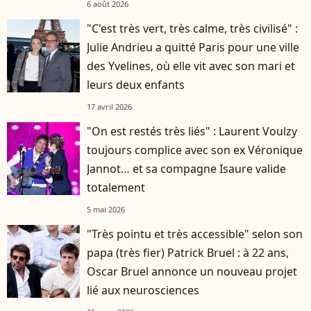
6 août 2026
"C'est très vert, très calme, très civilisé" :
Julie Andrieu a quitté Paris pour une ville
des Yvelines, où elle vit avec son mari et
leurs deux enfants
17 avril 2026
"On est restés très liés" : Laurent Voulzy
toujours complice avec son ex Véronique
Jannot… et sa compagne Isaure valide
totalement
5 mai 2026
"Très pointu et très accessible" selon son
papa (très fier) Patrick Bruel : à 22 ans,
Oscar Bruel annonce un nouveau projet
lié aux neurosciences