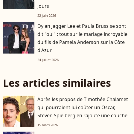
jours
22 juin 2026
Dylan Jagger Lee et Paula Bruss se sont
dit "oui" : tout sur le mariage incroyable
du fils de Pamela Anderson sur la Côte
d'Azur
24 juillet 2026
Les articles similaires
Après les propos de Timothée Chalamet
qui pourraient lui coûter un Oscar,
Steven Spielberg en rajoute une couche
15 mars 2026