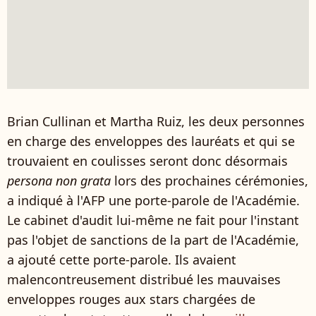
Brian Cullinan et Martha Ruiz, les deux personnes
en charge des enveloppes des lauréats et qui se
trouvaient en coulisses seront donc désormais
persona non grata
lors des prochaines cérémonies,
a indiqué à l'AFP une porte-parole de l'Académie.
Le cabinet d'audit lui-même ne fait pour l'instant
pas l'objet de sanctions de la part de l'Académie,
a ajouté cette porte-parole. Ils avaient
malencontreusement distribué les mauvaises
enveloppes rouges aux stars chargées de