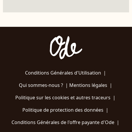
Conditions Générales d'Utilisation
|
Qui sommes-nous ?
|
Mentions légales
|
Politique sur les cookies et autres traceurs
|
Politique de protection des données
|
Conditions Générales de l'offre payante d'Ode
|