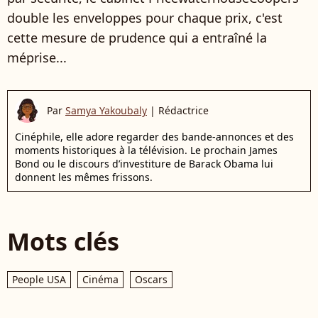
double les enveloppes pour chaque prix, c'est
cette mesure de prudence qui a entraîné la
méprise...
Par
Samya Yakoubaly
|
Rédactrice
Cinéphile, elle adore regarder des bande-annonces et des
moments historiques à la télévision. Le prochain James
Bond ou le discours d’investiture de Barack Obama lui
donnent les mêmes frissons.
Mots clés
People USA
Cinéma
Oscars