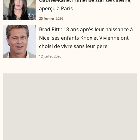
aperçu à Paris
25 février 2026
Brad Pitt : 18 ans après leur naissance à
Nice, ses enfants Knox et Vivienne ont
choisi de vivre sans leur père
12 juillet 2026