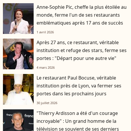
Anne-Sophie Pic, cheffe la plus étoilée au
monde, ferme l'un de ses restaurants
emblématiques après 17 ans de succès
1 avril 2026
Après 27 ans, ce restaurant, véritable
institution et refuge des stars, ferme ses
portes : "Départ pour une autre vie"
4 mars 2026
Le restaurant Paul Bocuse, véritable
institution près de Lyon, va fermer ses
portes dans les prochains jours
30 juillet 2026
"Thierry Ardisson a été d'un courage
incroyable" : Un grand homme de la
télévision se souvient de ses derniers