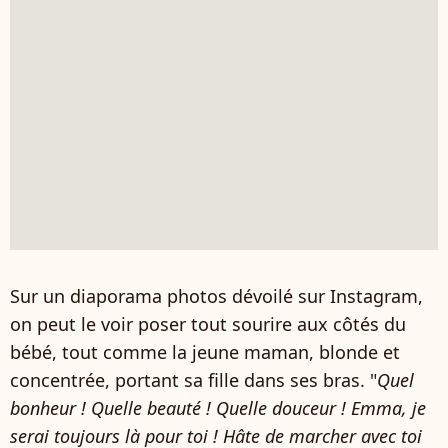
Sur un diaporama photos dévoilé sur Instagram,
on peut le voir poser tout sourire aux côtés du
bébé, tout comme la jeune maman, blonde et
concentrée, portant sa fille dans ses bras. "
Quel
bonheur ! Quelle beauté ! Quelle douceur ! Emma, je
serai toujours là pour toi ! Hâte de marcher avec toi