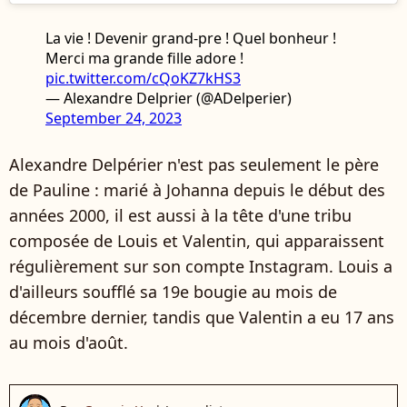
La vie ! Devenir grand-pre ! Quel bonheur !
Merci ma grande fille adore !
pic.twitter.com/cQoKZ7kHS3
— Alexandre Delprier (@ADelperier)
September 24, 2023
Alexandre Delpérier n'est pas seulement le père
de Pauline : marié à Johanna depuis le début des
années 2000, il est aussi à la tête d'une tribu
composée de Louis et Valentin, qui apparaissent
régulièrement sur son compte Instagram. Louis a
d'ailleurs soufflé sa 19e bougie au mois de
décembre dernier, tandis que Valentin a eu 17 ans
au mois d'août.