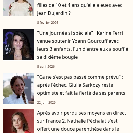
filles de 10 et 4 ans qu'elle a eues avec
Jean Dujardin ?
8 février 2026
"Une journée si spéciale" : Karine Ferri
venue soutenir Yoann Gourcuff avec
leurs 3 enfants, l'un d'entre eux a soufflé
sa dixième bougie
8 avril 2026
"Ca ne s'est pas passé comme prévu" :
après l'échec, Giulia Sarkozy reste
optimiste et fait la fierté de ses parents
22 juin 2026
Après avoir perdu ses moyens en direct
sur France 2, Nathalie Péchalat s'est
offert une douce parenthèse dans le