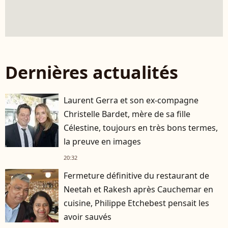
Dernières actualités
Laurent Gerra et son ex-compagne
Christelle Bardet, mère de sa fille
Célestine, toujours en très bons termes,
la preuve en images
20:32
Fermeture définitive du restaurant de
Neetah et Rakesh après Cauchemar en
cuisine, Philippe Etchebest pensait les
avoir sauvés