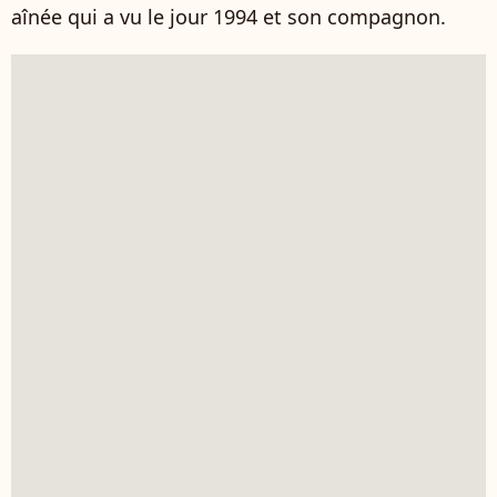
aînée qui a vu le jour 1994 et son compagnon.