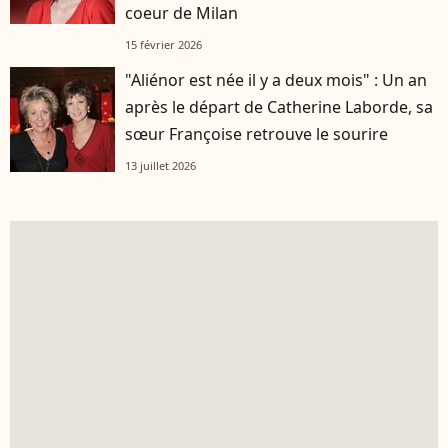
coeur de Milan
15 février 2026
"Aliénor est née il y a deux mois" : Un an
après le départ de Catherine Laborde, sa
sœur Françoise retrouve le sourire
13 juillet 2026