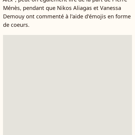
Ménès, pendant que Nikos Aliagas et Vanessa
Demouy ont commenté à l'aide d'émojis en forme
de coeurs.