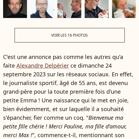
VOIR LES 16 PHOTOS
C'est une annonce pas comme les autres qu'a
faite
Alexandre Delpérier
ce dimanche 24
septembre 2023 sur les réseaux sociaux. En effet,
le journaliste sportif, âgé de 55 ans, est devenu
grand-père pour la toute première fois d'une
petite Emma ! Une naissance qui le met en joie,
bien évidemment, et sur laquelle il a souhaité
s'épancher, fier comme un coq. "
Bienvenue ma
petite fille chérie ! Merci Pauline, ma fille d'amour,
merci Max !
", commence-t-il, mentionnant son