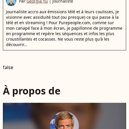
Par
Georgia Yu
|
Journaliste
Journaliste accro aux émissions télé et à leurs coulisses, je
visionne avec assiduité tout (ou presque) ce qui passe à la
télé et en streaming ! Pour Purepeople.com, comme sur
mon canapé face à mon écran, je papillonne de programme
en programme et repère les séquences et infos les plus
croustillantes et cocasses. Ne vous reste plus qu'à les
découvrir...
false
À propos de