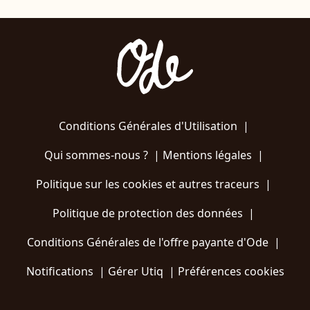
Conditions Générales d'Utilisation
|
Qui sommes-nous ?
|
Mentions légales
|
Politique sur les cookies et autres traceurs
|
Politique de protection des données
|
Conditions Générales de l'offre payante d'Ode
|
Notifications
|
Gérer Utiq
|
Préférences cookies