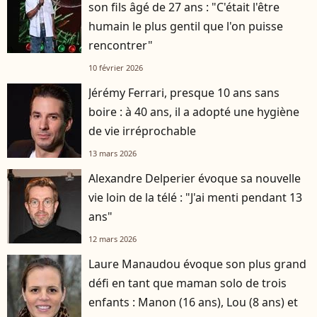
son fils âgé de 27 ans : "C'était l'être
humain le plus gentil que l'on puisse
rencontrer"
10 février 2026
Jérémy Ferrari, presque 10 ans sans
boire : à 40 ans, il a adopté une hygiène
de vie irréprochable
13 mars 2026
Alexandre Delperier évoque sa nouvelle
vie loin de la télé : "J'ai menti pendant 13
ans"
12 mars 2026
Laure Manaudou évoque son plus grand
défi en tant que maman solo de trois
enfants : Manon (16 ans), Lou (8 ans) et