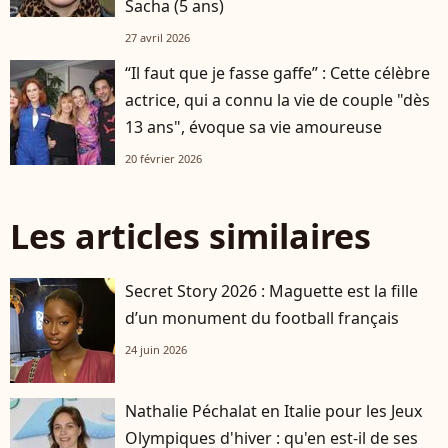
Sacha (5 ans)
27 avril 2026
“Il faut que je fasse gaffe” : Cette célèbre
actrice, qui a connu la vie de couple "dès
13 ans", évoque sa vie amoureuse
20 février 2026
Les articles similaires
Secret Story 2026 : Maguette est la fille
d’un monument du football français
24 juin 2026
Nathalie Péchalat en Italie pour les Jeux
Olympiques d'hiver : qu'en est-il de ses