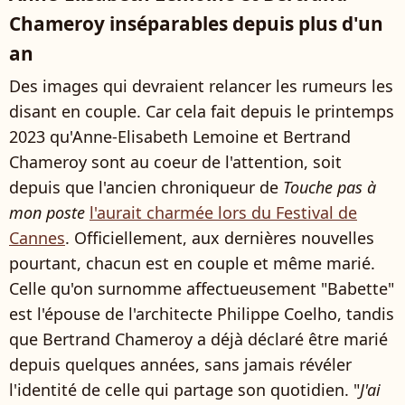
Chameroy inséparables depuis plus d'un
an
Des images qui devraient relancer les rumeurs les
disant en couple. Car cela fait depuis le printemps
2023 qu'Anne-Elisabeth Lemoine et Bertrand
Chameroy sont au coeur de l'attention, soit
depuis que l'ancien chroniqueur de
Touche pas à
mon poste
l'aurait charmée lors du Festival de
Cannes
. Officiellement, aux dernières nouvelles
pourtant, chacun est en couple et même marié.
Celle qu'on surnomme affectueusement "Babette"
est l'épouse de l'architecte Philippe Coelho, tandis
que Bertrand Chameroy a déjà déclaré être marié
depuis quelques années, sans jamais révéler
l'identité de celle qui partage son quotidien. "
J'ai