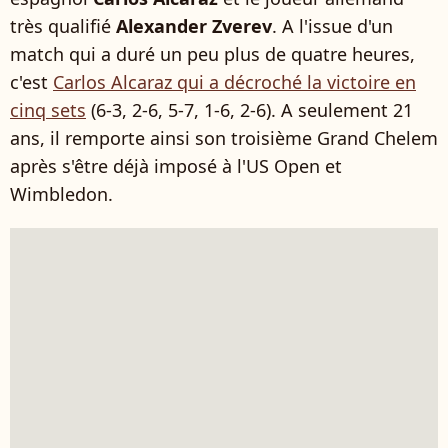
très qualifié
Alexander Zverev
. A l'issue d'un
match qui a duré un peu plus de quatre heures,
c'est
Carlos Alcaraz qui a décroché la victoire en
cinq sets
(6-3, 2-6, 5-7, 1-6, 2-6). A seulement 21
ans, il remporte ainsi son troisième Grand Chelem
après s'être déjà imposé à l'US Open et
Wimbledon.