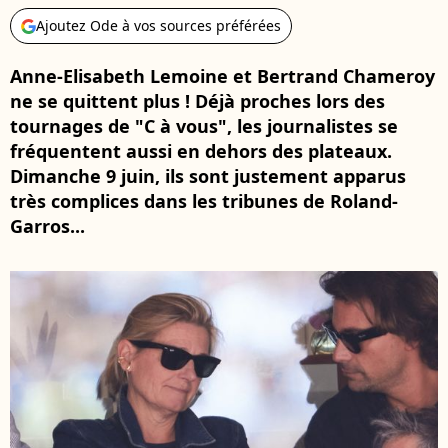
Ajoutez Ode à vos sources préférées
Anne-Elisabeth Lemoine et Bertrand Chameroy
ne se quittent plus ! Déjà proches lors des
tournages de "C à vous", les journalistes se
fréquentent aussi en dehors des plateaux.
Dimanche 9 juin, ils sont justement apparus
très complices dans les tribunes de Roland-
Garros...