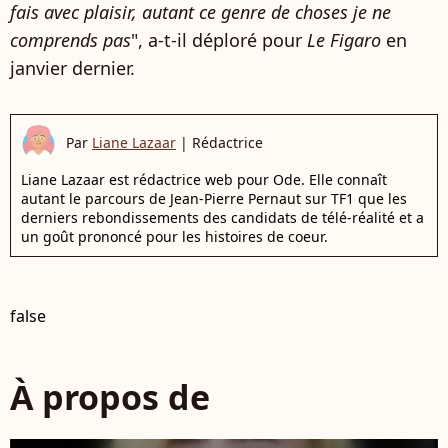
fais avec plaisir, autant ce genre de choses je ne
comprends pas
", a-t-il déploré pour
Le Figaro
en
janvier dernier.
Par
Liane Lazaar
|
Rédactrice
Liane Lazaar est rédactrice web pour Ode. Elle connaît
autant le parcours de Jean-Pierre Pernaut sur TF1 que les
derniers rebondissements des candidats de télé-réalité et a
un goût prononcé pour les histoires de coeur.
false
À propos de