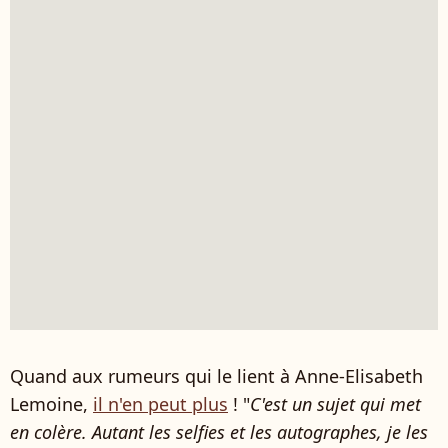
Quand aux rumeurs qui le lient à Anne-Elisabeth
Lemoine,
il n'en peut plus
!
"
C'est un sujet qui met
en colère.
Autant les selfies et les autographes, je les