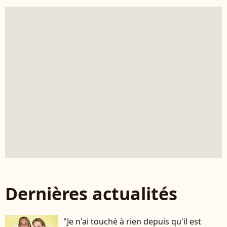
Dernières actualités
"Je n'ai touché à rien depuis qu'il est