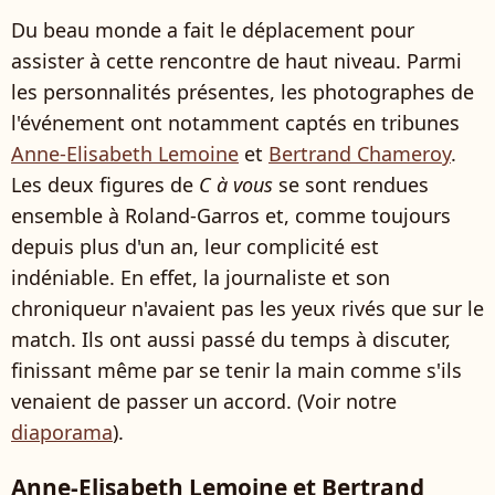
Du beau monde a fait le déplacement pour
assister à cette rencontre de haut niveau. Parmi
les personnalités présentes, les photographes de
l'événement ont notamment captés en tribunes
Anne-Elisabeth Lemoine
et
Bertrand Chameroy
.
Les deux figures de
C à vous
se sont rendues
ensemble à Roland-Garros et, comme toujours
depuis plus d'un an, leur complicité est
indéniable. En effet, la journaliste et son
chroniqueur n'avaient pas les yeux rivés que sur le
match. Ils ont aussi passé du temps à discuter,
finissant même par se tenir la main comme s'ils
venaient de passer un accord. (Voir notre
diaporama
).
Anne-Elisabeth Lemoine et Bertrand