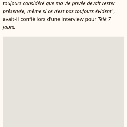
toujours considéré que ma vie privée devait rester
préservée, même si ce n'est pas toujours évident
",
avait-il confié lors d'une interview pour
Télé 7
jours.