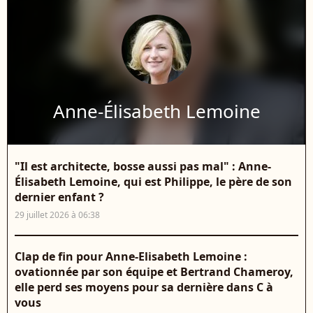
Anne-Élisabeth Lemoine
"Il est architecte, bosse aussi pas mal" : Anne-
Élisabeth Lemoine, qui est Philippe, le père de son
dernier enfant ?
29 juillet 2026 à 06:38
Clap de fin pour Anne-Elisabeth Lemoine :
ovationnée par son équipe et Bertrand Chameroy,
elle perd ses moyens pour sa dernière dans C à
vous