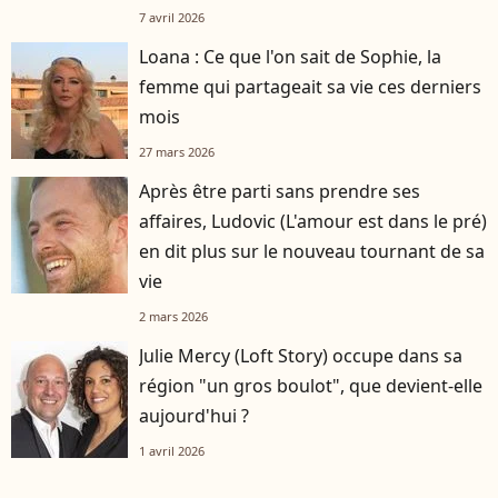
7 avril 2026
Loana : Ce que l'on sait de Sophie, la
femme qui partageait sa vie ces derniers
mois
27 mars 2026
Après être parti sans prendre ses
affaires, Ludovic (L'amour est dans le pré)
en dit plus sur le nouveau tournant de sa
vie
2 mars 2026
Julie Mercy (Loft Story) occupe dans sa
région "un gros boulot", que devient-elle
aujourd'hui ?
1 avril 2026