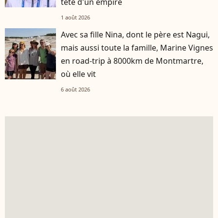
tête d'un empire
1 août 2026
Avec sa fille Nina, dont le père est Nagui,
mais aussi toute la famille, Marine Vignes
en road-trip à 8000km de Montmartre,
où elle vit
6 août 2026