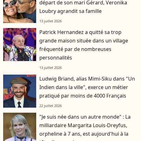
départ de son mari Gérard, Veronika
Loubry agrandit sa famille
13 juillet 2026
Patrick Hernandez a quitté sa trop
grande maison située dans un village
fréquenté par de nombreuses
personnalités
13 juillet 2026
Ludwig Briand, alias Mimi-Siku dans "Un
Indien dans la ville", exerce un métier
pratiqué par moins de 4000 Français
22 juillet 2026
"Je suis née dans un autre monde" : La
milliardaire Margarita Louis-Dreyfus,
orpheline à 7 ans, est aujourd'hui à la