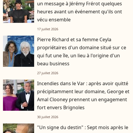
un message à Jérémy Frérot quelques
heures avant un événement qu'ils ont
vécu ensemble
17 juillet 2026
Pierre Richard et sa femme Ceyla
propriétaires d'un domaine situé sur ce
qui fut une île, un lieu à l'origine d'un
beau business
27 juillet 2026
Incendies dans le Var : après avoir quitté
précipitamment leur domaine, George et
Amal Clooney prennent un engagement
fort envers Brignoles
30 juillet 2026
"Un signe du destin" : Sept mois après le