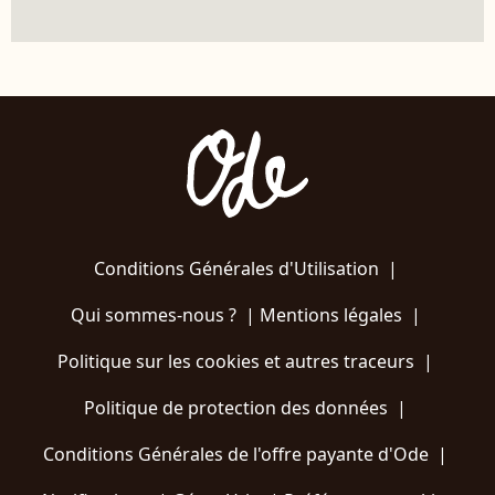
Conditions Générales d'Utilisation
|
Qui sommes-nous ?
|
Mentions légales
|
Politique sur les cookies et autres traceurs
|
Politique de protection des données
|
Conditions Générales de l'offre payante d'Ode
|