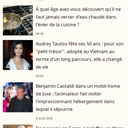
À quel âge avez-vous découvert qu'il ne
faut jamais verser d'eau chaude dans
l'évier de la cuisine ?
08:38
Audrey Tautou fête ses 50 ans : pour son
"petit trésor", adopté au Vietnam au
terme d'un long parcours, elle a changé
de vie
08:00
Benjamin Castaldi dans un mobil-home
de luxe : l’animateur fait visiter
l’impressionnant hébergement dans
lequel il séjourne
8 août 2026