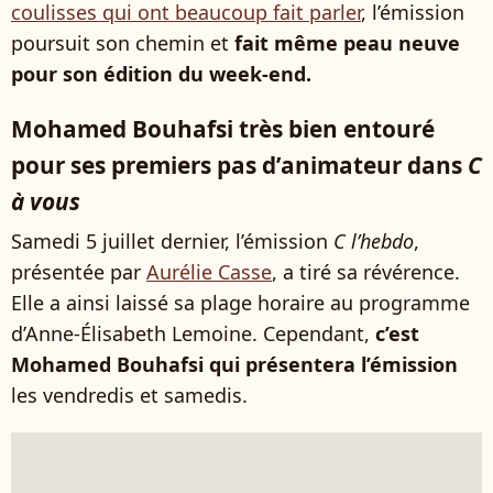
coulisses qui ont beaucoup fait parler
, l’émission
poursuit son chemin et
fait même peau neuve
pour son édition du week-end.
Mohamed Bouhafsi très bien entouré
pour ses premiers pas d’animateur dans
C
à vous
Samedi 5 juillet dernier, l’émission
C l’hebdo
,
présentée par
Aurélie Casse
, a tiré sa révérence.
Elle a ainsi laissé sa plage horaire au programme
d’Anne-Élisabeth Lemoine. Cependant,
c’est
Mohamed Bouhafsi qui présentera l’émission
les vendredis et samedis.