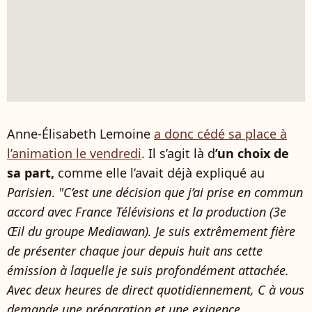
Anne-Élisabeth Lemoine
a donc cédé sa place à
l’animation le vendredi
. Il s’agit là d
’un choix de
sa part,
comme elle l’avait déjà expliqué au
Parisien
.
"C’est une décision que j’ai prise en commun
accord avec France Télévisions et la production (3e
Œil du groupe Mediawan). Je suis extrêmement fière
de présenter chaque jour depuis huit ans cette
émission à laquelle je suis profondément attachée.
Avec deux heures de direct quotidiennement, C à vous
demande une préparation et une exigence