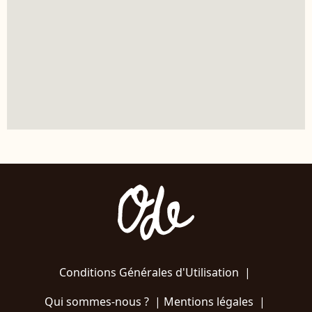
Conditions Générales d'Utilisation
|
Qui sommes-nous ?
|
Mentions légales
|