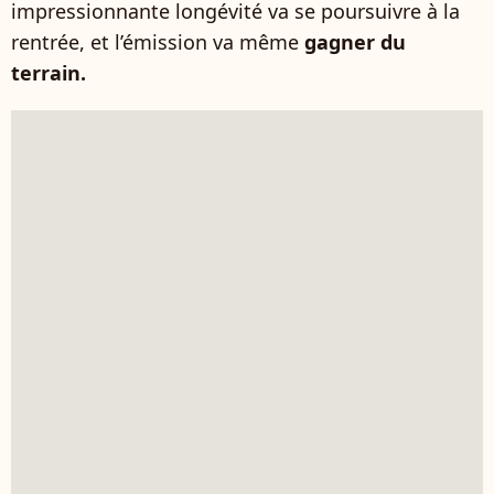
impressionnante longévité va se poursuivre à la
rentrée, et l’émission va même
gagner du
terrain.