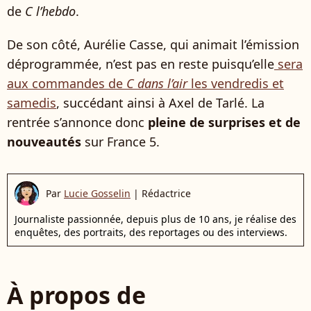
de
C l’hebdo
.
De son côté, Aurélie Casse, qui animait l’émission
déprogrammée, n’est pas en reste puisqu’elle
sera
aux commandes de
C dans l’air
les vendredis et
samedis
, succédant ainsi à Axel de Tarlé. La
rentrée s’annonce donc
pleine de surprises et de
nouveautés
sur France 5.
Par
Lucie Gosselin
|
Rédactrice
Journaliste passionnée, depuis plus de 10 ans, je réalise des
enquêtes, des portraits, des reportages ou des interviews.
À propos de