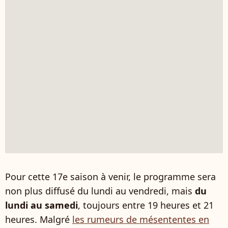
Pour cette 17e saison à venir, le programme sera
non plus diffusé du lundi au vendredi, mais
du
lundi au samedi
, toujours entre 19 heures et 21
heures. Malgré
les rumeurs de mésententes en