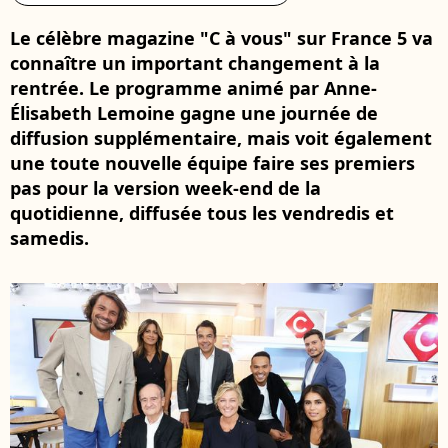
Le célèbre magazine "C à vous" sur France 5 va
connaître un important changement à la
rentrée. Le programme animé par Anne-
Élisabeth Lemoine gagne une journée de
diffusion supplémentaire, mais voit également
une toute nouvelle équipe faire ses premiers
pas pour la version week-end de la
quotidienne, diffusée tous les vendredis et
samedis.