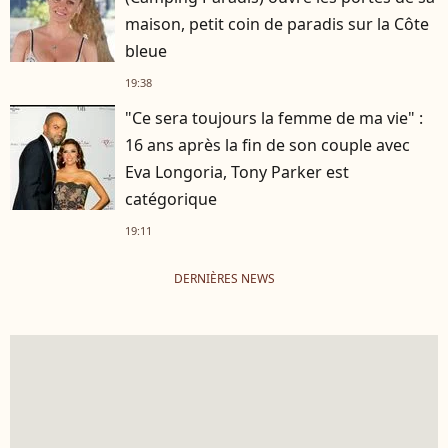
maison, petit coin de paradis sur la Côte
bleue
19:38
"Ce sera toujours la femme de ma vie" :
16 ans après la fin de son couple avec
Eva Longoria, Tony Parker est
catégorique
19:11
DERNIÈRES NEWS