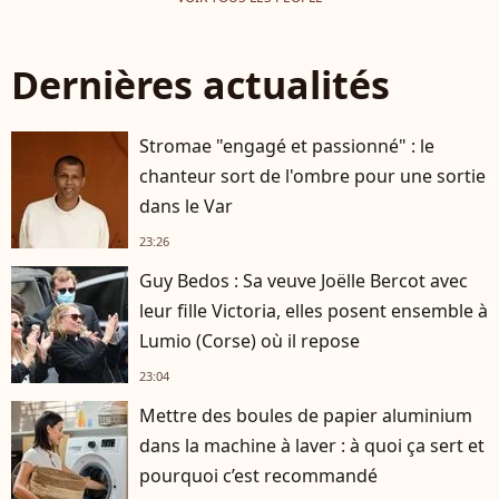
Dernières actualités
Stromae "engagé et passionné" : le
chanteur sort de l'ombre pour une sortie
dans le Var
23:26
Guy Bedos : Sa veuve Joëlle Bercot avec
leur fille Victoria, elles posent ensemble à
Lumio (Corse) où il repose
23:04
Mettre des boules de papier aluminium
dans la machine à laver : à quoi ça sert et
pourquoi c’est recommandé