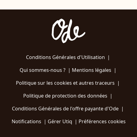
Conditions Générales d'Utilisation
|
Qui sommes-nous ?
|
Mentions légales
|
Politique sur les cookies et autres traceurs
|
Politique de protection des données
|
Conditions Générales de l'offre payante d'Ode
|
Notifications
|
Gérer Utiq
|
Préférences cookies