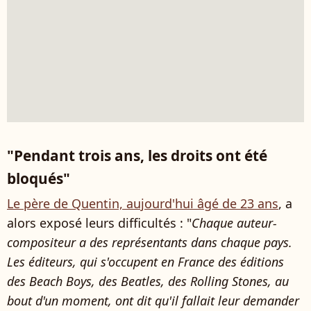
"Pendant trois ans, les droits ont été
bloqués"
Le père de Quentin, aujourd'hui âgé de 23 ans
, a
alors exposé leurs difficultés : "
Chaque auteur-
compositeur a des représentants dans chaque pays.
Les éditeurs, qui s'occupent en France des éditions
des Beach Boys, des Beatles, des Rolling Stones, au
bout d'un moment, ont dit qu'il fallait leur demander