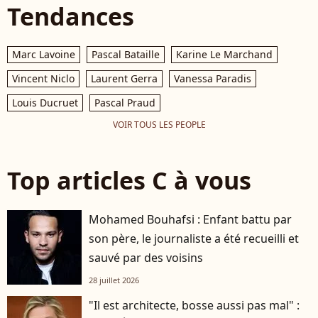
Tendances
Marc Lavoine
Pascal Bataille
Karine Le Marchand
Vincent Niclo
Laurent Gerra
Vanessa Paradis
Louis Ducruet
Pascal Praud
VOIR TOUS LES PEOPLE
Top articles C à vous
Mohamed Bouhafsi : Enfant battu par
son père, le journaliste a été recueilli et
sauvé par des voisins
28 juillet 2026
"Il est architecte, bosse aussi pas mal" :