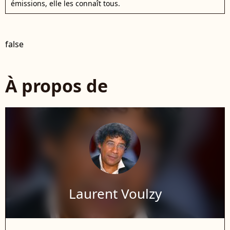
émissions, elle les connaît tous.
false
À propos de
Laurent Voulzy