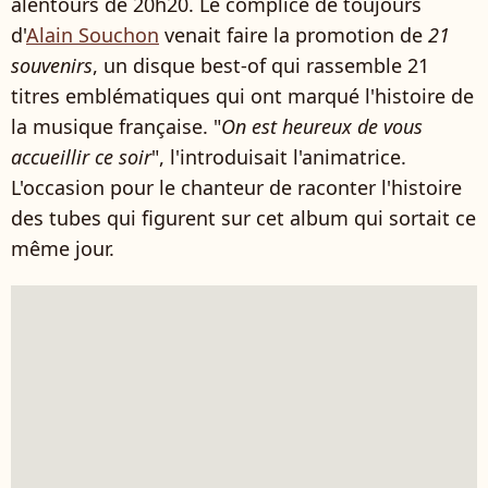
alentours de 20h20. Le complice de toujours
d'
Alain Souchon
venait faire la promotion de
21
souvenirs
, un disque best-of qui rassemble 21
titres emblématiques qui ont marqué l'histoire de
la musique française. "
On est heureux de vous
accueillir ce soir
", l'introduisait l'animatrice.
L'occasion pour le chanteur de raconter l'histoire
des tubes qui figurent sur cet album qui sortait ce
même jour.