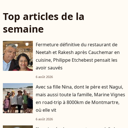
Top articles de la
semaine
Fermeture définitive du restaurant de
Neetah et Rakesh après Cauchemar en
cuisine, Philippe Etchebest pensait les
avoir sauvés
6 août 2026
Avec sa fille Nina, dont le père est Nagui,
mais aussi toute la famille, Marine Vignes
en road-trip à 8000km de Montmartre,
où elle vit
6 août 2026