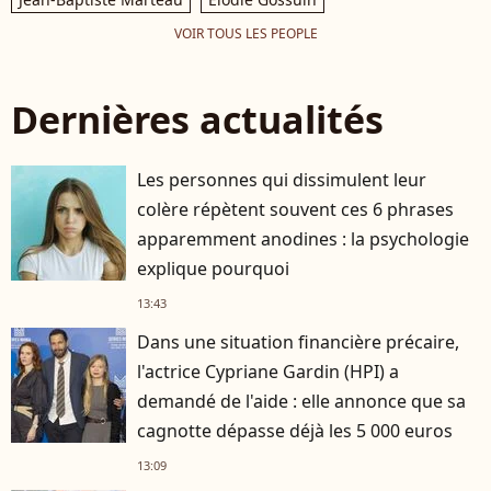
VOIR TOUS LES PEOPLE
Dernières actualités
Les personnes qui dissimulent leur
colère répètent souvent ces 6 phrases
apparemment anodines : la psychologie
explique pourquoi
13:43
Dans une situation financière précaire,
l'actrice Cypriane Gardin (HPI) a
demandé de l'aide : elle annonce que sa
cagnotte dépasse déjà les 5 000 euros
13:09