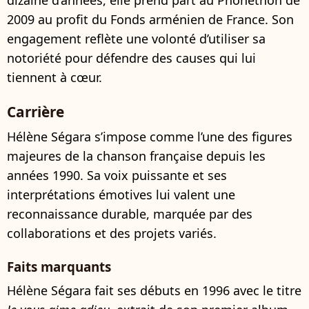
dizaine d’années, elle prend part au Phonéthon de
2009 au profit du Fonds arménien de France. Son
engagement reflète une volonté d’utiliser sa
notoriété pour défendre des causes qui lui
tiennent à cœur.
Carrière
Hélène Ségara s’impose comme l’une des figures
majeures de la chanson française depuis les
années 1990. Sa voix puissante et ses
interprétations émotives lui valent une
reconnaissance durable, marquée par des
collaborations et des projets variés.
Faits marquants
Hélène Ségara fait ses débuts en 1996 avec le titre