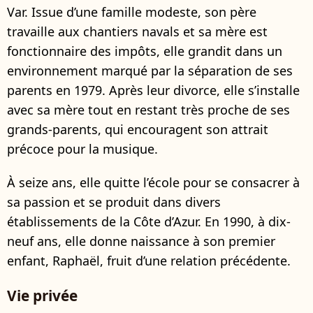
Var. Issue d’une famille modeste, son père
travaille aux chantiers navals et sa mère est
fonctionnaire des impôts, elle grandit dans un
environnement marqué par la séparation de ses
parents en 1979. Après leur divorce, elle s’installe
avec sa mère tout en restant très proche de ses
grands-parents, qui encouragent son attrait
précoce pour la musique.
À seize ans, elle quitte l’école pour se consacrer à
sa passion et se produit dans divers
établissements de la Côte d’Azur. En 1990, à dix-
neuf ans, elle donne naissance à son premier
enfant, Raphaël, fruit d’une relation précédente.
Vie privée