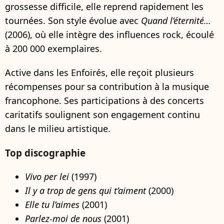
grossesse difficile, elle reprend rapidement les
tournées. Son style évolue avec
Quand l’éternité…
(2006), où elle intègre des influences rock, écoulé
à 200 000 exemplaires.
Active dans les Enfoirés, elle reçoit plusieurs
récompenses pour sa contribution à la musique
francophone. Ses participations à des concerts
caritatifs soulignent son engagement continu
dans le milieu artistique.
Top discographie
Vivo per lei
(1997)
Il y a trop de gens qui t’aiment
(2000)
Elle tu l’aimes
(2001)
Parlez-moi de nous
(2001)