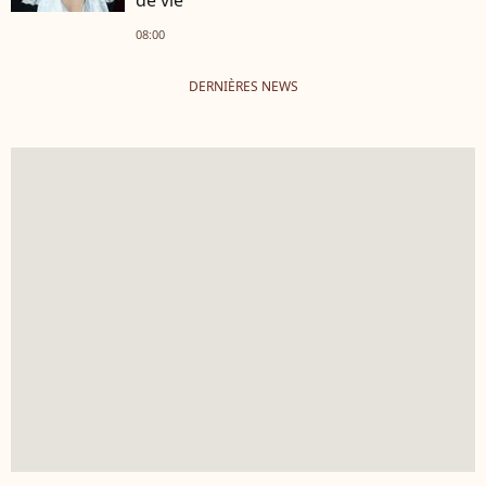
08:00
DERNIÈRES NEWS