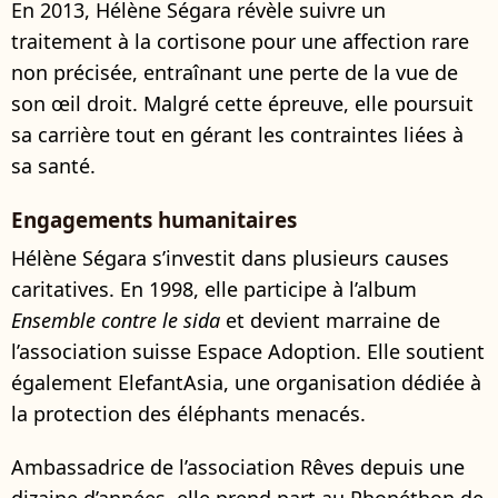
En 2013, Hélène Ségara révèle suivre un
traitement à la cortisone pour une affection rare
non précisée, entraînant une perte de la vue de
son œil droit. Malgré cette épreuve, elle poursuit
sa carrière tout en gérant les contraintes liées à
sa santé.
Engagements humanitaires
Hélène Ségara s’investit dans plusieurs causes
caritatives. En 1998, elle participe à l’album
Ensemble contre le sida
et devient marraine de
l’association suisse Espace Adoption. Elle soutient
également ElefantAsia, une organisation dédiée à
la protection des éléphants menacés.
Ambassadrice de l’association Rêves depuis une