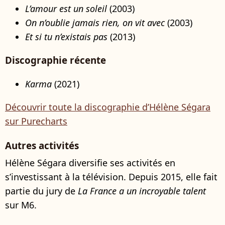
L’amour est un soleil
(2003)
On n’oublie jamais rien, on vit avec
(2003)
Et si tu n’existais pas
(2013)
Discographie récente
Karma
(2021)
Découvrir toute la discographie d’Hélène Ségara
sur Purecharts
Autres activités
Hélène Ségara diversifie ses activités en
s’investissant à la télévision. Depuis 2015, elle fait
partie du jury de
La France a un incroyable talent
sur M6.