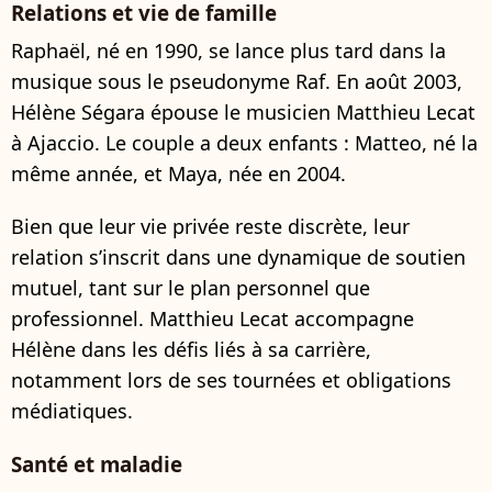
Relations et vie de famille
Raphaël, né en 1990, se lance plus tard dans la
musique sous le pseudonyme Raf. En août 2003,
Hélène Ségara épouse le musicien Matthieu Lecat
à Ajaccio. Le couple a deux enfants : Matteo, né la
même année, et Maya, née en 2004.
Bien que leur vie privée reste discrète, leur
relation s’inscrit dans une dynamique de soutien
mutuel, tant sur le plan personnel que
professionnel. Matthieu Lecat accompagne
Hélène dans les défis liés à sa carrière,
notamment lors de ses tournées et obligations
médiatiques.
Santé et maladie