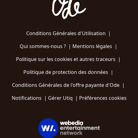
Conditions Générales d'Utilisation
|
Qui sommes-nous ?
|
Mentions légales
|
Politique sur les cookies et autres traceurs
|
Politique de protection des données
|
Conditions Générales de l'offre payante d'Ode
|
Notifications
|
Gérer Utiq
|
Préférences cookies