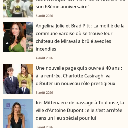
son 68ème anniversaire"
5 août 2026
Angelina Jolie et Brad Pitt : La moitié de la
commune varoise où se trouve leur
château de Miraval a brûlé avec les
incendies
4 août 2026
Une nouvelle page qui s'ouvre à 40 ans :
à la rentrée, Charlotte Casiraghi va
débuter un nouveau rôle prestigieux
3 août 2026
Iris Mittenaere de passage à Toulouse, la
ville d'Antoine Dupont : elle s'est arrêtée
dans un lieu spécial pour lui
3 août 2026