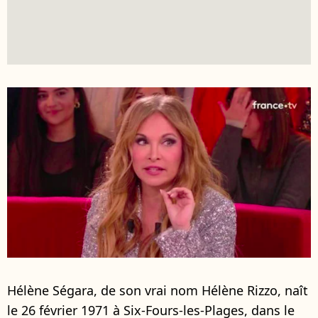
Hélène Ségara, de son vrai nom Hélène Rizzo, naît
le 26 février 1971 à Six-Fours-les-Plages, dans le