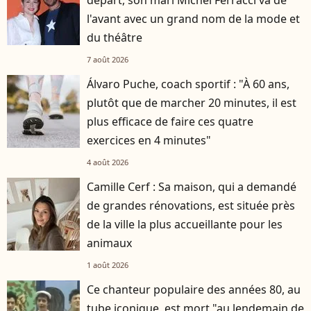
l'avant avec un grand nom de la mode et
du théâtre
7 août 2026
Álvaro Puche, coach sportif : "À 60 ans,
plutôt que de marcher 20 minutes, il est
plus efficace de faire ces quatre
exercices en 4 minutes"
4 août 2026
Camille Cerf : Sa maison, qui a demandé
de grandes rénovations, est située près
de la ville la plus accueillante pour les
animaux
1 août 2026
Ce chanteur populaire des années 80, au
tube iconique, est mort "au lendemain de